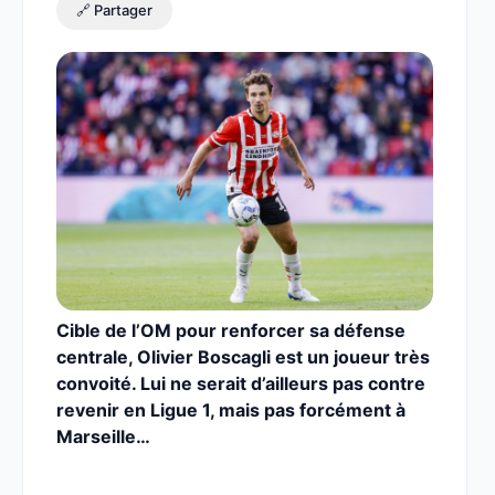
🔗 Partager
Cible de l’OM pour renforcer sa défense
centrale, Olivier Boscagli est un joueur très
convoité. Lui ne serait d’ailleurs pas contre
revenir en Ligue 1, mais pas forcément à
Marseille…