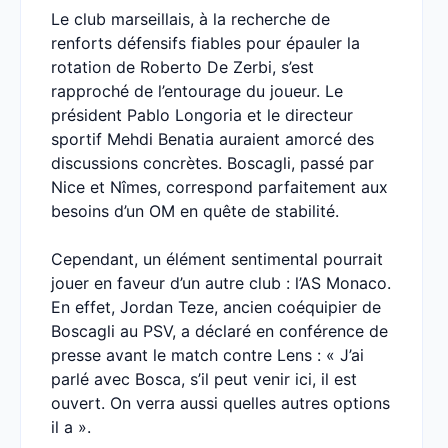
Le club marseillais, à la recherche de
renforts défensifs fiables pour épauler la
rotation de Roberto De Zerbi, s’est
rapproché de l’entourage du joueur. Le
président Pablo Longoria et le directeur
sportif Mehdi Benatia auraient amorcé des
discussions concrètes. Boscagli, passé par
Nice et Nîmes, correspond parfaitement aux
besoins d’un OM en quête de stabilité.
Cependant, un élément sentimental pourrait
jouer en faveur d’un autre club : l’AS Monaco.
En effet, Jordan Teze, ancien coéquipier de
Boscagli au PSV, a déclaré en conférence de
presse avant le match contre Lens : « J’ai
parlé avec Bosca, s’il peut venir ici, il est
ouvert. On verra aussi quelles autres options
il a ».