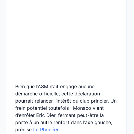
Bien que l’ASM n’ait engagé aucune
démarche officielle, cette déclaration
pourrait relancer l’intérêt du club princier. Un
frein potentiel toutefois : Monaco vient
d’enrôler Eric Dier, fermant peut-être la
porte à un autre renfort dans l’axe gauche,
précise
Le Phocéen
.