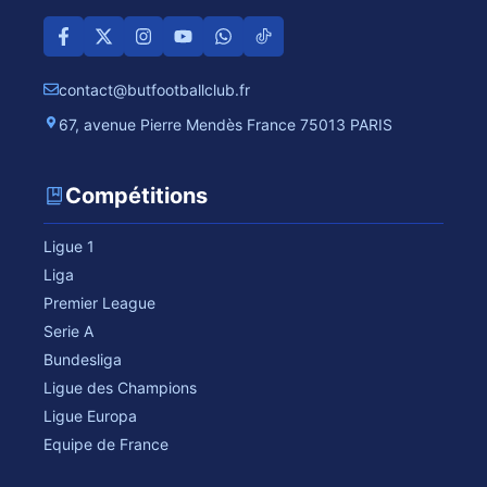
contact@butfootballclub.fr
67, avenue Pierre Mendès France 75013 PARIS
Compétitions
Ligue 1
Liga
Premier League
Serie A
Bundesliga
Ligue des Champions
Ligue Europa
Equipe de France