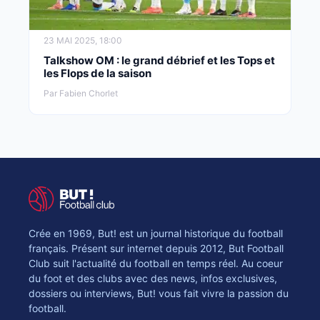
23 MAI 2025, 18:00
Talkshow OM : le grand débrief et les Tops et
les Flops de la saison
Par Fabien Chorlet
Crée en 1969, But! est un journal historique du football
français. Présent sur internet depuis 2012, But Football
Club suit l'actualité du football en temps réel. Au coeur
du foot et des clubs avec des news, infos exclusives,
dossiers ou interviews, But! vous fait vivre la passion du
football.