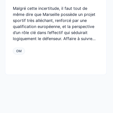
Malgré cette incertitude, il faut tout de
même dire que Marseille possède un projet
sportif très alléchant, renforcé par une
qualification européenne, et la perspective
d’un rôle clé dans l’effectif qui séduirait
logiquement le défenseur. Affaire à suivre…
OM