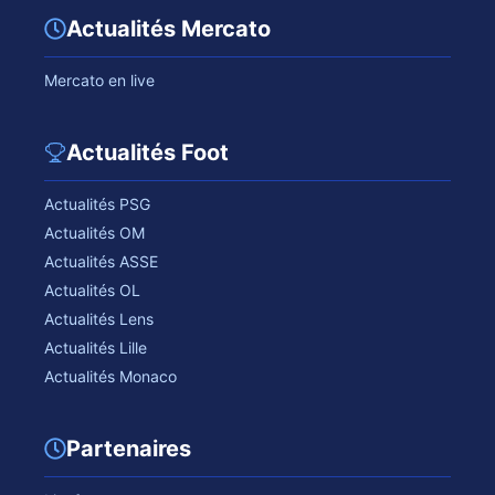
Actualités Mercato
Mercato en live
Actualités Foot
Actualités PSG
Actualités OM
Actualités ASSE
Actualités OL
Actualités Lens
Actualités Lille
Actualités Monaco
Partenaires