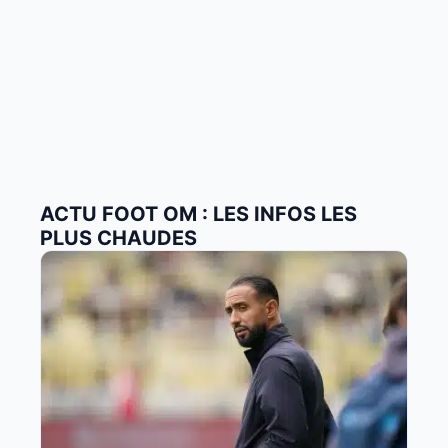
ACTU FOOT OM : LES INFOS LES
PLUS CHAUDES