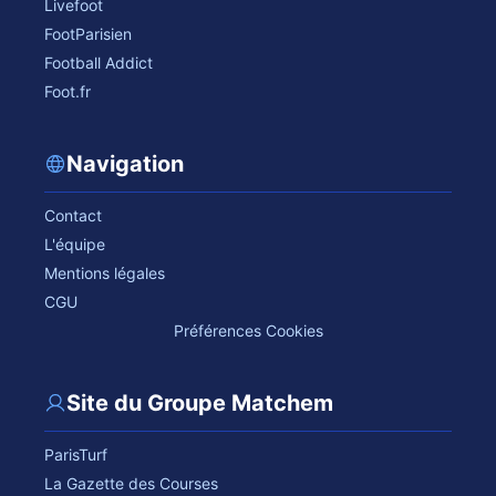
Livefoot
FootParisien
Football Addict
Foot.fr
Navigation
Contact
L'équipe
Mentions légales
CGU
Préférences Cookies
Site du Groupe Matchem
ParisTurf
La Gazette des Courses