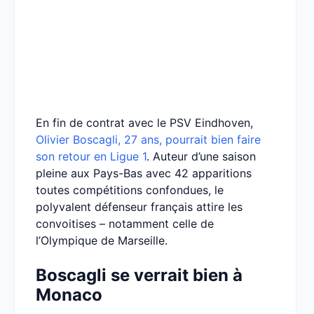
En fin de contrat avec le PSV Eindhoven,
Olivier Boscagli, 27 ans, pourrait bien faire
son retour en Ligue 1
. Auteur d’une saison
pleine aux Pays-Bas avec 42 apparitions
toutes compétitions confondues, le
polyvalent défenseur français attire les
convoitises – notamment celle de
l’Olympique de Marseille.
Boscagli se verrait bien à
Monaco