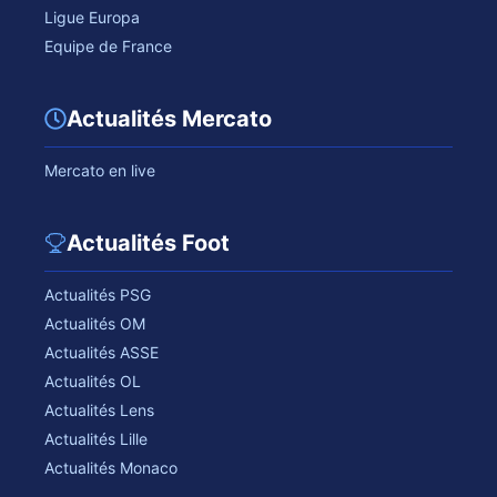
Ligue Europa
Equipe de France
Actualités Mercato
Mercato en live
Actualités Foot
Actualités PSG
Actualités OM
Actualités ASSE
Actualités OL
Actualités Lens
Actualités Lille
Actualités Monaco