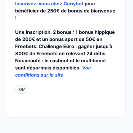
Inscrivez-vous chez Genybet
pour
bénéficier de 250€ de bonus de bienvenue
!
Une inscription, 2 bonus : 1 bonus hippique
de 200€ et un bonus sport de 50€ en
Freebets. Challenge Euro : gagner jusqu’à
300€ de Freebets en relevant 24 défis.
Nouveauté : le cashout et le multiboost
sont désormais disponibles.
Voir
conditions sur le site.
OM