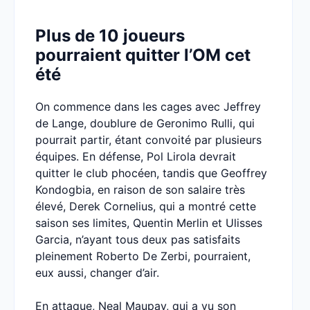
Plus de 10 joueurs
pourraient quitter l’OM cet
été
On commence dans les cages avec Jeffrey
de Lange, doublure de Geronimo Rulli, qui
pourrait partir, étant convoité par plusieurs
équipes. En défense, Pol Lirola devrait
quitter le club phocéen, tandis que Geoffrey
Kondogbia, en raison de son salaire très
élevé, Derek Cornelius, qui a montré cette
saison ses limites, Quentin Merlin et Ulisses
Garcia, n’ayant tous deux pas satisfaits
pleinement Roberto De Zerbi, pourraient,
eux aussi, changer d’air.
En attaque, Neal Maupay, qui a vu son