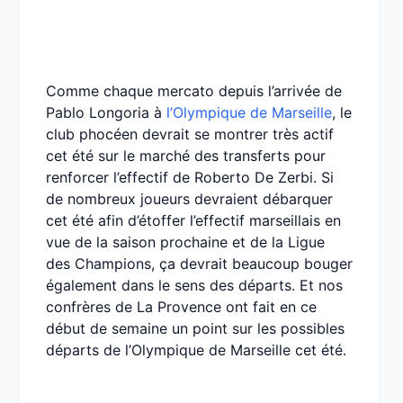
Comme chaque mercato depuis l’arrivée de
Pablo Longoria à
l’Olympique de Marseille
, le
club phocéen devrait se montrer très actif
cet été sur le marché des transferts pour
renforcer l’effectif de Roberto De Zerbi. Si
de nombreux joueurs devraient débarquer
cet été afin d’étoffer l’effectif marseillais en
vue de la saison prochaine et de la Ligue
des Champions, ça devrait beaucoup bouger
également dans le sens des départs. Et nos
confrères de La Provence ont fait en ce
début de semaine un point sur les possibles
départs de l’Olympique de Marseille cet été.