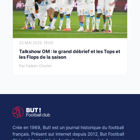
23 MAI 2025, 18:00
Talkshow OM : le grand débrief et les Tops et
les Flops de la saison
Par Fabien Chorlet
Crée en 1969, But! est un journal historique du football
français. Présent sur internet depuis 2012, But Football