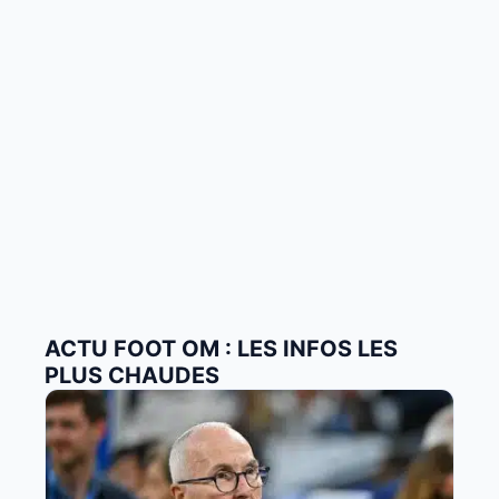
ACTU FOOT OM : LES INFOS LES
PLUS CHAUDES