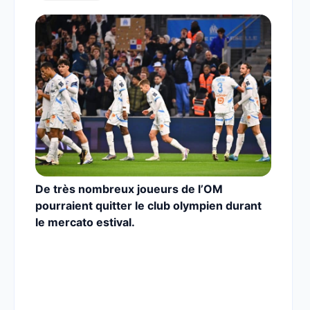
De très nombreux joueurs de l’OM
pourraient quitter le club olympien durant
le mercato estival.