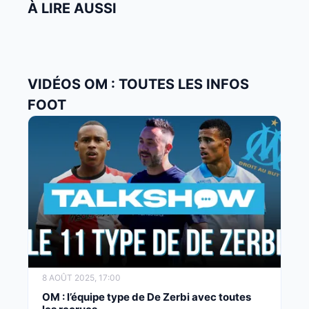
À LIRE AUSSI
VIDÉOS OM : TOUTES LES INFOS
FOOT
8 AOÛT 2025, 17:00
OM : l’équipe type de De Zerbi avec toutes