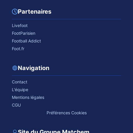
Partenaires
Livefoot
FootParisien
Football Addict
Foot.fr
Navigation
Contact
L'équipe
Mentions légales
CGU
Préférences Cookies
Site du Groupe Matchem