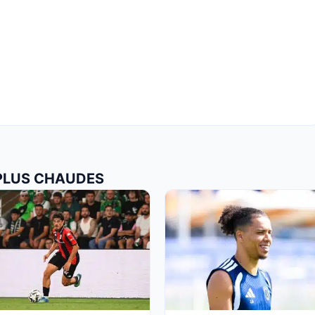
 PLUS CHAUDES