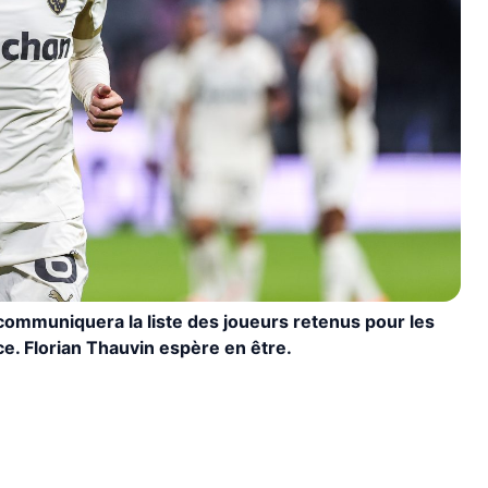
 communiquera la liste des joueurs retenus pour les
e. Florian Thauvin espère en être.