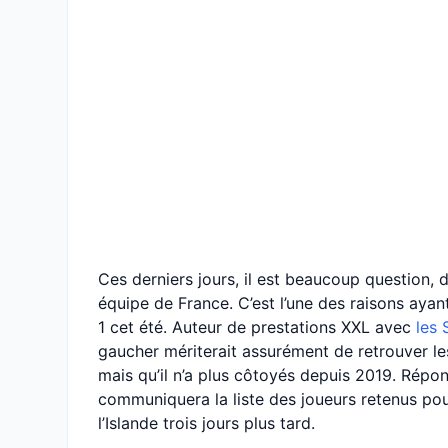
Ces derniers jours, il est beaucoup question, 
équipe de France. C’est l’une des raisons ayan
1 cet été. Auteur de prestations XXL avec
les 
gaucher mériterait assurément de retrouver l
mais qu’il n’a plus côtoyés depuis 2019. Rép
communiquera la liste des joueurs retenus pou
l’Islande trois jours plus tard.