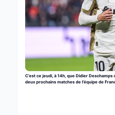
C’est ce jeudi, à 14h, que Didier Deschamps
deux prochains matches de l’équipe de Franc