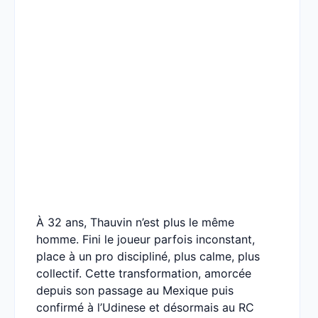
À 32 ans, Thauvin n’est plus le même
homme. Fini le joueur parfois inconstant,
place à un pro discipliné, plus calme, plus
collectif. Cette transformation, amorcée
depuis son passage au Mexique puis
confirmé à l’Udinese et désormais au RC