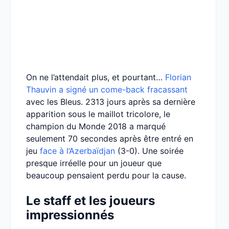
On ne l’attendait plus, et pourtant…
Florian
Thauvin a signé un come-back fracassant
avec les Bleus. 2313 jours après sa dernière
apparition sous le maillot tricolore, le
champion du Monde 2018 a marqué
seulement 70 secondes après être entré en
jeu
face à l’Azerbaïdjan
(3-0). Une soirée
presque irréelle pour un joueur que
beaucoup pensaient perdu pour la cause.
Le staff et les joueurs
impressionnés