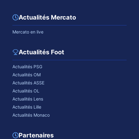
Actualités Mercato
Mercato en live
Actualités Foot
Actualités PSG
Actualités OM
Actualités ASSE
Actualités OL
Actualités Lens
Actualités Lille
Actualités Monaco
Partenaires