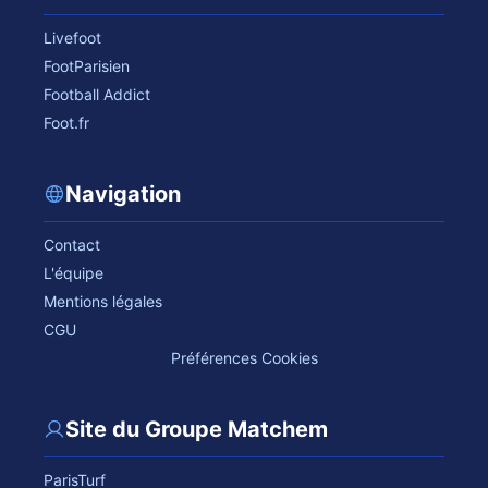
Livefoot
FootParisien
Football Addict
Foot.fr
Navigation
Contact
L'équipe
Mentions légales
CGU
Préférences Cookies
Site du Groupe Matchem
ParisTurf