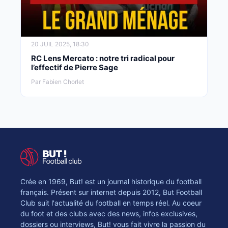
20 JUIL 2025, 18:30
RC Lens Mercato : notre tri radical pour
l’effectif de Pierre Sage
Par Fabien Chorlet
Crée en 1969, But! est un journal historique du football
français. Présent sur internet depuis 2012, But Football
Club suit l'actualité du football en temps réel. Au coeur
du foot et des clubs avec des news, infos exclusives,
dossiers ou interviews, But! vous fait vivre la passion du