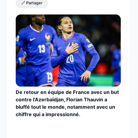
🔗 Partager
De retour en équipe de France avec un but
contre l’Azerbaïdjan, Florian Thauvin a
bluffé tout le monde, notamment avec un
chiffre qui a impressionné.