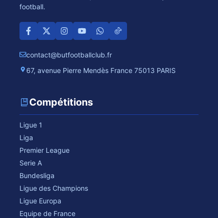
football.
contact@butfootballclub.fr
67, avenue Pierre Mendès France 75013 PARIS
Compétitions
Ligue 1
Liga
Premier League
Serie A
Bundesliga
Ligue des Champions
Ligue Europa
Equipe de France