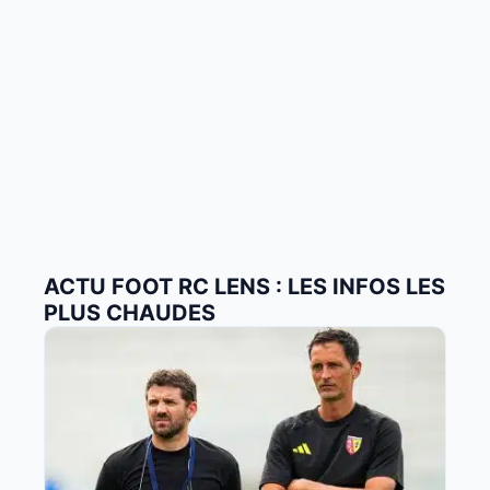
ACTU FOOT RC LENS : LES INFOS LES
PLUS CHAUDES