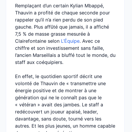
Remplaçant d’un certain Kylian Mbappé,
Thauvin a profité de chaque seconde pour
rappeler qu’il n’a rien perdu de son pied
gauche. Plus affûté que jamais, il a affiché
7,5 % de masse grasse mesurée à
Clairefontaine selon
L’Équipe
. Avec ce
chiffre et son investissement sans faille,
l’ancien Marseillais a bluffé tout le monde, du
staff aux coéquipiers.
En effet, le quotidien sportif décrit une
volonté de Thauvin de « transmettre une
énergie positive et de montrer à une
génération qui ne le connaît pas que le
« vétéran » avait des jambes. Le staff a
redécouvert un joueur apaisé, leader,
davantage, sans doute, tourné vers les
autres. Et les plus jeunes, un homme capable