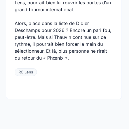
Lens, pourrait bien lui rouvrir les portes d’un
grand tournoi international.
Alors, place dans la liste de Didier
Deschamps pour 2026 ? Encore un pari fou,
peut-être. Mais si Thauvin continue sur ce
rythme, il pourrait bien forcer la main du
sélectionneur. Et là, plus personne ne rirait
du retour du « Phœnix ».
RC Lens