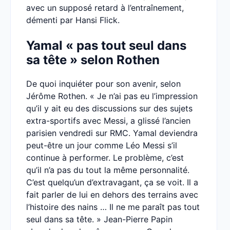
avec un supposé retard à l’entraînement,
démenti par Hansi Flick.
Yamal « pas tout seul dans
sa tête » selon Rothen
De quoi inquiéter pour son avenir, selon
Jérôme Rothen. « Je n’ai pas eu l’impression
qu’il y ait eu des discussions sur des sujets
extra-sportifs avec Messi, a glissé l’ancien
parisien vendredi sur RMC. Yamal deviendra
peut-être un jour comme Léo Messi s’il
continue à performer. Le problème, c’est
qu’il n’a pas du tout la même personnalité.
C’est quelqu’un d’extravagant, ça se voit. Il a
fait parler de lui en dehors des terrains avec
l’histoire des nains … Il ne me paraît pas tout
seul dans sa tête. » Jean-Pierre Papin