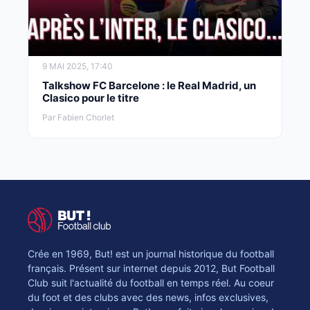
9 MAI 2025, 17:40
Talkshow FC Barcelone : le Real Madrid, un
Clasico pour le titre
Par Fabien Chorlet
Crée en 1969, But! est un journal historique du football
français. Présent sur internet depuis 2012, But Football
Club suit l'actualité du football en temps réel. Au coeur
du foot et des clubs avec des news, infos exclusives,