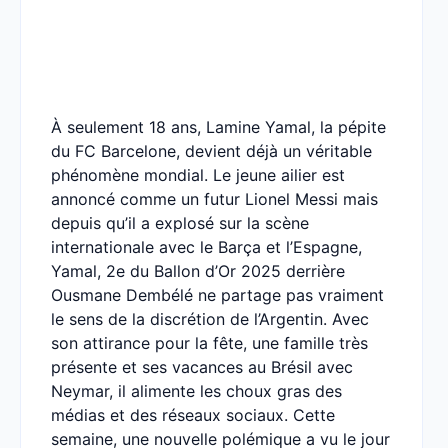
À seulement 18 ans, Lamine Yamal, la pépite
du FC Barcelone, devient déjà un véritable
phénomène mondial. Le jeune ailier est
annoncé comme un futur Lionel Messi mais
depuis qu’il a explosé sur la scène
internationale avec le Barça et l’Espagne,
Yamal, 2e du Ballon d’Or 2025 derrière
Ousmane Dembélé ne partage pas vraiment
le sens de la discrétion de l’Argentin. Avec
son attirance pour la fête, une famille très
présente et ses vacances au Brésil avec
Neymar, il alimente les choux gras des
médias et des réseaux sociaux. Cette
semaine, une nouvelle polémique a vu le jour