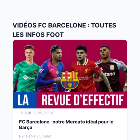
VIDÉOS FC BARCELONE : TOUTES
LES INFOS FOOT
19 JUIL 2025, 20:00
FC Barcelone : notre Mercato idéal pour le
Barça
Par Fabien Chorlet