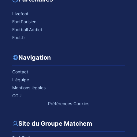
Livefoot
FootParisien
Football Addict
Foot.fr
Navigation
Contact
L'équipe
Mentions légales
CGU
Préférences Cookies
Site du Groupe Matchem