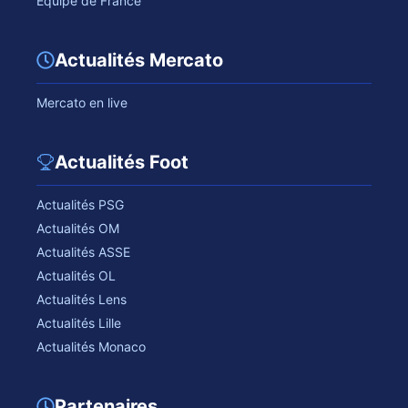
Equipe de France
Actualités Mercato
Mercato en live
Actualités Foot
Actualités PSG
Actualités OM
Actualités ASSE
Actualités OL
Actualités Lens
Actualités Lille
Actualités Monaco
Partenaires