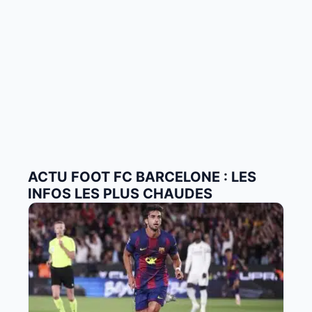
ACTU FOOT FC BARCELONE : LES
INFOS LES PLUS CHAUDES