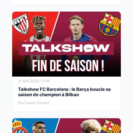
21 MAI 2025, 17:40
Talkshow FC Barcelone : le Barça boucle sa
saison de champion à Bilbao
Par Fabien Chorlet