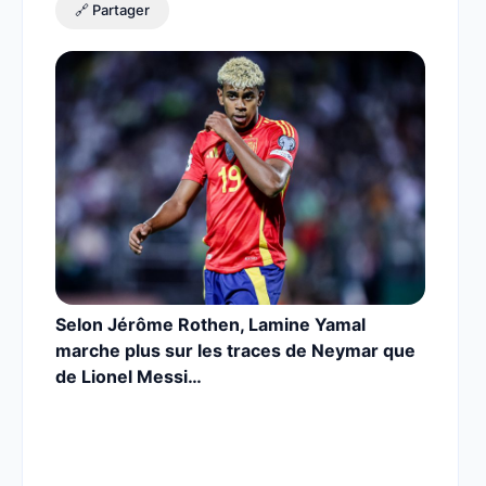
🔗 Partager
Selon Jérôme Rothen, Lamine Yamal
marche plus sur les traces de Neymar que
de Lionel Messi…