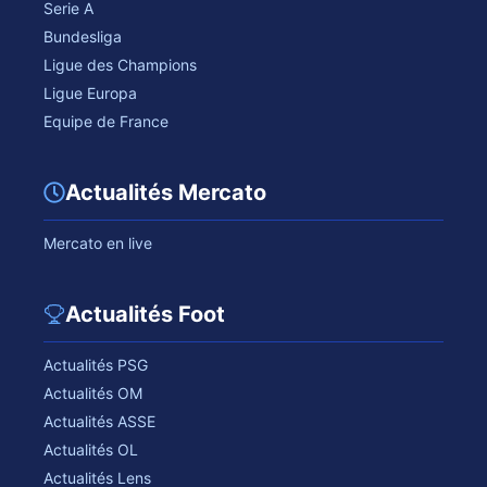
Serie A
Bundesliga
Ligue des Champions
Ligue Europa
Equipe de France
Actualités Mercato
Mercato en live
Actualités Foot
Actualités PSG
Actualités OM
Actualités ASSE
Actualités OL
Actualités Lens