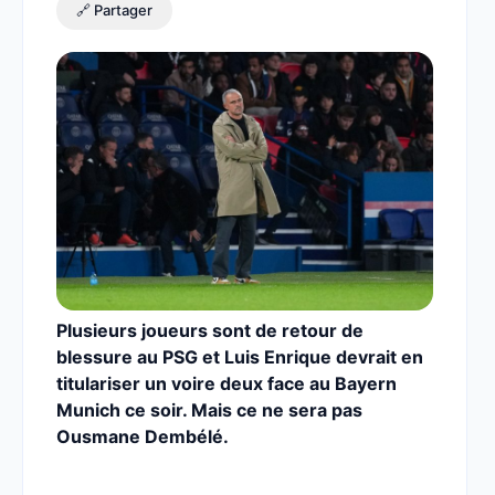
🔗 Partager
Plusieurs joueurs sont de retour de
blessure au PSG et Luis Enrique devrait en
titulariser un voire deux face au Bayern
Munich ce soir. Mais ce ne sera pas
Ousmane Dembélé.