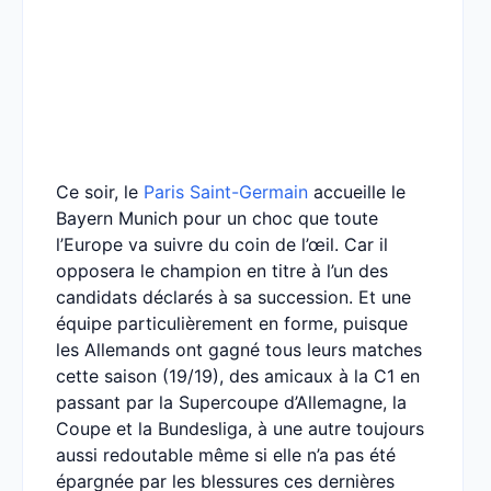
Ce soir, le
Paris Saint-Germain
accueille le
Bayern Munich pour un choc que toute
l’Europe va suivre du coin de l’œil. Car il
opposera le champion en titre à l’un des
candidats déclarés à sa succession. Et une
équipe particulièrement en forme, puisque
les Allemands ont gagné tous leurs matches
cette saison (19/19), des amicaux à la C1 en
passant par la Supercoupe d’Allemagne, la
Coupe et la Bundesliga, à une autre toujours
aussi redoutable même si elle n’a pas été
épargnée par les blessures ces dernières