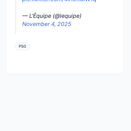
— L'Équipe (@lequipe)
November 4, 2025
PSG