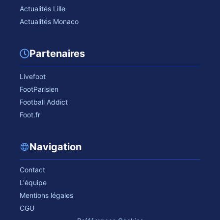
Actualités Lille
Actualités Monaco
Partenaires
Livefoot
FootParisien
Football Addict
Foot.fr
Navigation
Contact
L'équipe
Mentions légales
CGU