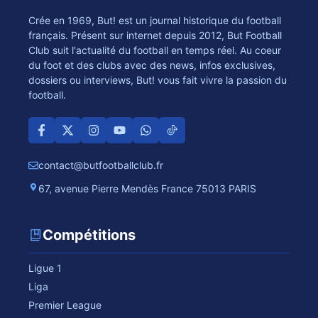
Crée en 1969, But! est un journal historique du football
français. Présent sur internet depuis 2012, But Football
Club suit l'actualité du football en temps réel. Au coeur
du foot et des clubs avec des news, infos exclusives,
dossiers ou interviews, But! vous fait vivre la passion du
football.
contact@butfootballclub.fr
67, avenue Pierre Mendès France 75013 PARIS
Compétitions
Ligue 1
Liga
Premier League