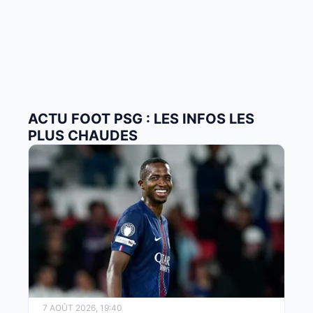
ACTU FOOT PSG : LES INFOS LES
PLUS CHAUDES
7 AOÛT 2026, 19:40