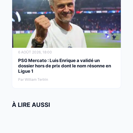
6 AOÛT 2026, 18:00
PSG Mercato : Luis Enrique a validé un
dossier hors de prix dont le nom résonne en
Ligue 1
Par William Tertrin
À LIRE AUSSI