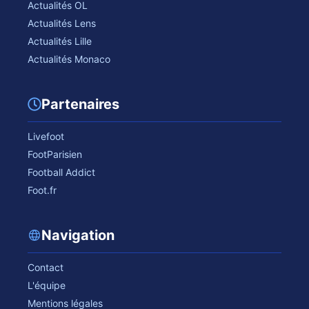
Actualités OL
Actualités Lens
Actualités Lille
Actualités Monaco
Partenaires
Livefoot
FootParisien
Football Addict
Foot.fr
Navigation
Contact
L'équipe
Mentions légales