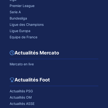
Premier League
Serie A
Bundesliga
Ligue des Champions
Ligue Europa
Equipe de France
Actualités Mercato
Mercato en live
Actualités Foot
Actualités PSG
Actualités OM
Actualités ASSE