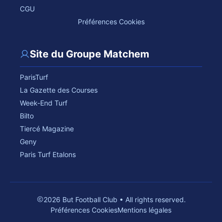
CGU
Préférences Cookies
Site du Groupe Matchem
ParisTurf
La Gazette des Courses
Week-End Turf
Bilto
Tiercé Magazine
Geny
Paris Turf Etalons
2026 But Football Club • All rights reserved.
Préférences Cookies
Mentions légales