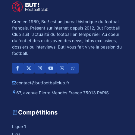
Crée en 1969, But! est un journal historique du football
français. Présent sur internet depuis 2012, But Football
Club suit l'actualité du football en temps réel. Au coeur
du foot et des clubs avec des news, infos exclusives,
dossiers ou interviews, But! vous fait vivre la passion du
football.
contact@butfootballclub.fr
67, avenue Pierre Mendès France 75013 PARIS
Compétitions
Ligue 1
Liga