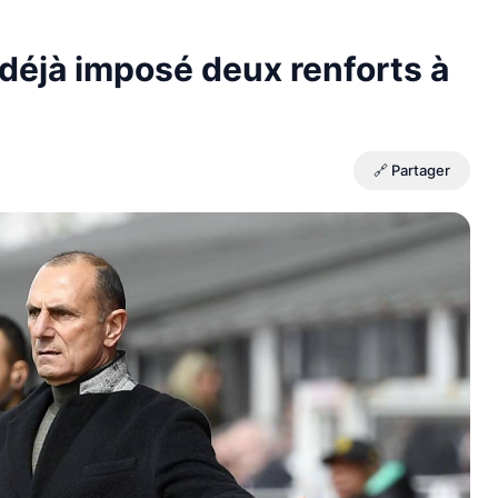
 déjà imposé deux renforts à
🔗 Partager