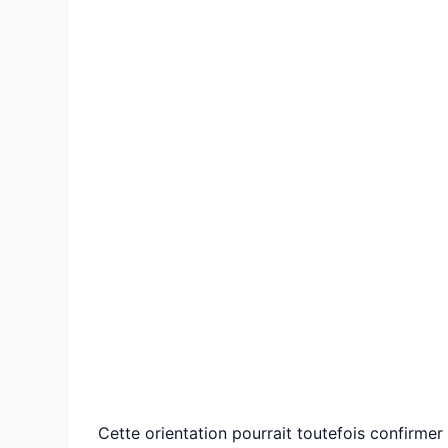
Cette orientation pourrait toutefois confirmer