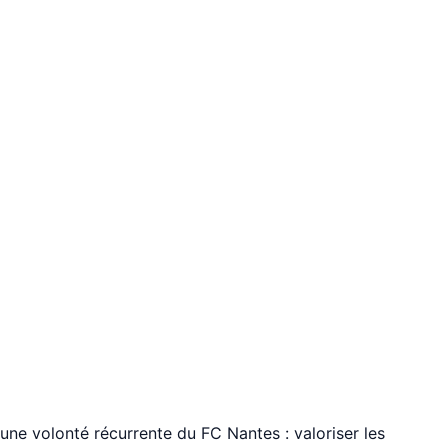
 une volonté récurrente du FC Nantes : valoriser les