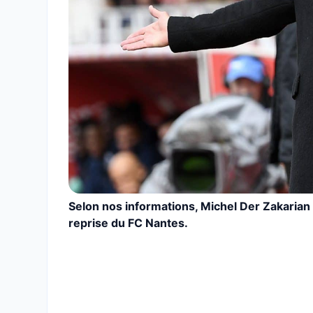
Selon nos informations, Michel Der Zakarian 
reprise du FC Nantes.