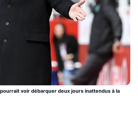
pourrait voir débarquer deux jours inattendus à la