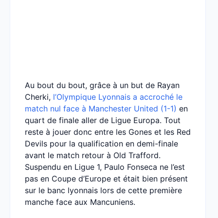
Au bout du bout, grâce à un but de Rayan
Cherki,
l’Olympique Lyonnais a accroché le
match nul face à Manchester United (1-1)
en
quart de finale aller de Ligue Europa. Tout
reste à jouer donc entre les Gones et les Red
Devils pour la qualification en demi-finale
avant le match retour à Old Trafford.
Suspendu en Ligue 1, Paulo Fonseca ne l’est
pas en Coupe d’Europe et était bien présent
sur le banc lyonnais lors de cette première
manche face aux Mancuniens.