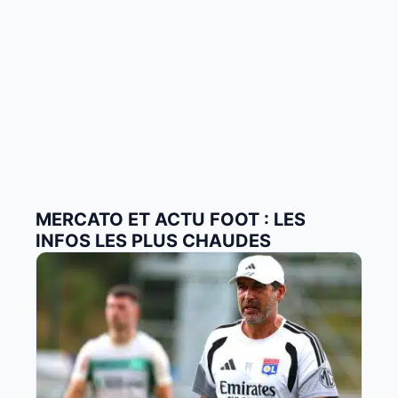
MERCATO ET ACTU FOOT : LES
INFOS LES PLUS CHAUDES