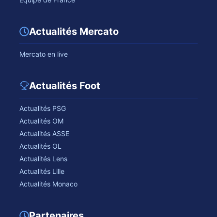
Actualités Mercato
Mercato en live
Actualités Foot
Actualités PSG
Actualités OM
Actualités ASSE
Actualités OL
Actualités Lens
Actualités Lille
Actualités Monaco
Partenaires