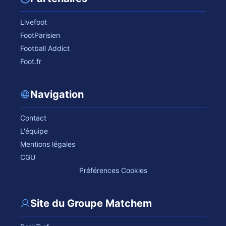
Livefoot
FootParisien
Football Addict
Foot.fr
Navigation
Contact
L'équipe
Mentions légales
CGU
Préférences Cookies
Site du Groupe Matchem