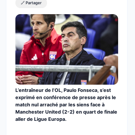
🔗 Partager
L’entraîneur de l’OL, Paulo Fonseca, s’est
exprimé en conférence de presse après le
match nul arraché par les siens face à
Manchester United (2-2) en quart de finale
aller de Ligue Europa.