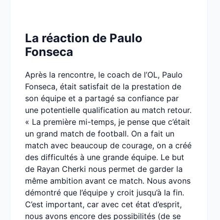
La réaction de Paulo
Fonseca
Après la rencontre, le coach de l’OL, Paulo
Fonseca, était satisfait de la prestation de
son équipe et a partagé sa confiance par
une potentielle qualification au match retour.
« La première mi-temps, je pense que c’était
un grand match de football. On a fait un
match avec beaucoup de courage, on a créé
des difficultés à une grande équipe. Le but
de Rayan Cherki nous permet de garder la
même ambition avant ce match. Nous avons
démontré que l’équipe y croit jusqu’à la fin.
C’est important, car avec cet état d’esprit,
nous avons encore des possibilités (de se