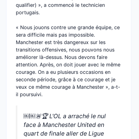
qualifier) », a commencé le technicien
portugais.
« Nous jouons contre une grande équipe, ce
sera difficile mais pas impossible.
Manchester est très dangereux sur les
transitions offensives, nous pouvons nous
améliorer là-dessus. Nous devons faire
attention. Après, on doit jouer avec le même
courage. On a eu plusieurs occasions en
seconde période, grâce à ce courage et je
veux ce même courage à Manchester », a-t-
il poursuivi.
￼￼🚨🏆 L'OL a arraché le nul
face à Manchester United en
quart de finale aller de Ligue