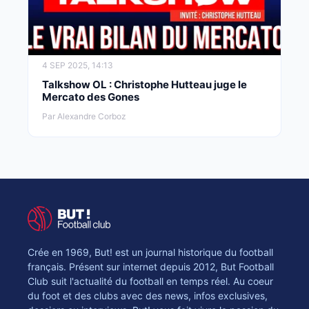
4 SEP 2025, 14:13
Talkshow OL : Christophe Hutteau juge le
Mercato des Gones
Par Alexandre Corboz
Crée en 1969, But! est un journal historique du football
français. Présent sur internet depuis 2012, But Football
Club suit l'actualité du football en temps réel. Au coeur
du foot et des clubs avec des news, infos exclusives,