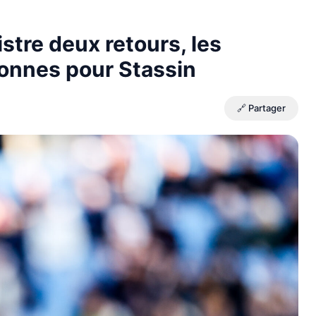
stre deux retours, les
bonnes pour Stassin
🔗 Partager