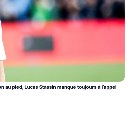
n au pied, Lucas Stassin manque toujours à l’appel