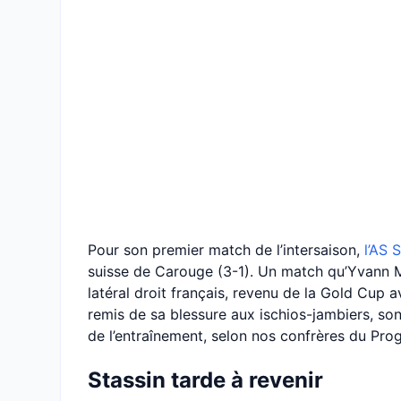
Pour son premier match de l’intersaison,
l’AS 
suisse de Carouge (3-1). Un match qu’Yvann M
latéral droit français, revenu de la Gold Cup a
remis de sa blessure aux ischios-jambiers, son
de l’entraînement, selon nos confrères du Prog
Stassin tarde à revenir