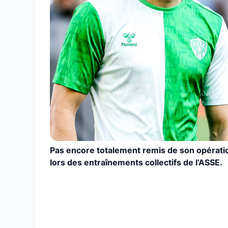
Pas encore totalement remis de son opératio
lors des entraînements collectifs de l’ASSE.