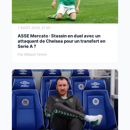
7 AOÛT 2026, 21:20
ASSE Mercato : Stassin en duel avec un
attaquant de Chelsea pour un transfert en
Serie A ?
Par William Tertrin