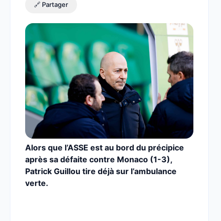
🔗 Partager
Alors que l’ASSE est au bord du précipice
après sa défaite contre Monaco (1-3),
Patrick Guillou tire déjà sur l’ambulance
verte.