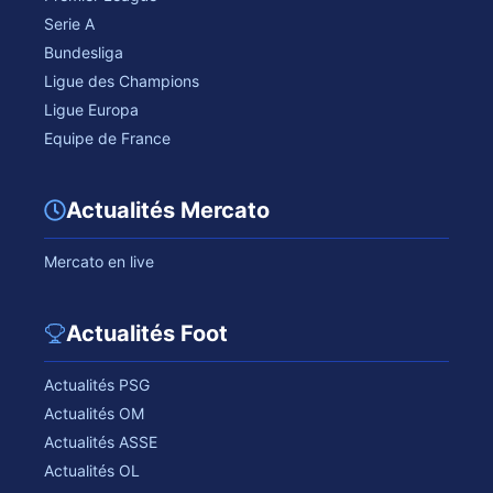
Serie A
Bundesliga
Ligue des Champions
Ligue Europa
Equipe de France
Actualités Mercato
Mercato en live
Actualités Foot
Actualités PSG
Actualités OM
Actualités ASSE
Actualités OL