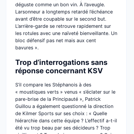
déguste comme un bon vin. À l’aveugle.
Larsonneur a longtemps retardé l’échéance
avant d’être coupable sur le second but.
L’arrière-garde se retrouve rapidement sur
les rotules avec une naïveté bienveillante. Un
bloc défensif pas net mais aux cent
bavures ».
Trop d’interrogations sans
réponse concernant KSV
S’il compare les Stéphanois à des
« moustiques verts » venus « s’éclater sur le
pare-brise de la Principauté », Patrick
Guillou a également questionné la direction
de Kilmer Sports sur ses choix : « Quelle
hiérarchie dans cette équipe ? L’effectif a-t-il
été vu trop beau par ses décideurs ? Trop