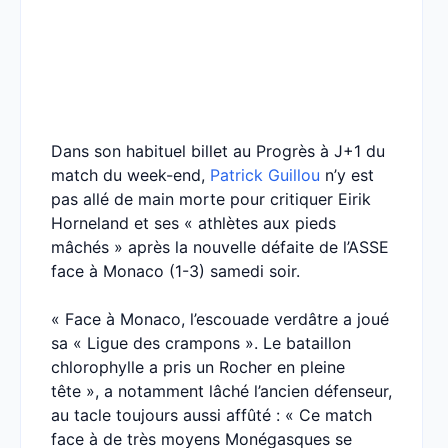
Dans son habituel billet au Progrès à J+1 du
match du week-end,
Patrick Guillou
n’y est
pas allé de main morte pour critiquer Eirik
Horneland et ses « athlètes aux pieds
mâchés » après la nouvelle défaite de l’ASSE
face à Monaco (1-3) samedi soir.
« Face à Monaco, l’escouade verdâtre a joué
sa « Ligue des crampons ». Le bataillon
chlorophylle a pris un Rocher en pleine
tête », a notamment lâché l’ancien défenseur,
au tacle toujours aussi affûté : « Ce match
face à de très moyens Monégasques se