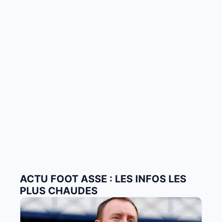
ACTU FOOT ASSE : LES INFOS LES
PLUS CHAUDES