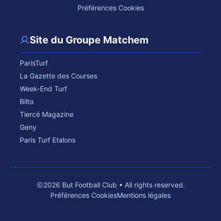
Préférences Cookies
Site du Groupe Matchem
ParisTurf
La Gazette des Courses
Week-End Turf
Bilto
Tiercé Magazine
Geny
Paris Turf Etalons
2026 But Football Club • All rights reserved.
Préférences Cookies
Mentions légales