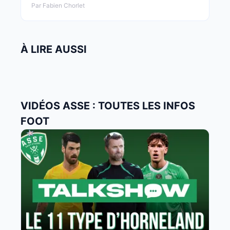
Par Fabien Chorlet
À LIRE AUSSI
VIDÉOS ASSE : TOUTES LES INFOS
FOOT