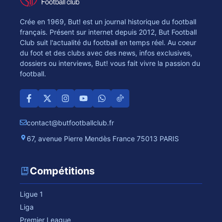
Crée en 1969, But! est un journal historique du football
français. Présent sur internet depuis 2012, But Football
Club suit l'actualité du football en temps réel. Au coeur
du foot et des clubs avec des news, infos exclusives,
dossiers ou interviews, But! vous fait vivre la passion du
football.
contact@butfootballclub.fr
67, avenue Pierre Mendès France 75013 PARIS
Compétitions
Ligue 1
Liga
Premier League