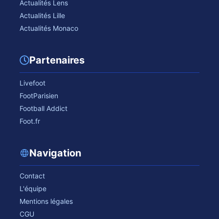
Actualités Lens
Actualités Lille
Actualités Monaco
Partenaires
Livefoot
FootParisien
Football Addict
Foot.fr
Navigation
Contact
L'équipe
Mentions légales
CGU