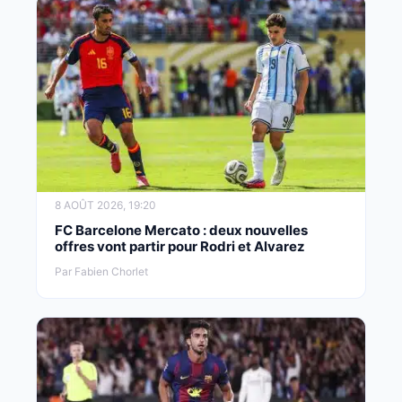
8 AOÛT 2026, 19:20
FC Barcelone Mercato : deux nouvelles
offres vont partir pour Rodri et Alvarez
Par Fabien Chorlet