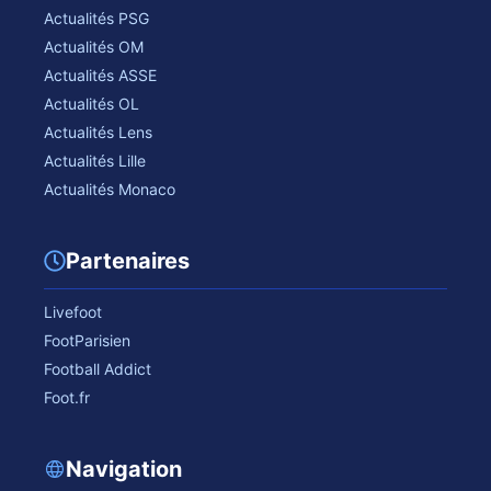
Actualités PSG
Actualités OM
Actualités ASSE
Actualités OL
Actualités Lens
Actualités Lille
Actualités Monaco
Partenaires
Livefoot
FootParisien
Football Addict
Foot.fr
Navigation