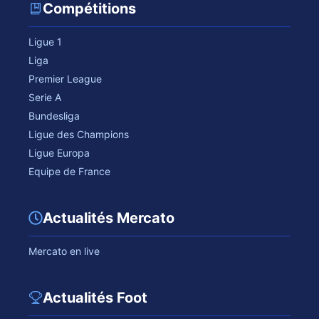
Compétitions
Ligue 1
Liga
Premier League
Serie A
Bundesliga
Ligue des Champions
Ligue Europa
Equipe de France
Actualités Mercato
Mercato en live
Actualités Foot