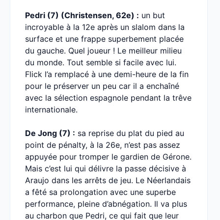
Pedri (7) (Christensen, 62e) :
un but
incroyable à la 12e après un slalom dans la
surface et une frappe superbement placée
du gauche. Quel joueur ! Le meilleur milieu
du monde. Tout semble si facile avec lui.
Flick l’a remplacé à une demi-heure de la fin
pour le préserver un peu car il a enchaîné
avec la sélection espagnole pendant la trêve
internationale.
De Jong (7) :
sa reprise du plat du pied au
point de pénalty, à la 26e, n’est pas assez
appuyée pour tromper le gardien de Gérone.
Mais c’est lui qui délivre la passe décisive à
Araujo dans les arrêts de jeu. Le Néerlandais
a fêté sa prolongation avec une superbe
performance, pleine d’abnégation. Il va plus
au charbon que Pedri, ce qui fait que leur