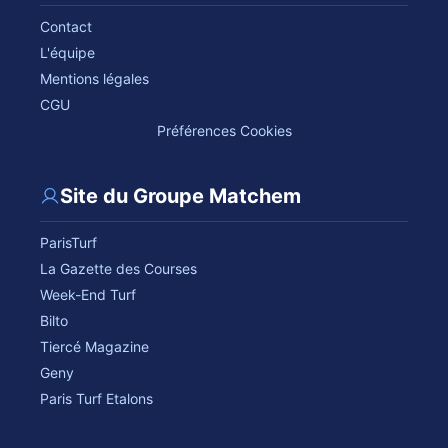
Contact
L'équipe
Mentions légales
CGU
Préférences Cookies
Site du Groupe Matchem
ParisTurf
La Gazette des Courses
Week-End Turf
Bilto
Tiercé Magazine
Geny
Paris Turf Etalons