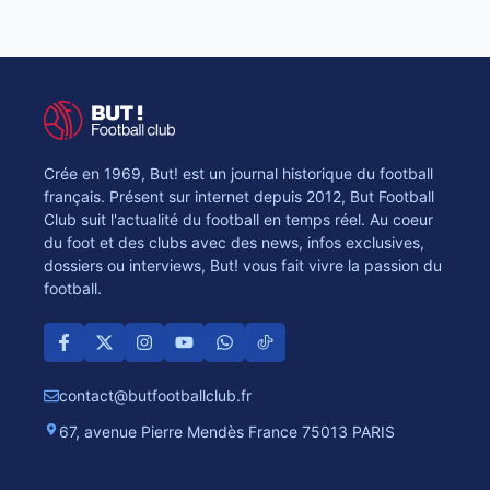
Crée en 1969, But! est un journal historique du football
français. Présent sur internet depuis 2012, But Football
Club suit l'actualité du football en temps réel. Au coeur
du foot et des clubs avec des news, infos exclusives,
dossiers ou interviews, But! vous fait vivre la passion du
football.
contact@butfootballclub.fr
67, avenue Pierre Mendès France 75013 PARIS