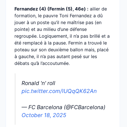
Fernandez (4) (Fermin (5), 46e) :
ailier de
formation, le pauvre Toni Fernandez a dû
jouer à un poste qu’il ne maîtrise pas (en
pointe) et au milieu d’une défense
regroupée. Logiquement, il n’a pas brillé et a
été remplacé à la pause. Fermin a trouvé le
poteau sur son deuxième ballon mais, placé
à gauche, il n’a pas autant pesé sur les
débats qu’à l’accoutumée.
Ronald 'n' roll
pic.twitter.com/lUQqQK62An
— FC Barcelona (@FCBarcelona)
October 18, 2025