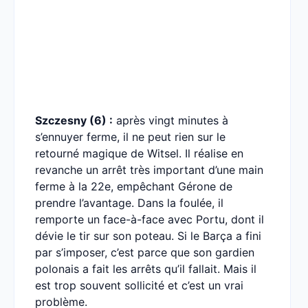
Szczesny (6) :
après vingt minutes à
s’ennuyer ferme, il ne peut rien sur le
retourné magique de Witsel. Il réalise en
revanche un arrêt très important d’une main
ferme à la 22e, empêchant Gérone de
prendre l’avantage. Dans la foulée, il
remporte un face-à-face avec Portu, dont il
dévie le tir sur son poteau. Si le Barça a fini
par s’imposer, c’est parce que son gardien
polonais a fait les arrêts qu’il fallait. Mais il
est trop souvent sollicité et c’est un vrai
problème.