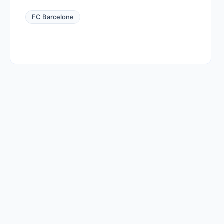
FC Barcelone