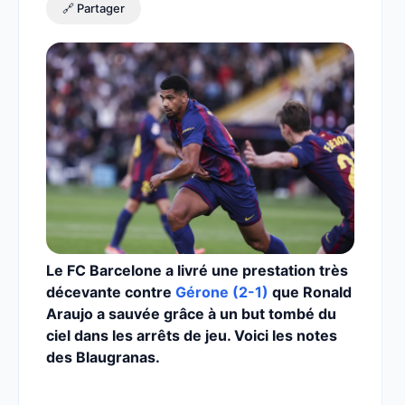
🔗 Partager
Le FC Barcelone a livré une prestation très
décevante contre
Gérone (2-1)
que Ronald
Araujo a sauvée grâce à un but tombé du
ciel dans les arrêts de jeu. Voici les notes
des Blaugranas.