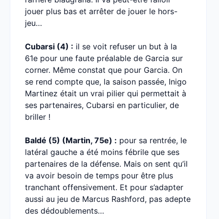
jouer plus bas et arrêter de jouer le hors-
jeu…
Cubarsi (4) :
il se voit refuser un but à la
61e pour une faute préalable de Garcia sur
corner. Même constat que pour Garcia. On
se rend compte que, la saison passée, Inigo
Martinez était un vrai pilier qui permettait à
ses partenaires, Cubarsi en particulier, de
briller !
Baldé (5) (Martin, 75e) :
pour sa rentrée, le
latéral gauche a été moins fébrile que ses
partenaires de la défense. Mais on sent qu’il
va avoir besoin de temps pour être plus
tranchant offensivement. Et pour s’adapter
aussi au jeu de Marcus Rashford, pas adepte
des dédoublements…