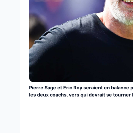
Pierre Sage et Eric Roy seraient en balance p
les deux coachs, vers qui devrait se tourner 