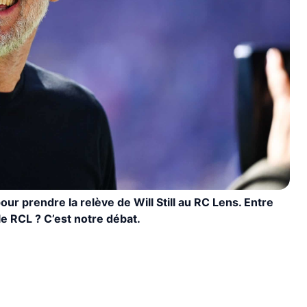
our prendre la relève de Will Still au RC Lens. Entre
le RCL ? C’est notre débat.