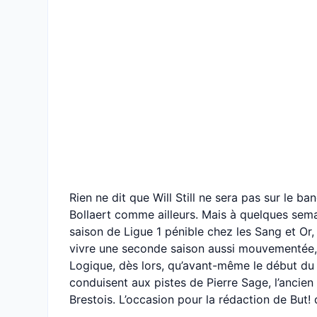
Rien ne dit que Will Still ne sera pas sur le b
Bollaert comme ailleurs. Mais à quelques semai
saison de Ligue 1 pénible chez les Sang et Or,
vivre une seconde saison aussi mouvementée
Logique, dès lors, qu’avant-même le début du m
conduisent aux pistes de Pierre Sage, l’ancien
Brestois. L’occasion pour la rédaction de But!