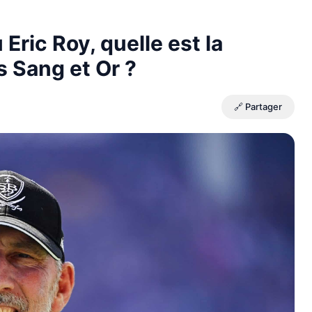
Eric Roy, quelle est la
s Sang et Or ?
🔗 Partager