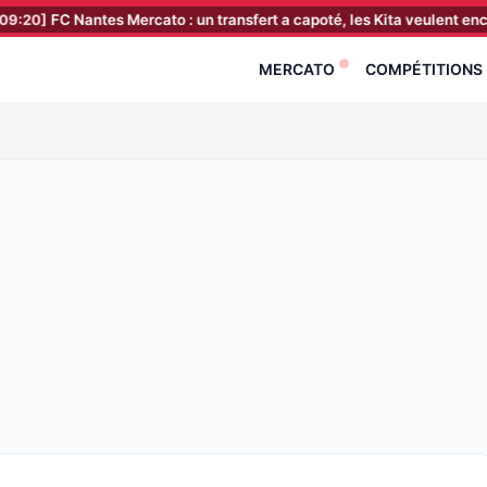
Nantes Mercato : un transfert a capoté, les Kita veulent encore faire 
MERCATO
COMPÉTITIONS