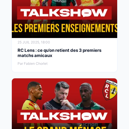
25 JUIL 2025, 18:00
RC Lens : ce qu’on retient des 3 premiers
matchs amicaux
Par Fabien Chorlet