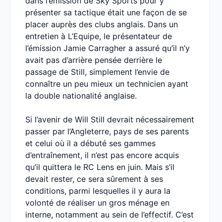
dans l’émission de Sky Sports pour y
présenter sa tactique était une façon de se
placer auprès des clubs anglais. Dans un
entretien à L’Equipe, le présentateur de
l’émission Jamie Carragher a assuré qu’il n’y
avait pas d’arrière pensée derrière le
passage de Still, simplement l’envie de
connaître un peu mieux un technicien ayant
la double nationalité anglaise.
Si l’avenir de Will Still devrait nécessairement
passer par l’Angleterre, pays de ses parents
et celui où il a débuté ses gammes
d’entraînement, il n’est pas encore acquis
qu’il quittera le RC Lens en juin. Mais s’il
devait rester, ce sera sûrement à ses
conditions, parmi lesquelles il y aura la
volonté de réaliser un gros ménage en
interne, notamment au sein de l’effectif. C’est