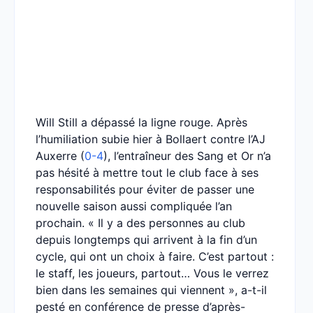
Will Still a dépassé la ligne rouge. Après
l’humiliation subie hier à Bollaert contre l’AJ
Auxerre (
0-4
), l’entraîneur des Sang et Or n’a
pas hésité à mettre tout le club face à ses
responsabilités pour éviter de passer une
nouvelle saison aussi compliquée l’an
prochain. « Il y a des personnes au club
depuis longtemps qui arrivent à la fin d’un
cycle, qui ont un choix à faire. C’est partout :
le staff, les joueurs, partout… Vous le verrez
bien dans les semaines qui viennent », a-t-il
pesté en conférence de presse d’après-