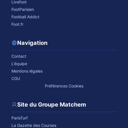
Livefoot
FootParisien
Football Addict
Foot.fr
Navigation
Contact
L'équipe
Mentions légales
CGU
Préférences Cookies
Site du Groupe Matchem
ParisTurf
La Gazette des Courses