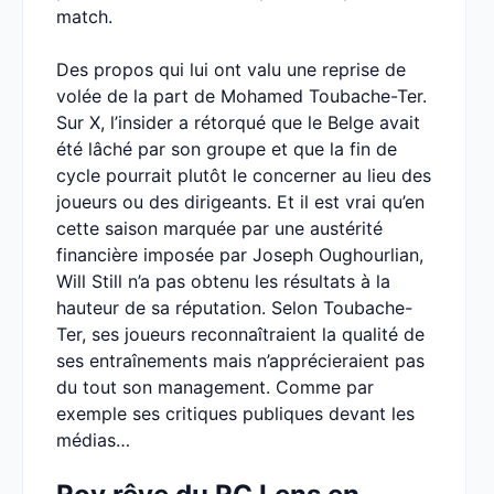
match.
Des propos qui lui ont valu une reprise de
volée de la part de Mohamed Toubache-Ter.
Sur X, l’insider a rétorqué que le Belge avait
été lâché par son groupe et que la fin de
cycle pourrait plutôt le concerner au lieu des
joueurs ou des dirigeants. Et il est vrai qu’en
cette saison marquée par une austérité
financière imposée par Joseph Oughourlian,
Will Still n’a pas obtenu les résultats à la
hauteur de sa réputation. Selon Toubache-
Ter, ses joueurs reconnaîtraient la qualité de
ses entraînements mais n’apprécieraient pas
du tout son management. Comme par
exemple ses critiques publiques devant les
médias…