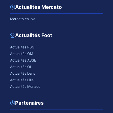
Actualités Mercato
Mercato en live
Actualités Foot
Actualités PSG
Actualités OM
Actualités ASSE
Actualités OL
Actualités Lens
Actualités Lille
Actualités Monaco
Partenaires