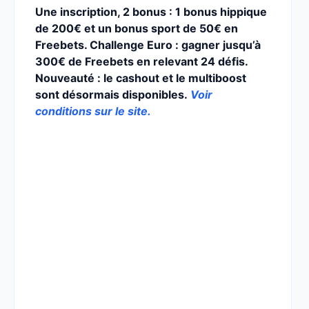
Une inscription, 2 bonus : 1 bonus hippique
de 200€ et un bonus sport de 50€ en
Freebets. Challenge Euro : gagner jusqu’à
300€ de Freebets en relevant 24 défis.
Nouveauté : le cashout et le multiboost
sont désormais disponibles.
Voir
conditions sur le site.