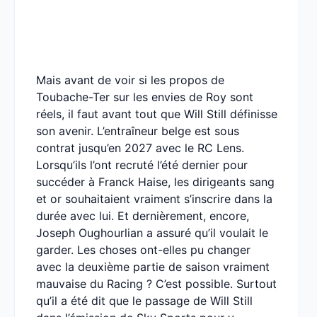
Mais avant de voir si les propos de
Toubache-Ter sur les envies de Roy sont
réels, il faut avant tout que Will Still définisse
son avenir. L’entraîneur belge est sous
contrat jusqu’en 2027 avec le RC Lens.
Lorsqu’ils l’ont recruté l’été dernier pour
succéder à Franck Haise, les dirigeants sang
et or souhaitaient vraiment s’inscrire dans la
durée avec lui. Et dernièrement, encore,
Joseph Oughourlian a assuré qu’il voulait le
garder. Les choses ont-elles pu changer
avec la deuxième partie de saison vraiment
mauvaise du Racing ? C’est possible. Surtout
qu’il a été dit que le passage de Will Still