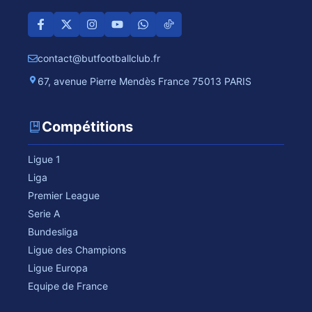
contact@butfootballclub.fr
67, avenue Pierre Mendès France 75013 PARIS
Compétitions
Ligue 1
Liga
Premier League
Serie A
Bundesliga
Ligue des Champions
Ligue Europa
Equipe de France