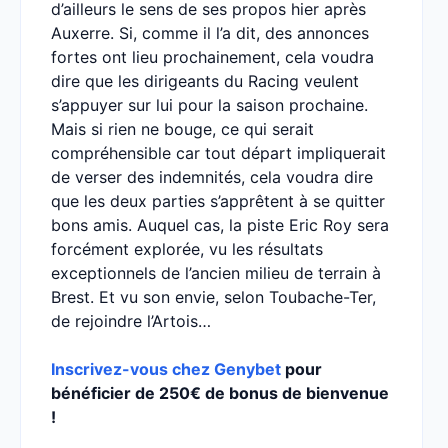
d’ailleurs le sens de ses propos hier après
Auxerre. Si, comme il l’a dit, des annonces
fortes ont lieu prochainement, cela voudra
dire que les dirigeants du Racing veulent
s’appuyer sur lui pour la saison prochaine.
Mais si rien ne bouge, ce qui serait
compréhensible car tout départ impliquerait
de verser des indemnités, cela voudra dire
que les deux parties s’apprêtent à se quitter
bons amis. Auquel cas, la piste Eric Roy sera
forcément explorée, vu les résultats
exceptionnels de l’ancien milieu de terrain à
Brest. Et vu son envie, selon Toubache-Ter,
de rejoindre l’Artois…
Inscrivez-vous chez Genybet
pour
bénéficier de 250€ de bonus de bienvenue
!