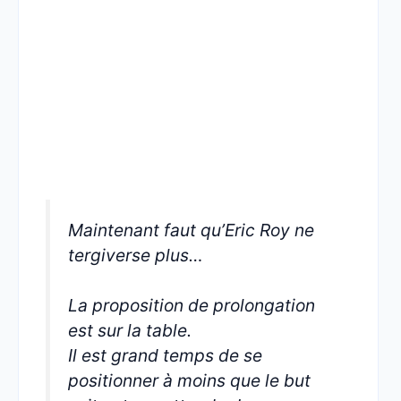
Maintenant faut qu’Eric Roy ne
tergiverse plus…
La proposition de prolongation
est sur la table.
Il est grand temps de se
positionner à moins que le but