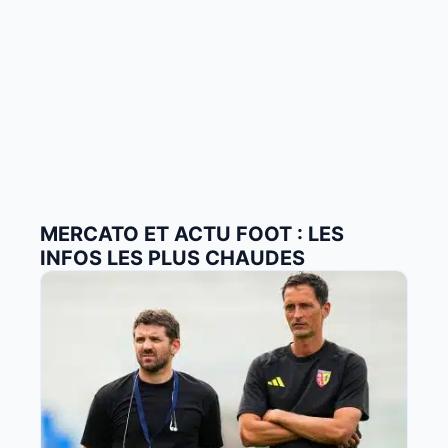
MERCATO ET ACTU FOOT : LES
INFOS LES PLUS CHAUDES