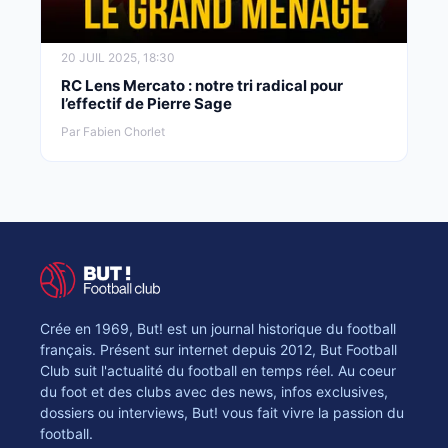
20 JUIL 2025, 18:30
RC Lens Mercato : notre tri radical pour
l’effectif de Pierre Sage
Par Fabien Chorlet
Crée en 1969, But! est un journal historique du football
français. Présent sur internet depuis 2012, But Football
Club suit l'actualité du football en temps réel. Au coeur
du foot et des clubs avec des news, infos exclusives,
dossiers ou interviews, But! vous fait vivre la passion du
football.