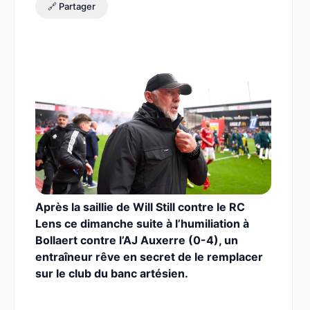
🔗 Partager
Après la saillie de Will Still contre le RC
Lens ce dimanche suite à l’humiliation à
Bollaert contre l’AJ Auxerre (0-4), un
entraîneur rêve en secret de le remplacer
sur le club du banc artésien.