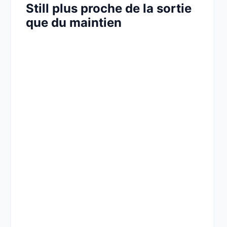
Still plus proche de la sortie
que du maintien