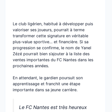
Le club ligérien, habitué à développer puis
valoriser ses joueurs, pourrait à terme
transformer cette signature en véritable
plus-value sportive… et financière. Si sa
progression se confirme, le nom de Yanel
Zézé pourrait bien s’ajouter à la liste des
ventes importantes du FC Nantes dans les
prochaines années.
En attendant, le gardien poursuit son
apprentissage et franchit une étape
importante dans sa jeune carrière.
Le FC Nantes est très heureux