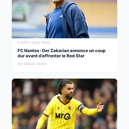
6 AOÛT 2026, 16:00
FC Nantes : Der Zakarian annonce un coup
dur avant d’affronter le Red Star
Par William Tertrin