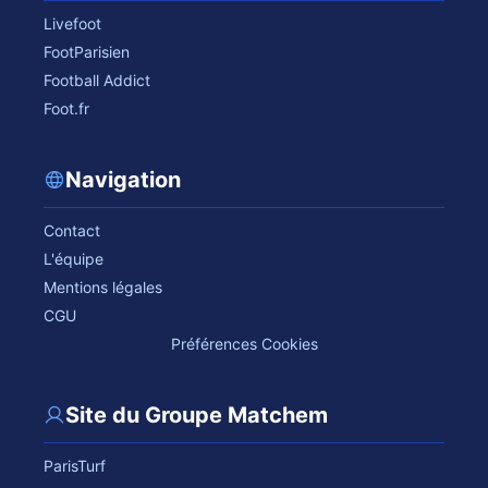
Livefoot
FootParisien
Football Addict
Foot.fr
Navigation
Contact
L'équipe
Mentions légales
CGU
Préférences Cookies
Site du Groupe Matchem
ParisTurf