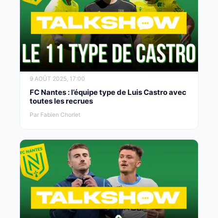
9 AOÛT 2025, 17:00
FC Nantes : l’équipe type de Luis Castro avec
toutes les recrues
Par Fabien Chorlet