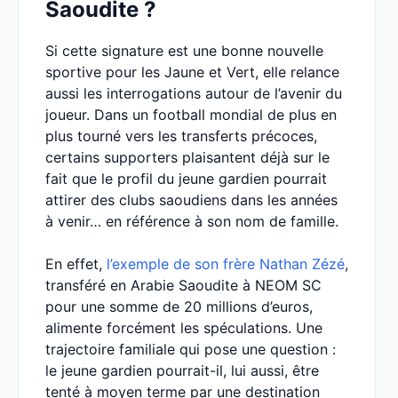
Saoudite ?
Si cette signature est une bonne nouvelle
sportive pour les Jaune et Vert, elle relance
aussi les interrogations autour de l’avenir du
joueur. Dans un football mondial de plus en
plus tourné vers les transferts précoces,
certains supporters plaisantent déjà sur le
fait que le profil du jeune gardien pourrait
attirer des clubs saoudiens dans les années
à venir… en référence à son nom de famille.
En effet,
l’exemple de son frère Nathan Zézé
,
transféré en Arabie Saoudite à NEOM SC
pour une somme de 20 millions d’euros,
alimente forcément les spéculations. Une
trajectoire familiale qui pose une question :
le jeune gardien pourrait-il, lui aussi, être
tenté à moyen terme par une destination