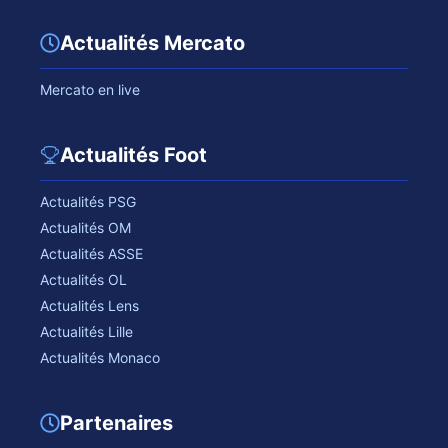
Actualités Mercato
Mercato en live
Actualités Foot
Actualités PSG
Actualités OM
Actualités ASSE
Actualités OL
Actualités Lens
Actualités Lille
Actualités Monaco
Partenaires