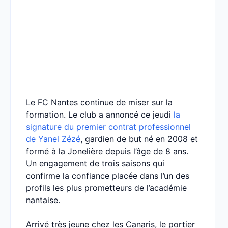
Le FC Nantes continue de miser sur la
formation. Le club a annoncé ce jeudi
la
signature du premier contrat professionnel
de Yanel Zézé
, gardien de but né en 2008 et
formé à la Jonelière depuis l’âge de 8 ans.
Un engagement de trois saisons qui
confirme la confiance placée dans l’un des
profils les plus prometteurs de l’académie
nantaise.
Arrivé très jeune chez les Canaris, le portier