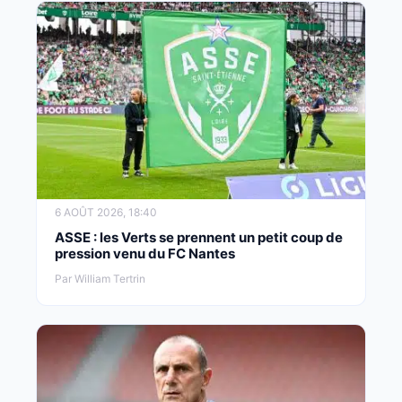
6 AOÛT 2026, 18:40
ASSE : les Verts se prennent un petit coup de
pression venu du FC Nantes
Par William Tertrin