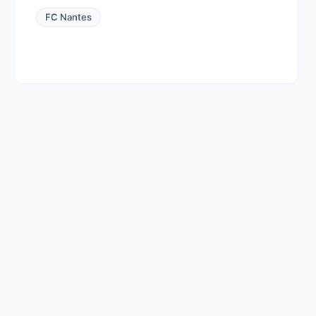
FC Nantes