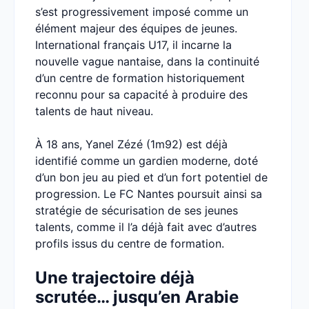
s’est progressivement imposé comme un
élément majeur des équipes de jeunes.
International français U17, il incarne la
nouvelle vague nantaise, dans la continuité
d’un centre de formation historiquement
reconnu pour sa capacité à produire des
talents de haut niveau.
À 18 ans, Yanel Zézé (1m92) est déjà
identifié comme un gardien moderne, doté
d’un bon jeu au pied et d’un fort potentiel de
progression. Le FC Nantes poursuit ainsi sa
stratégie de sécurisation de ses jeunes
talents, comme il l’a déjà fait avec d’autres
profils issus du centre de formation.
Une trajectoire déjà
scrutée… jusqu’en Arabie