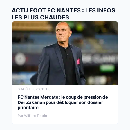
ACTU FOOT FC NANTES : LES INFOS
LES PLUS CHAUDES
6 AOÛT 2026, 19:00
FC Nantes Mercato : le coup de pression de
Der Zakarian pour débloquer son dossier
prioritaire
Par William Tertrin