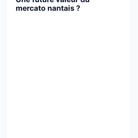
mercato nantais ?