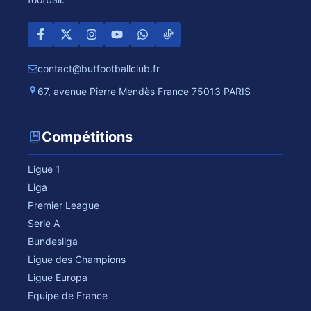
contact@butfootballclub.fr
67, avenue Pierre Mendès France 75013 PARIS
Compétitions
Ligue 1
Liga
Premier League
Serie A
Bundesliga
Ligue des Champions
Ligue Europa
Equipe de France