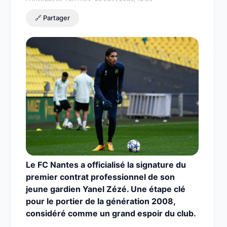
🔗 Partager
Le FC Nantes a officialisé la signature du
premier contrat professionnel de son
jeune gardien Yanel Zézé. Une étape clé
pour le portier de la génération 2008,
considéré comme un grand espoir du club.