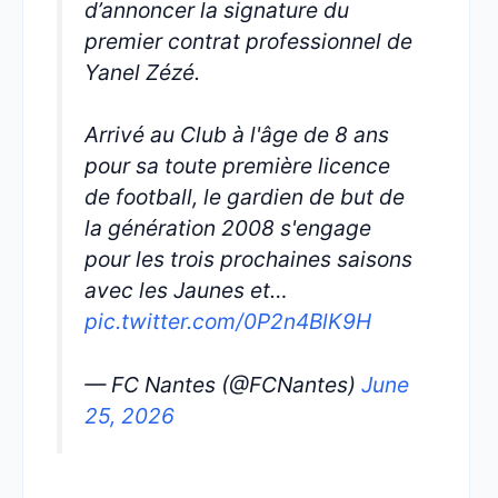
d’annoncer la signature du
premier contrat professionnel de
Yanel Zézé.
Arrivé au Club à l'âge de 8 ans
pour sa toute première licence
de football, le gardien de but de
la génération 2008 s'engage
pour les trois prochaines saisons
avec les Jaunes et…
pic.twitter.com/0P2n4BlK9H
— FC Nantes (@FCNantes)
June
25, 2026