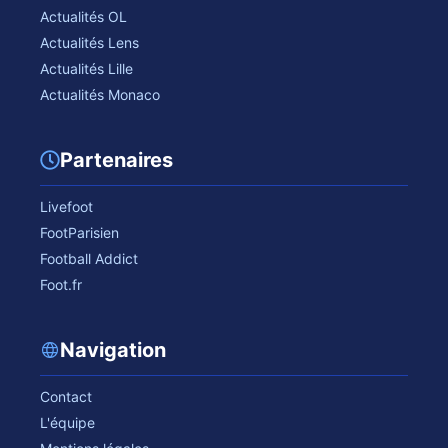
Actualités OL
Actualités Lens
Actualités Lille
Actualités Monaco
Partenaires
Livefoot
FootParisien
Football Addict
Foot.fr
Navigation
Contact
L'équipe