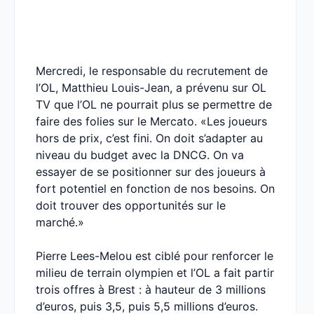
Mercredi, le responsable du recrutement de
l’OL, Matthieu Louis-Jean, a prévenu sur OL
TV que l’OL ne pourrait plus se permettre de
faire des folies sur le Mercato. «Les joueurs
hors de prix, c’est fini. On doit s’adapter au
niveau du budget avec la DNCG. On va
essayer de se positionner sur des joueurs à
fort potentiel en fonction de nos besoins. On
doit trouver des opportunités sur le
marché.»
Pierre Lees-Melou est ciblé pour renforcer le
milieu de terrain olympien et l’OL a fait partir
trois offres à Brest : à hauteur de 3 millions
d’euros, puis 3,5, puis 5,5 millions d’euros.