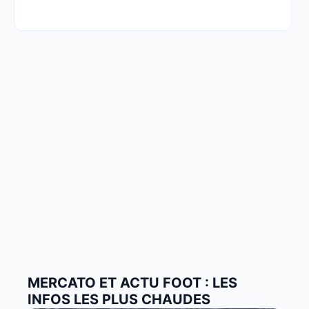
MERCATO ET ACTU FOOT : LES
INFOS LES PLUS CHAUDES