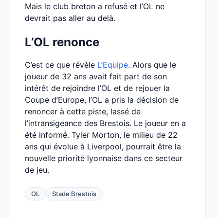
Mais le club breton a refusé et l’OL ne
devrait pas aller au delà.
L’OL renonce
C’est ce que révèle
L’Equipe
. Alors que le
joueur de 32 ans avait fait part de son
intérêt de rejoindre l’OL et de rejouer la
Coupe d’Europe, l’OL a pris la décision de
renoncer à cette piste, lassé de
l’intransigeance des Brestois. Le joueur en a
été informé. Tyler Morton, le milieu de 22
ans qui évolue à Liverpool, pourrait être la
nouvelle priorité lyonnaise dans ce secteur
de jeu.
OL
Stade Brestois