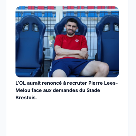
L’OL aurait renoncé à recruter Pierre Lees-
Melou face aux demandes du Stade
Brestois.