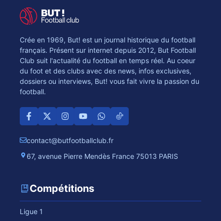
Crée en 1969, But! est un journal historique du football
français. Présent sur internet depuis 2012, But Football
Club suit l'actualité du football en temps réel. Au coeur
du foot et des clubs avec des news, infos exclusives,
dossiers ou interviews, But! vous fait vivre la passion du
football.
contact@butfootballclub.fr
67, avenue Pierre Mendès France 75013 PARIS
Compétitions
Ligue 1