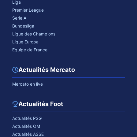
Liga
Premier League
Serie A
Bundesliga
Ligue des Champions
Ligue Europa
Equipe de France
Actualités Mercato
Mercato en live
Actualités Foot
Actualités PSG
Actualités OM
Actualités ASSE