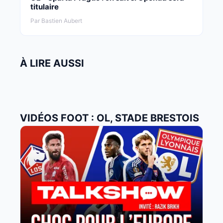
titulaire
Par Bastien Aubert
À LIRE AUSSI
VIDÉOS FOOT : OL, STADE BRESTOIS