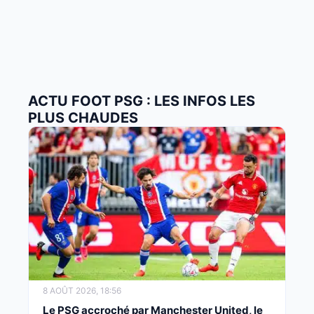
ACTU FOOT PSG : LES INFOS LES
PLUS CHAUDES
8 AOÛT 2026, 18:56
Le PSG accroché par Manchester United, le