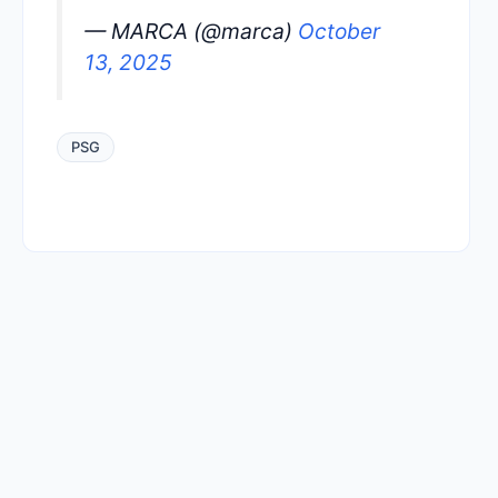
— MARCA (@marca)
October
13, 2025
PSG