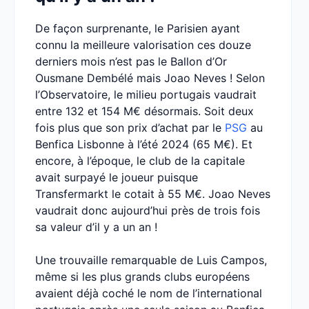
De façon surprenante, le Parisien ayant
connu la meilleure valorisation ces douze
derniers mois n’est pas le Ballon d’Or
Ousmane Dembélé mais Joao Neves ! Selon
l’Observatoire, le milieu portugais vaudrait
entre 132 et 154 M€ désormais. Soit deux
fois plus que son prix d’achat par le
PSG
au
Benfica Lisbonne à l’été 2024 (65 M€). Et
encore, à l’époque, le club de la capitale
avait surpayé le joueur puisque
Transfermarkt le cotait à 55 M€. Joao Neves
vaudrait donc aujourd’hui près de trois fois
sa valeur d’il y a un an !
Une trouvaille remarquable de Luis Campos,
même si les plus grands clubs européens
avaient déjà coché le nom de l’international