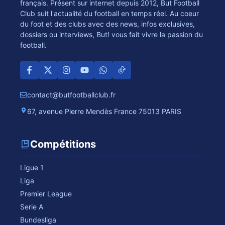
français. Présent sur internet depuis 2012, But Football
Club suit l'actualité du football en temps réel. Au coeur
du foot et des clubs avec des news, infos exclusives,
dossiers ou interviews, But! vous fait vivre la passion du
football.
contact@butfootballclub.fr
67, avenue Pierre Mendès France 75013 PARIS
Compétitions
Ligue 1
Liga
Premier League
Serie A
Bundesliga