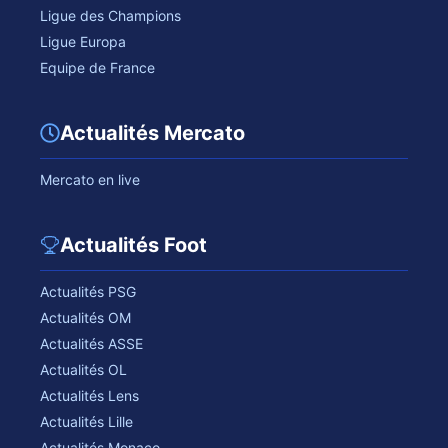
Ligue des Champions
Ligue Europa
Equipe de France
Actualités Mercato
Mercato en live
Actualités Foot
Actualités PSG
Actualités OM
Actualités ASSE
Actualités OL
Actualités Lens
Actualités Lille
Actualités Monaco