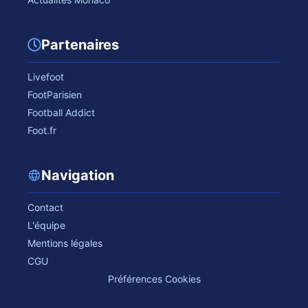
Partenaires
Livefoot
FootParisien
Football Addict
Foot.fr
Navigation
Contact
L'équipe
Mentions légales
CGU
Préférences Cookies