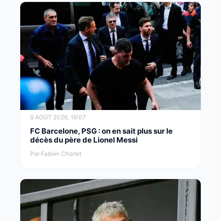
8 AOÛT 2026, 16:07
FC Barcelone, PSG : on en sait plus sur le
décès du père de Lionel Messi
Par Fabien Chorlet