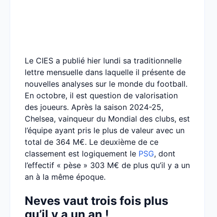
Le CIES a publié hier lundi sa traditionnelle
lettre mensuelle dans laquelle il présente de
nouvelles analyses sur le monde du football.
En octobre, il est question de valorisation
des joueurs. Après la saison 2024-25,
Chelsea, vainqueur du Mondial des clubs, est
l’équipe ayant pris le plus de valeur avec un
total de 364 M€. Le deuxième de ce
classement est logiquement le
PSG
, dont
l’effectif « pèse » 303 M€ de plus qu’il y a un
an à la même époque.
Neves vaut trois fois plus
qu’il y a un an !