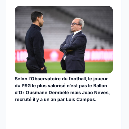
Selon l’Observatoire du football, le joueur
du PSG le plus valorisé n’est pas le Ballon
d’Or Ousmane Dembélé mais Joao Neves,
recruté il y a un an par Luis Campos.