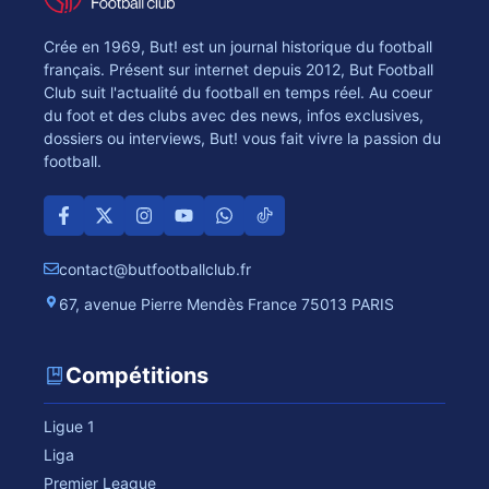
Crée en 1969, But! est un journal historique du football
français. Présent sur internet depuis 2012, But Football
Club suit l'actualité du football en temps réel. Au coeur
du foot et des clubs avec des news, infos exclusives,
dossiers ou interviews, But! vous fait vivre la passion du
football.
contact@butfootballclub.fr
67, avenue Pierre Mendès France 75013 PARIS
Compétitions
Ligue 1
Liga
Premier League