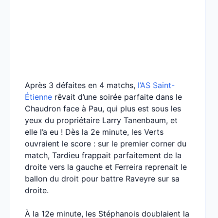
Après 3 défaites en 4 matchs,
l’AS Saint-
Étienne
rêvait d’une soirée parfaite dans le
Chaudron face à Pau, qui plus est sous les
yeux du propriétaire Larry Tanenbaum, et
elle l’a eu ! Dès la 2e minute, les Verts
ouvraient le score : sur le premier corner du
match, Tardieu frappait parfaitement de la
droite vers la gauche et Ferreira reprenait le
ballon du droit pour battre Raveyre sur sa
droite.
À la 12e minute, les Stéphanois doublaient la