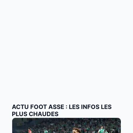
ACTU FOOT ASSE : LES INFOS LES
PLUS CHAUDES