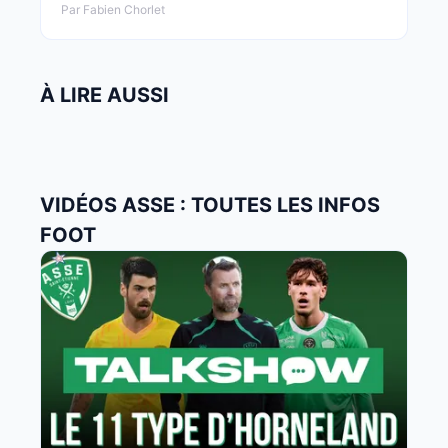
Par Fabien Chorlet
À LIRE AUSSI
VIDÉOS ASSE : TOUTES LES INFOS
FOOT