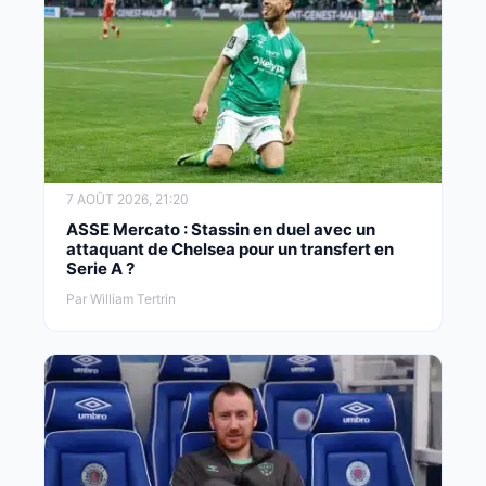
7 AOÛT 2026, 21:20
ASSE Mercato : Stassin en duel avec un
attaquant de Chelsea pour un transfert en
Serie A ?
Par William Tertrin