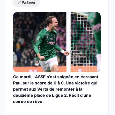
🔗 Partager
Ce mardi, l’ASSE s’est soignée en écrasant
Pau, sur le score de 6 à 0. Une victoire qui
permet aux Verts de remonter à la
deuxième place de Ligue 2. Récit d’une
soirée de rêve.