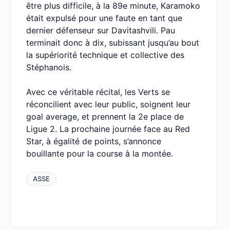
être plus difficile, à la 89e minute, Karamoko
était expulsé pour une faute en tant que
dernier défenseur sur Davitashvili. Pau
terminait donc à dix, subissant jusqu’au bout
la supériorité technique et collective des
Stéphanois.
Avec ce véritable récital, les Verts se
réconcilient avec leur public, soignent leur
goal average, et prennent la 2e place de
Ligue 2. La prochaine journée face au Red
Star, à égalité de points, s’annonce
bouillante pour la course à la montée.
ASSE