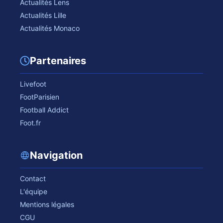
Actualités Lens
Actualités Lille
Actualités Monaco
Partenaires
Livefoot
FootParisien
Football Addict
Foot.fr
Navigation
Contact
L'équipe
Mentions légales
CGU