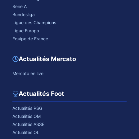
Serie A
Bundesliga
Ligue des Champions
Ligue Europa
Equipe de France
Actualités Mercato
Mercato en live
Actualités Foot
Actualités PSG
Actualités OM
Actualités ASSE
Actualités OL