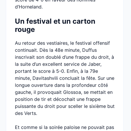
d’Horneland.
Un festival et un carton
rouge
Au retour des vestiaires, le festival offensif
continuait. Dès la 48e minute, Duffus
inscrivait son doublé d’une frappe du droit, à
la suite d’un excellent service de Jaber,
portant le score à 5-0. Enfin, à la 79e
minute, Davitashvili concluait la fête. Sur une
longue ouverture dans la profondeur côté
gauche, il provoquait Glossoa, se mettait en
position de tir et décochait une frappe
puissante du droit pour sceller le sixième but
des Verts.
Et comme si la soirée paloise ne pouvait pas