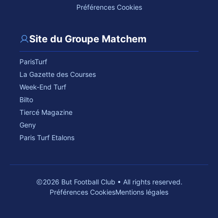
Préférences Cookies
Site du Groupe Matchem
ParisTurf
La Gazette des Courses
Week-End Turf
Bilto
Tiercé Magazine
Geny
Paris Turf Etalons
2026 But Football Club • All rights reserved.
Préférences Cookies
Mentions légales