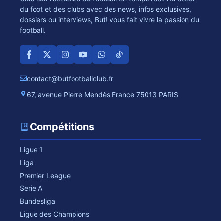
du foot et des clubs avec des news, infos exclusives,
dossiers ou interviews, But! vous fait vivre la passion du
football.
contact@butfootballclub.fr
67, avenue Pierre Mendès France 75013 PARIS
Compétitions
Ligue 1
Liga
Premier League
Serie A
Bundesliga
Ligue des Champions