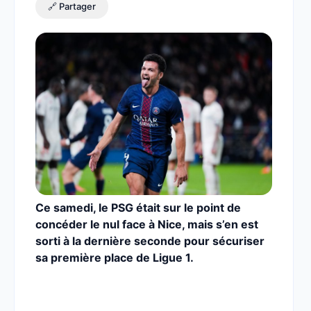
🔗 Partager
Ce samedi, le PSG était sur le point de
concéder le nul face à Nice, mais s’en est
sorti à la dernière seconde pour sécuriser
sa première place de Ligue 1.