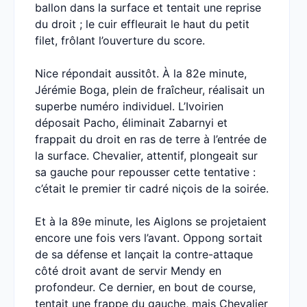
ballon dans la surface et tentait une reprise
du droit ; le cuir effleurait le haut du petit
filet, frôlant l’ouverture du score.
Nice répondait aussitôt. À la 82e minute,
Jérémie Boga, plein de fraîcheur, réalisait un
superbe numéro individuel. L’Ivoirien
déposait Pacho, éliminait Zabarnyi et
frappait du droit en ras de terre à l’entrée de
la surface. Chevalier, attentif, plongeait sur
sa gauche pour repousser cette tentative :
c’était le premier tir cadré niçois de la soirée.
Et à la 89e minute, les Aiglons se projetaient
encore une fois vers l’avant. Oppong sortait
de sa défense et lançait la contre-attaque
côté droit avant de servir Mendy en
profondeur. Ce dernier, en bout de course,
tentait une frappe du gauche, mais Chevalier