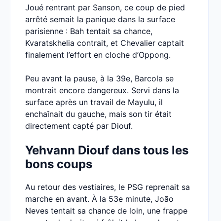
Joué rentrant par Sanson, ce coup de pied
arrêté semait la panique dans la surface
parisienne : Bah tentait sa chance,
Kvaratskhelia contrait, et Chevalier captait
finalement l’effort en cloche d’Oppong.
Peu avant la pause, à la 39e, Barcola se
montrait encore dangereux. Servi dans la
surface après un travail de Mayulu, il
enchaînait du gauche, mais son tir était
directement capté par Diouf.
Yehvann Diouf dans tous les
bons coups
Au retour des vestiaires, le PSG reprenait sa
marche en avant. À la 53e minute, João
Neves tentait sa chance de loin, une frappe