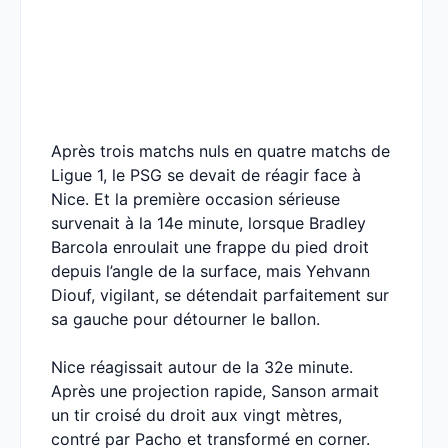
Après trois matchs nuls en quatre matchs de
Ligue 1, le PSG se devait de réagir face à
Nice. Et la première occasion sérieuse
survenait à la 14e minute, lorsque Bradley
Barcola enroulait une frappe du pied droit
depuis l’angle de la surface, mais Yehvann
Diouf, vigilant, se détendait parfaitement sur
sa gauche pour détourner le ballon.
Nice réagissait autour de la 32e minute.
Après une projection rapide, Sanson armait
un tir croisé du droit aux vingt mètres,
contré par Pacho et transformé en corner.