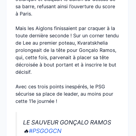
sa barre, refusant ainsi l’ouverture du score
à Paris.
Mais les Aiglons finissaient par craquer à la
toute dernière seconde ! Sur un corner tendu
de Lee au premier poteau, Kvaratskhelia
prolongeait de la tête pour Gonçalo Ramos,
qui, cette fois, parvenait à placer sa tête
décroisée à bout portant et à inscrire le but
décisif.
Avec ces trois points inespérés, le PSG
sécurise sa place de leader, au moins pour
cette 11e journée !
LE SAUVEUR GONÇALO RAMOS
🔥
#PSGOGCN