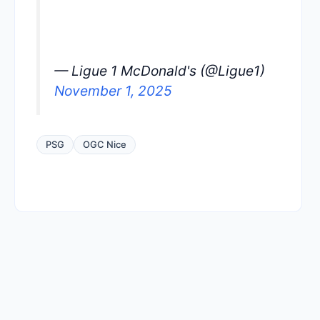
— Ligue 1 McDonald's (@Ligue1)
November 1, 2025
PSG
OGC Nice