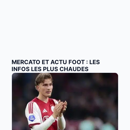
MERCATO ET ACTU FOOT : LES
INFOS LES PLUS CHAUDES