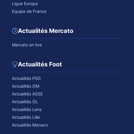
Ligue Europa
Equipe de France
Actualités Mercato
Mercato en live
Actualités Foot
Actualités PSG
Actualités OM
Actualités ASSE
Actualités OL
Actualités Lens
Actualités Lille
Actualités Monaco