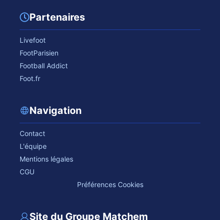
Partenaires
Livefoot
FootParisien
Football Addict
Foot.fr
Navigation
Contact
L'équipe
Mentions légales
CGU
Préférences Cookies
Site du Groupe Matchem