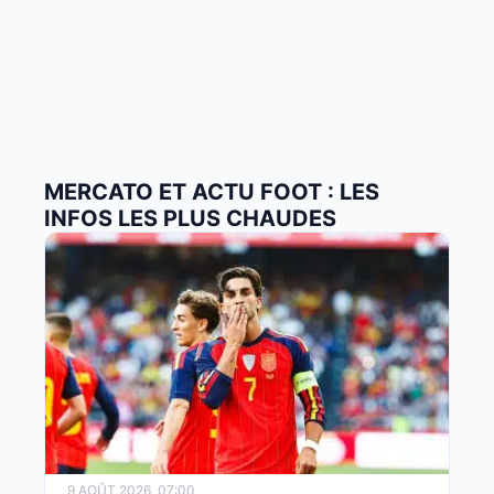
MERCATO ET ACTU FOOT : LES
INFOS LES PLUS CHAUDES
9 AOÛT 2026, 07:00