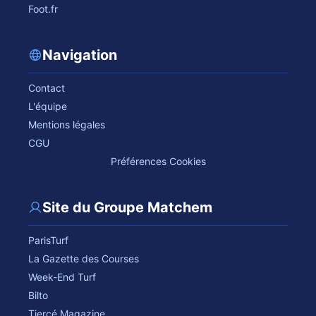
Foot.fr
Navigation
Contact
L'équipe
Mentions légales
CGU
Préférences Cookies
Site du Groupe Matchem
ParisTurf
La Gazette des Courses
Week-End Turf
Bilto
Tiercé Magazine