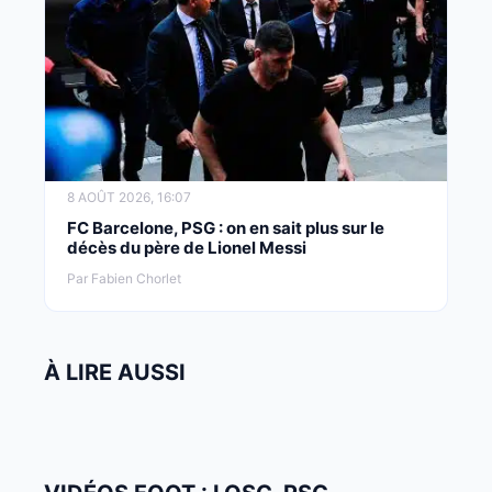
8 AOÛT 2026, 16:07
FC Barcelone, PSG : on en sait plus sur le
décès du père de Lionel Messi
Par Fabien Chorlet
À LIRE AUSSI