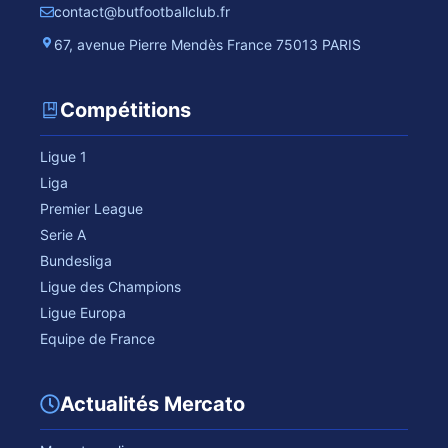
contact@butfootballclub.fr
67, avenue Pierre Mendès France 75013 PARIS
Compétitions
Ligue 1
Liga
Premier League
Serie A
Bundesliga
Ligue des Champions
Ligue Europa
Equipe de France
Actualités Mercato