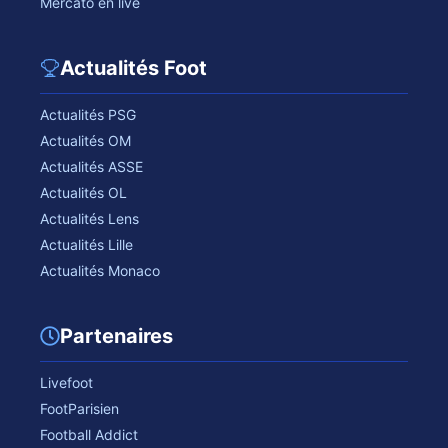
Mercato en live
Actualités Foot
Actualités PSG
Actualités OM
Actualités ASSE
Actualités OL
Actualités Lens
Actualités Lille
Actualités Monaco
Partenaires
Livefoot
FootParisien
Football Addict