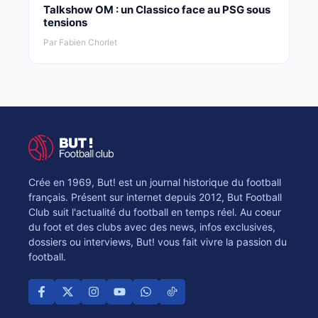
Talkshow OM : un Classico face au PSG sous
tensions
Par Fabien Chorlet
Crée en 1969, But! est un journal historique du football
français. Présent sur internet depuis 2012, But Football
Club suit l'actualité du football en temps réel. Au coeur
du foot et des clubs avec des news, infos exclusives,
dossiers ou interviews, But! vous fait vivre la passion du
football.