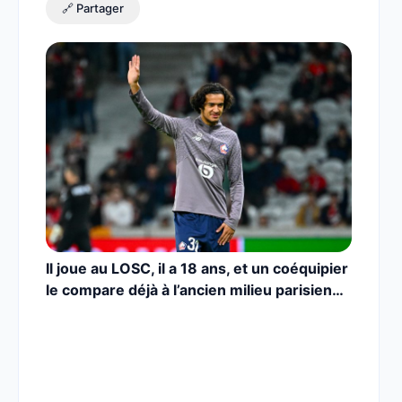
🔗 Partager
Il joue au LOSC, il a 18 ans, et un coéquipier
le compare déjà à l’ancien milieu parisien…