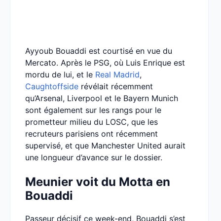
Ayyoub Bouaddi est courtisé en vue du
Mercato. Après le PSG, où Luis Enrique est
mordu de lui, et le
Real Madrid
,
Caughtoffside
révélait récemment
qu’Arsenal, Liverpool et le Bayern Munich
sont également sur les rangs pour le
prometteur milieu du LOSC, que les
recruteurs parisiens ont récemment
supervisé, et que Manchester United aurait
une longueur d’avance sur le dossier.
Meunier voit du Motta en
Bouaddi
Passeur décisif ce week-end, Bouaddi s’est