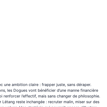
 une ambition claire : frapper juste, sans déraper.
ns, les Dogues vont bénéficier d’une manne financière
i renforcer l’effectif, mais sans changer de philosophie.
ier Létang reste inchangée : recruter malin, miser sur des