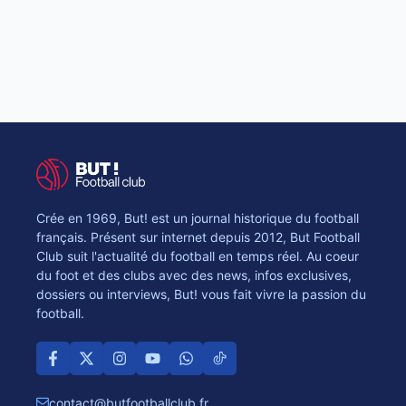
Crée en 1969, But! est un journal historique du football
français. Présent sur internet depuis 2012, But Football
Club suit l'actualité du football en temps réel. Au coeur
du foot et des clubs avec des news, infos exclusives,
dossiers ou interviews, But! vous fait vivre la passion du
football.
contact@butfootballclub.fr