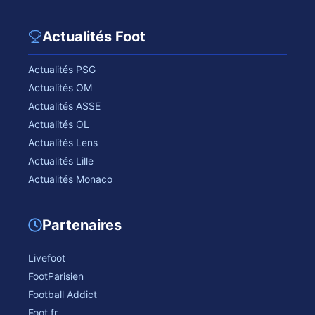
Actualités Foot
Actualités PSG
Actualités OM
Actualités ASSE
Actualités OL
Actualités Lens
Actualités Lille
Actualités Monaco
Partenaires
Livefoot
FootParisien
Football Addict
Foot.fr