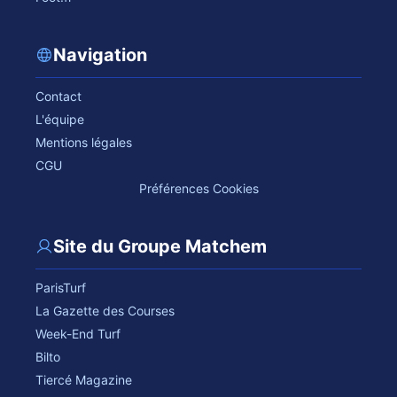
Navigation
Contact
L'équipe
Mentions légales
CGU
Préférences Cookies
Site du Groupe Matchem
ParisTurf
La Gazette des Courses
Week-End Turf
Bilto
Tiercé Magazine