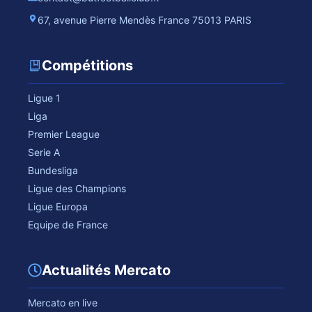
67, avenue Pierre Mendès France 75013 PARIS
Compétitions
Ligue 1
Liga
Premier League
Serie A
Bundesliga
Ligue des Champions
Ligue Europa
Equipe de France
Actualités Mercato
Mercato en live