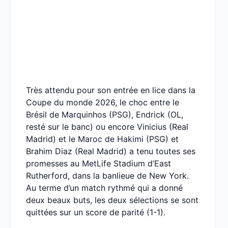
Très attendu pour son entrée en lice dans la
Coupe du monde 2026, le choc entre le
Brésil de Marquinhos (PSG), Endrick (OL,
resté sur le banc) ou encore Vinicius (Real
Madrid) et le Maroc de Hakimi (PSG) et
Brahim Diaz (Real Madrid) a tenu toutes ses
promesses au MetLife Stadium d’East
Rutherford, dans la banlieue de New York.
Au terme d’un match rythmé qui a donné
deux beaux buts, les deux sélections se sont
quittées sur un score de parité (1-1).