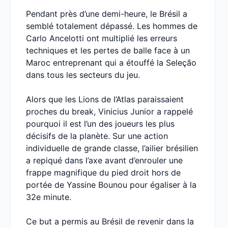
Pendant près d’une demi-heure, le Brésil a
semblé totalement dépassé. Les hommes de
Carlo Ancelotti ont multiplié les erreurs
techniques et les pertes de balle face à un
Maroc entreprenant qui a étouffé la Seleção
dans tous les secteurs du jeu.
Alors que les Lions de l’Atlas paraissaient
proches du break, Vinicius Junior a rappelé
pourquoi il est l’un des joueurs les plus
décisifs de la planète. Sur une action
individuelle de grande classe, l’ailier brésilien
a repiqué dans l’axe avant d’enrouler une
frappe magnifique du pied droit hors de
portée de Yassine Bounou pour égaliser à la
32e minute.
Ce but a permis au Brésil de revenir dans la