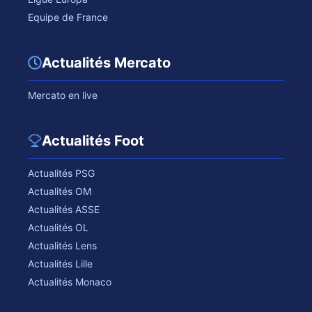
Equipe de France
Actualités Mercato
Mercato en live
Actualités Foot
Actualités PSG
Actualités OM
Actualités ASSE
Actualités OL
Actualités Lens
Actualités Lille
Actualités Monaco