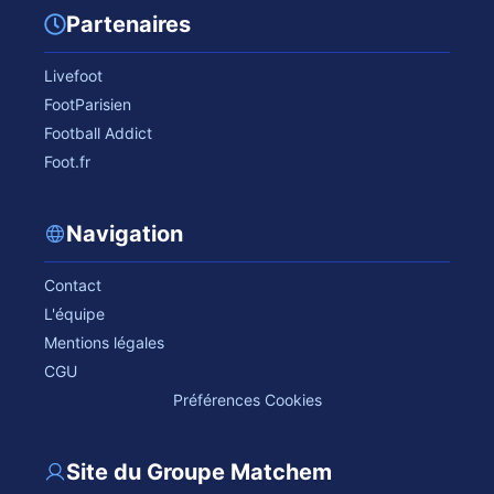
Partenaires
Livefoot
FootParisien
Football Addict
Foot.fr
Navigation
Contact
L'équipe
Mentions légales
CGU
Préférences Cookies
Site du Groupe Matchem