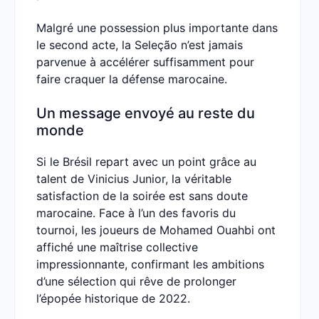
Malgré une possession plus importante dans
le second acte, la Seleção n’est jamais
parvenue à accélérer suffisamment pour
faire craquer la défense marocaine.
Un message envoyé au reste du
monde
Si le Brésil repart avec un point grâce au
talent de Vinicius Junior, la véritable
satisfaction de la soirée est sans doute
marocaine. Face à l’un des favoris du
tournoi, les joueurs de Mohamed Ouahbi ont
affiché une maîtrise collective
impressionnante, confirmant les ambitions
d’une sélection qui rêve de prolonger
l’épopée historique de 2022.