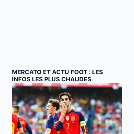
MERCATO ET ACTU FOOT : LES
INFOS LES PLUS CHAUDES