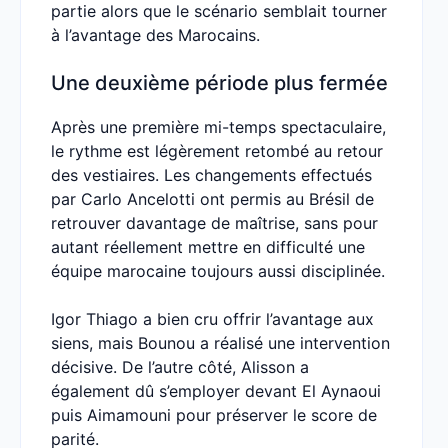
partie alors que le scénario semblait tourner
à l’avantage des Marocains.
Une deuxième période plus fermée
Après une première mi-temps spectaculaire,
le rythme est légèrement retombé au retour
des vestiaires. Les changements effectués
par Carlo Ancelotti ont permis au Brésil de
retrouver davantage de maîtrise, sans pour
autant réellement mettre en difficulté une
équipe marocaine toujours aussi disciplinée.
Igor Thiago a bien cru offrir l’avantage aux
siens, mais Bounou a réalisé une intervention
décisive. De l’autre côté, Alisson a
également dû s’employer devant El Aynaoui
puis Aimamouni pour préserver le score de
parité.