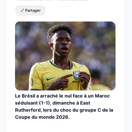
🔗 Partager
Le Brésil a arraché le nul face à un Maroc
séduisant (1-1), dimanche à East
Rutherford, lors du choc du groupe C de la
Coupe du monde 2026.