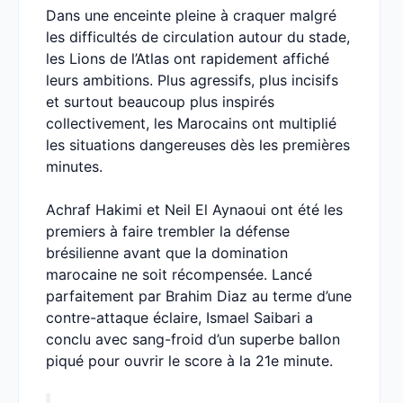
Dans une enceinte pleine à craquer malgré
les difficultés de circulation autour du stade,
les Lions de l’Atlas ont rapidement affiché
leurs ambitions. Plus agressifs, plus incisifs
et surtout beaucoup plus inspirés
collectivement, les Marocains ont multiplié
les situations dangereuses dès les premières
minutes.
Achraf Hakimi et Neil El Aynaoui ont été les
premiers à faire trembler la défense
brésilienne avant que la domination
marocaine ne soit récompensée. Lancé
parfaitement par Brahim Diaz au terme d’une
contre-attaque éclaire, Ismael Saibari a
conclu avec sang-froid d’un superbe ballon
piqué pour ouvrir le score à la 21e minute.