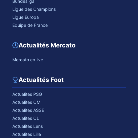
Bundesliga
Ligue des Champions
Ligue Europa
Equipe de France
Actualités Mercato
Mercato en live
Actualités Foot
Actualités PSG
Actualités OM
Actualités ASSE
Actualités OL
Actualités Lens
Actualités Lille