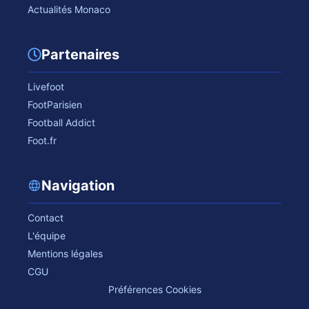
Actualités Monaco
Partenaires
Livefoot
FootParisien
Football Addict
Foot.fr
Navigation
Contact
L'équipe
Mentions légales
CGU
Préférences Cookies