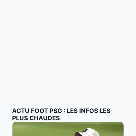
ACTU FOOT PSG : LES INFOS LES
PLUS CHAUDES