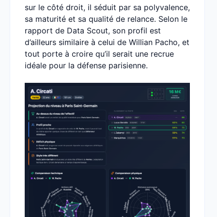
sur le côté droit, il séduit par sa polyvalence,
sa maturité et sa qualité de relance. Selon le
rapport de Data Scout, son profil est
d’ailleurs similaire à celui de Willian Pacho, et
tout porte à croire qu’il serait une recrue
idéale pour la défense parisienne.