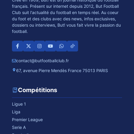
français. Présent sur internet depuis 2012, But Football
Club suit l'actualité du football en temps réel. Au coeur
du foot et des clubs avec des news, infos exclusives,
dossiers ou interviews, But! vous fait vivre la passion du
football.
contact@butfootballclub.fr
67, avenue Pierre Mendès France 75013 PARIS
Compétitions
Ligue 1
Liga
Premier League
Serie A