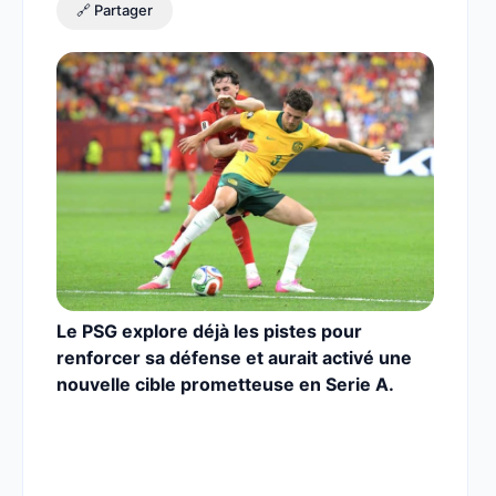
🔗 Partager
Le PSG explore déjà les pistes pour
renforcer sa défense et aurait activé une
nouvelle cible prometteuse en Serie A.