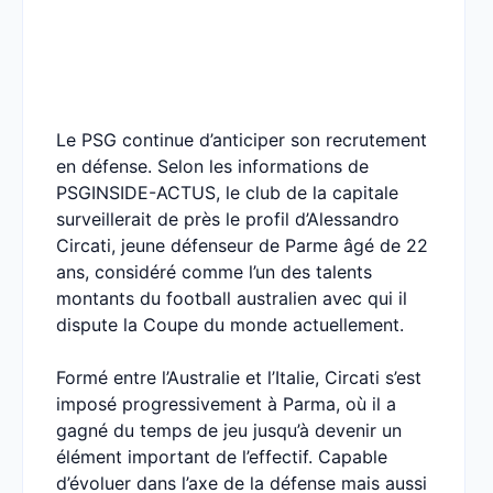
Le PSG continue d’anticiper son recrutement
en défense. Selon les informations de
PSGINSIDE-ACTUS, le club de la capitale
surveillerait de près le profil d’Alessandro
Circati, jeune défenseur de Parme âgé de 22
ans, considéré comme l’un des talents
montants du football australien avec qui il
dispute la Coupe du monde actuellement.
Formé entre l’Australie et l’Italie, Circati s’est
imposé progressivement à Parma, où il a
gagné du temps de jeu jusqu’à devenir un
élément important de l’effectif. Capable
d’évoluer dans l’axe de la défense mais aussi