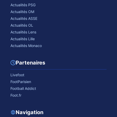
Actualités PSG
Actualités OM
Actualités ASSE
Actualités OL
Actualités Lens
Actualités Lille
Actualités Monaco
Partenaires
Livefoot
FootParisien
Football Addict
Foot.fr
Navigation