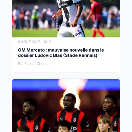
8 AOÛT 2026, 18:19
OM Mercato : mauvaise nouvelle dans le
dossier Ludovic Blas (Stade Rennais)
Par Fabien Chorlet