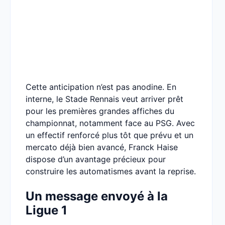
Cette anticipation n’est pas anodine. En
interne, le Stade Rennais veut arriver prêt
pour les premières grandes affiches du
championnat, notamment face au PSG. Avec
un effectif renforcé plus tôt que prévu et un
mercato déjà bien avancé, Franck Haise
dispose d’un avantage précieux pour
construire les automatismes avant la reprise.
Un message envoyé à la
Ligue 1