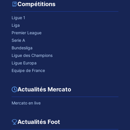
Compétitions
Ligue 1
Liga
Premier League
Serie A
Bundesliga
Ligue des Champions
Ligue Europa
Equipe de France
Actualités Mercato
Mercato en live
Actualités Foot