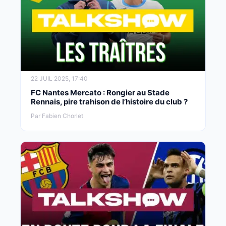
22 JUIL 2025, 17:40
FC Nantes Mercato : Rongier au Stade
Rennais, pire trahison de l’histoire du club ?
Par Fabien Chorlet