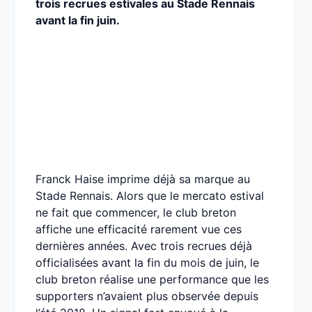
trois recrues estivales au Stade Rennais
avant la fin juin.
Franck Haise imprime déjà sa marque au
Stade Rennais. Alors que le mercato estival
ne fait que commencer, le club breton
affiche une efficacité rarement vue ces
dernières années. Avec trois recrues déjà
officialisées avant la fin du mois de juin, le
club breton réalise une performance que les
supporters n’avaient plus observée depuis