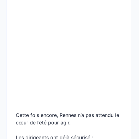
Cette fois encore, Rennes n’a pas attendu le
cœur de l’été pour agir.
Les dirigeants ont déjà sécurisé :