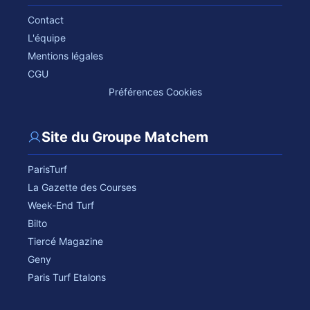
Contact
L'équipe
Mentions légales
CGU
Préférences Cookies
Site du Groupe Matchem
ParisTurf
La Gazette des Courses
Week-End Turf
Bilto
Tiercé Magazine
Geny
Paris Turf Etalons