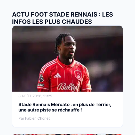
ACTU FOOT STADE RENNAIS : LES
INFOS LES PLUS CHAUDES
8 AOÛT 2026, 21:25
Stade Rennais Mercato : en plus de Terrier,
une autre piste se réchauffe !
Par Fabien Chorlet