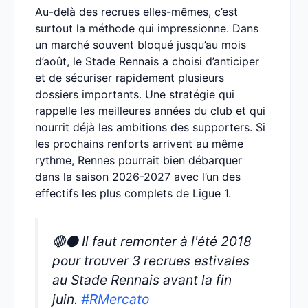
Au-delà des recrues elles-mêmes, c’est
surtout la méthode qui impressionne. Dans
un marché souvent bloqué jusqu’au mois
d’août, le Stade Rennais a choisi d’anticiper
et de sécuriser rapidement plusieurs
dossiers importants. Une stratégie qui
rappelle les meilleures années du club et qui
nourrit déjà les ambitions des supporters. Si
les prochains renforts arrivent au même
rythme, Rennes pourrait bien débarquer
dans la saison 2026-2027 avec l’un des
effectifs les plus complets de Ligue 1.
🔴⚫ Il faut remonter à l'été 2018
pour trouver 3 recrues estivales
au Stade Rennais avant la fin
juin.
#RMercato