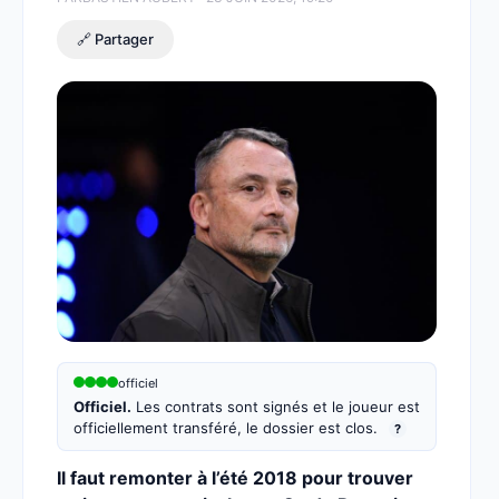
🔗 Partager
officiel
Officiel.
Les contrats sont signés et le joueur est
officiellement transféré, le dossier est clos.
?
Il faut remonter à l’été 2018 pour trouver