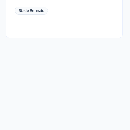
Stade Rennais