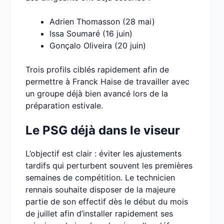
Adrien Thomasson (28 mai)
Issa Soumaré (16 juin)
Gonçalo Oliveira (20 juin)
Trois profils ciblés rapidement afin de
permettre à Franck Haise de travailler avec
un groupe déjà bien avancé lors de la
préparation estivale.
Le PSG déjà dans le viseur
L’objectif est clair : éviter les ajustements
tardifs qui perturbent souvent les premières
semaines de compétition. Le technicien
rennais souhaite disposer de la majeure
partie de son effectif dès le début du mois
de juillet afin d’installer rapidement ses