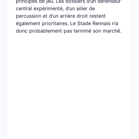
principes de jeu. Les dossiers d’un défenseur
central expérimenté, d’un ailier de
percussion et d’un arrière droit restent
également prioritaires. Le Stade Rennais n’a
donc probablement pas terminé son marché.