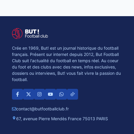
Crée en 1969, But! est un journal historique du football
français. Présent sur internet depuis 2012, But Football
Club suit l'actualité du football en temps réel. Au coeur
du foot et des clubs avec des news, infos exclusives,
dossiers ou interviews, But! vous fait vivre la passion du
football.
contact@butfootballclub.fr
67, avenue Pierre Mendès France 75013 PARIS