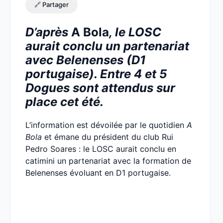
🔗 Partager
D’après
A Bola
, le LOSC
aurait conclu un partenariat
avec Belenenses (D1
portugaise). Entre 4 et 5
Dogues sont attendus sur
place cet été.
L’information est dévoilée par le quotidien
A
Bola
et émane du président du club Rui
Pedro Soares : le LOSC aurait conclu en
catimini un partenariat avec la formation de
Belenenses évoluant en D1 portugaise.