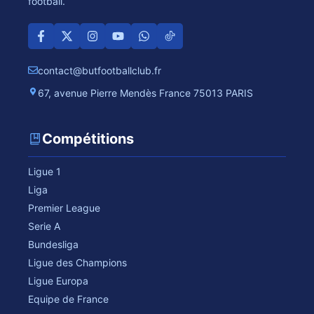
football.
contact@butfootballclub.fr
67, avenue Pierre Mendès France 75013 PARIS
Compétitions
Ligue 1
Liga
Premier League
Serie A
Bundesliga
Ligue des Champions
Ligue Europa
Equipe de France