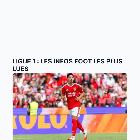
LIGUE 1 : LES INFOS FOOT LES PLUS
LUES