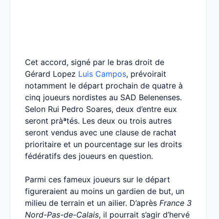
Cet accord, signé par le bras droit de
Gérard Lopez
Luis Campos
, prévoirait
notamment le départ prochain de quatre à
cinq joueurs nordistes au SAD Belenenses.
Selon Rui Pedro Soares, deux d’entre eux
seront pràªtés. Les deux ou trois autres
seront vendus avec une clause de rachat
prioritaire et un pourcentage sur les droits
fédératifs des joueurs en question.
Parmi ces fameux joueurs sur le départ
figureraient au moins un gardien de but, un
milieu de terrain et un ailier. D’après
France 3
Nord-Pas-de-Calais
, il pourrait s’agir d’hervé