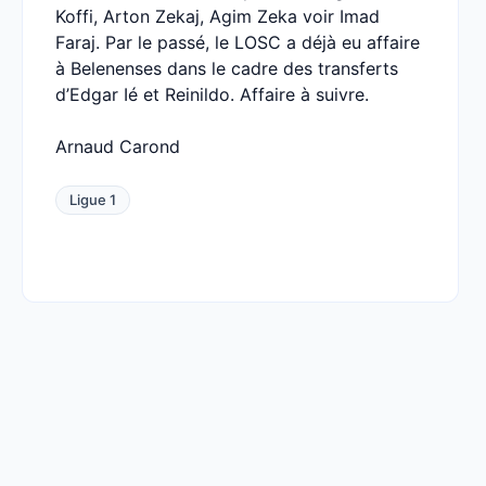
Koffi, Arton Zekaj, Agim Zeka voir Imad
Faraj. Par le passé, le LOSC a déjà eu affaire
à Belenenses dans le cadre des transferts
d’Edgar Ié et Reinildo. Affaire à suivre.
Arnaud Carond
Ligue 1