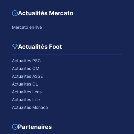
Actualités Mercato
Mercato en live
Actualités Foot
Actualités PSG
Actualités OM
Actualités ASSE
Actualités OL
Actualités Lens
Actualités Lille
Actualités Monaco
Partenaires