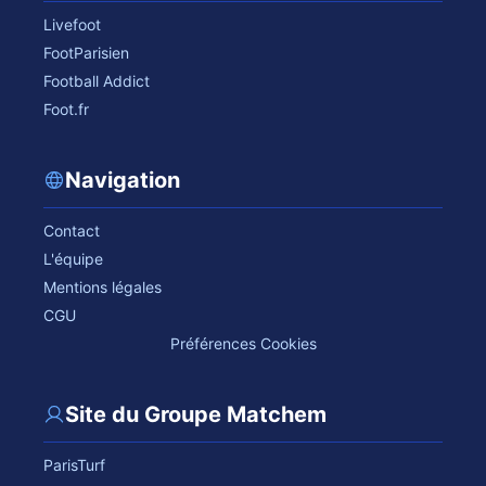
Livefoot
FootParisien
Football Addict
Foot.fr
Navigation
Contact
L'équipe
Mentions légales
CGU
Préférences Cookies
Site du Groupe Matchem
ParisTurf