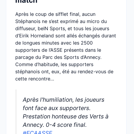
match
Après le coup de sifflet final, aucun
Stéphanois ne s’est exprimé au micro du
diffuseur, beIN Sports, et tous les joueurs
d’Eirik Horneland sont allés échangés durant
de longues minutes avec les 2500
supporters de l’ASSE présents dans le
parcage du Parc des Sports d’Annecy.
Comme d’habitude, les supporters
stéphanois ont, eux, été au rendez-vous de
cette rencontre…
Après l'humiliation, les joueurs
font face aux supporters.
Prestation honteuse des Verts à
Annecy. 0-4 score final.
#FCAASSE