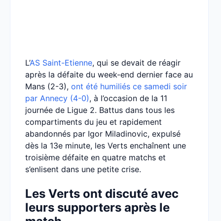
L’
AS Saint-Etienne
, qui se devait de réagir
après la défaite du week-end dernier face au
Mans (2-3),
ont été humiliés ce samedi soir
par Annecy (4-0)
, à l’occasion de la 11
journée de Ligue 2. Battus dans tous les
compartiments du jeu et rapidement
abandonnés par Igor Miladinovic, expulsé
dès la 13e minute, les Verts enchaînent une
troisième défaite en quatre matchs et
s’enlisent dans une petite crise.
Les Verts ont discuté avec
leurs supporters après le