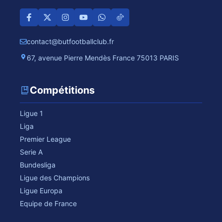
contact@butfootballclub.fr
67, avenue Pierre Mendès France 75013 PARIS
Compétitions
Ligue 1
Liga
Premier League
Serie A
Bundesliga
Ligue des Champions
Ligue Europa
Equipe de France