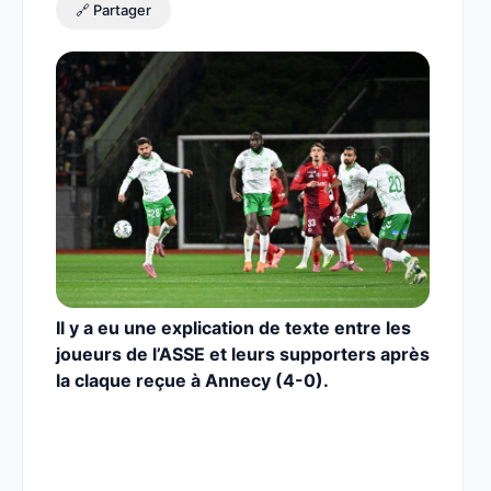
🔗 Partager
Il y a eu une explication de texte entre les
joueurs de l’ASSE et leurs supporters après
la claque reçue à Annecy (4-0).