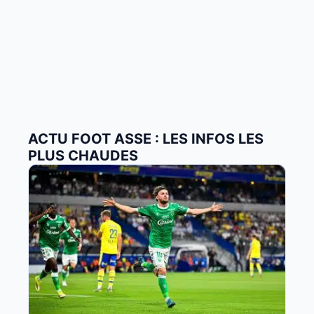
ACTU FOOT ASSE : LES INFOS LES
PLUS CHAUDES