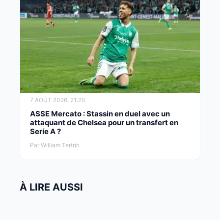
7 AOÛT 2026, 21:20
ASSE Mercato : Stassin en duel avec un
attaquant de Chelsea pour un transfert en
Serie A ?
Par William Tertrin
À LIRE AUSSI