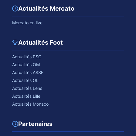
Actualités Mercato
Mercato en live
Actualités Foot
Actualités PSG
Actualités OM
Actualités ASSE
Actualités OL
Actualités Lens
Actualités Lille
Actualités Monaco
Partenaires