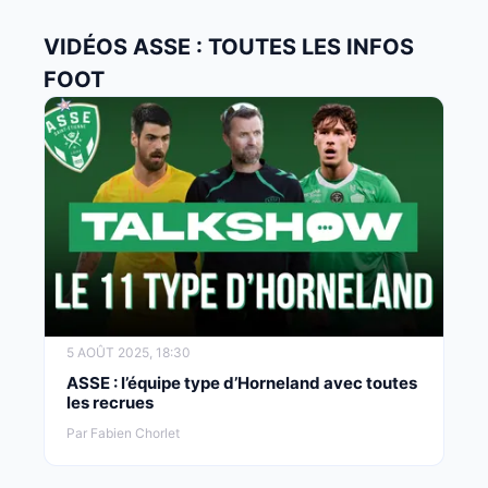
VIDÉOS ASSE : TOUTES LES INFOS
FOOT
5 AOÛT 2025, 18:30
ASSE : l’équipe type d’Horneland avec toutes
les recrues
Par Fabien Chorlet