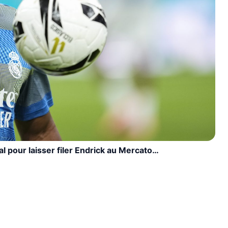
l pour laisser filer Endrick au Mercato…