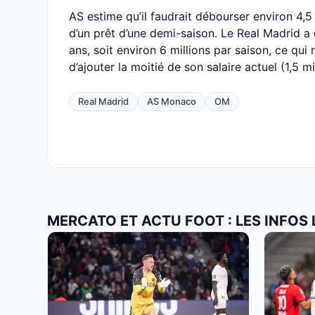
AS estime qu’il faudrait débourser environ 4,5 
d’un prêt d’une demi-saison. Le Real Madrid a 
ans, soit environ 6 millions par saison, ce qui
d’ajouter la moitié de son salaire actuel (1,5 mi
Real Madrid
AS Monaco
OM
MERCATO ET ACTU FOOT : LES INFOS