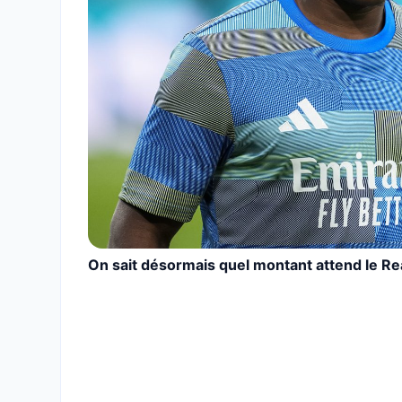
On sait désormais quel montant attend le Rea