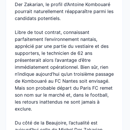
Der Zakarian, le profil d’Antoine Kombouaré
pourrait naturellement réapparaître parmi les
candidats potentiels.
Libre de tout contrat, connaissant
parfaitement l’environnement nantais,
apprécié par une partie du vestiaire et des
supporters, le technicien de 62 ans
présenterait alors l’avantage d’être
immédiatement opérationnel. Bien sûr, rien
n’indique aujourd’hui qu’un troisième passage
de Kombouaré au FC Nantes soit envisagé.
Mais son probable départ du Paris FC remet
son nom sur le marché et, dans le football,
les retours inattendus ne sont jamais à
exclure.
Du côté de la Beaujoire, l’actualité est
aujourd’hui celle de Michel Der Zakarian.