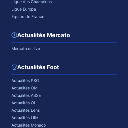
Ligue des Champions
Ligue Europa
Equipe de France
Actualités Mercato
Mercato en live
Actualités Foot
Actualités PSG
Actualités OM
Actualités ASSE
Actualités OL
Actualités Lens
Actualités Lille
Actualités Monaco