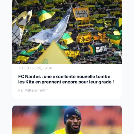
7 AOÛT 2026, 19:00
FC Nantes : une excellente nouvelle tombe,
les Kita en prennent encore pour leur grade !
Par William Tertrin