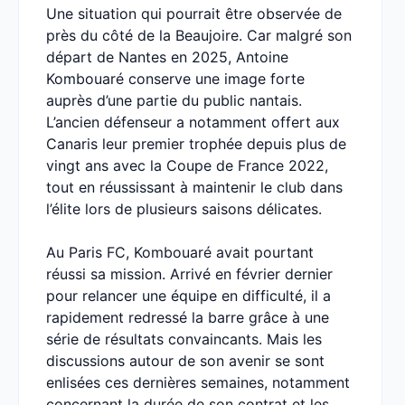
Une situation qui pourrait être observée de
près du côté de la Beaujoire. Car malgré son
départ de Nantes en 2025, Antoine
Kombouaré conserve une image forte
auprès d’une partie du public nantais.
L’ancien défenseur a notamment offert aux
Canaris leur premier trophée depuis plus de
vingt ans avec la Coupe de France 2022,
tout en réussissant à maintenir le club dans
l’élite lors de plusieurs saisons délicates.
Au Paris FC, Kombouaré avait pourtant
réussi sa mission. Arrivé en février dernier
pour relancer une équipe en difficulté, il a
rapidement redressé la barre grâce à une
série de résultats convaincants. Mais les
discussions autour de son avenir se sont
enlisées ces dernières semaines, notamment
concernant la durée de son contrat et les