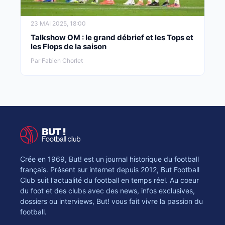
23 MAI 2025, 18:00
Talkshow OM : le grand débrief et les Tops et
les Flops de la saison
Par Fabien Chorlet
Crée en 1969, But! est un journal historique du football
français. Présent sur internet depuis 2012, But Football
Club suit l'actualité du football en temps réel. Au coeur
du foot et des clubs avec des news, infos exclusives,
dossiers ou interviews, But! vous fait vivre la passion du
football.