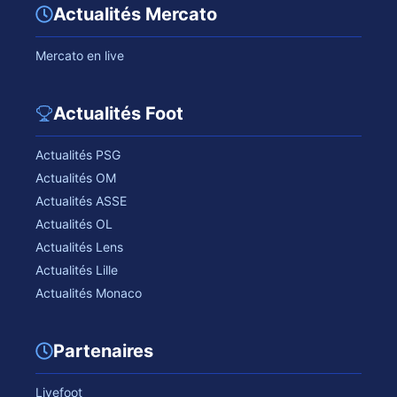
Actualités Mercato
Mercato en live
Actualités Foot
Actualités PSG
Actualités OM
Actualités ASSE
Actualités OL
Actualités Lens
Actualités Lille
Actualités Monaco
Partenaires
Livefoot