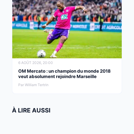
6 AOÛT 2026, 20:00
OM Mercato : un champion du monde 2018
veut absolument rejoindre Marseille
Par William Tertrin
À LIRE AUSSI