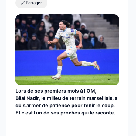
🔗 Partager
Lors de ses premiers mois à l’OM,
Bilal Nadir, le milieu de terrain marseillais, a
dû s’armer de patience pour tenir le coup.
Et c’est l’un de ses proches qui le raconte.