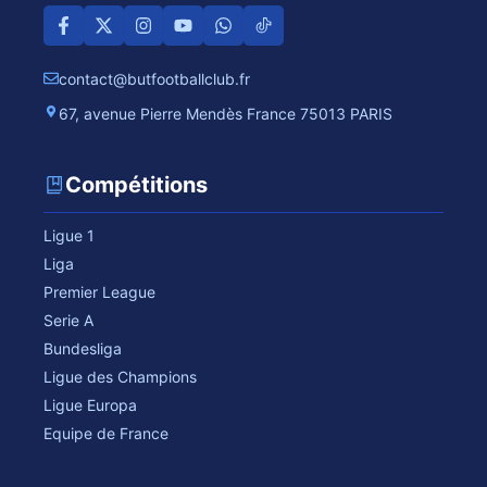
contact@butfootballclub.fr
67, avenue Pierre Mendès France 75013 PARIS
Compétitions
Ligue 1
Liga
Premier League
Serie A
Bundesliga
Ligue des Champions
Ligue Europa
Equipe de France