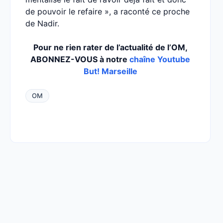
de pouvoir le refaire », a raconté ce proche
de Nadir.
Pour ne rien rater de l’actualité de l’OM,
ABONNEZ-VOUS à notre
chaîne Youtube
But! Marseille
OM