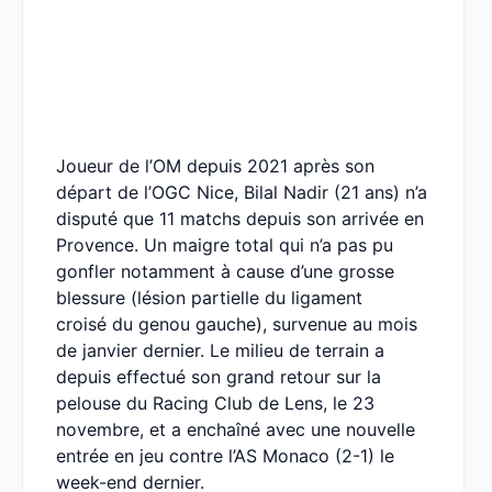
Joueur de l’OM depuis 2021 après son
départ de l’OGC Nice, Bilal Nadir (21 ans) n’a
disputé que 11 matchs depuis son arrivée en
Provence. Un maigre total qui n’a pas pu
gonfler notamment à cause d’une grosse
blessure (lésion partielle du ligament
croisé du genou gauche), survenue au mois
de janvier dernier. Le milieu de terrain a
depuis effectué son grand retour sur la
pelouse du Racing Club de Lens, le 23
novembre, et a enchaîné avec une nouvelle
entrée en jeu contre l’AS Monaco (2-1) le
week-end dernier.