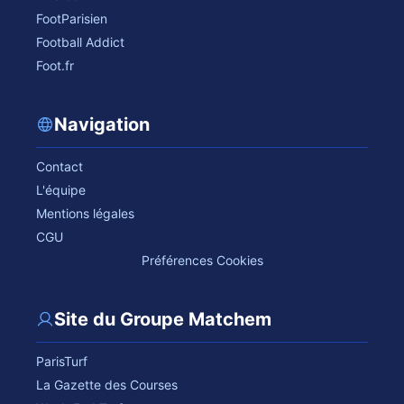
FootParisien
Football Addict
Foot.fr
Navigation
Contact
L'équipe
Mentions légales
CGU
Préférences Cookies
Site du Groupe Matchem
ParisTurf
La Gazette des Courses