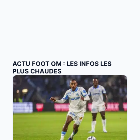
ACTU FOOT OM : LES INFOS LES
PLUS CHAUDES