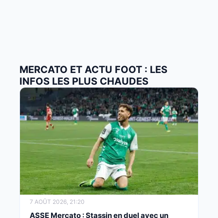
MERCATO ET ACTU FOOT : LES
INFOS LES PLUS CHAUDES
7 AOÛT 2026, 21:20
ASSE Mercato : Stassin en duel avec un