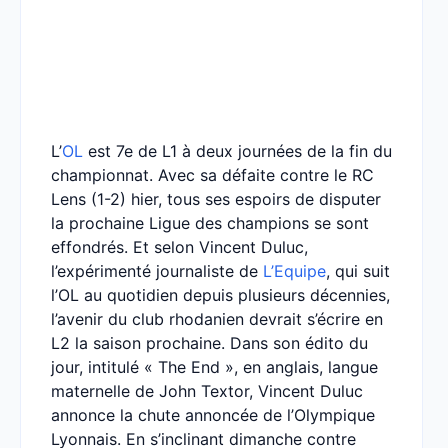
L’
OL
est 7e de L1 à deux journées de la fin du
championnat. Avec sa défaite contre le RC
Lens (1-2) hier, tous ses espoirs de disputer
la prochaine Ligue des champions se sont
effondrés. Et selon Vincent Duluc,
l’expérimenté journaliste de
L’Equipe
, qui suit
l’OL au quotidien depuis plusieurs décennies,
l’avenir du club rhodanien devrait s’écrire en
L2 la saison prochaine. Dans son édito du
jour, intitulé « The End », en anglais, langue
maternelle de John Textor, Vincent Duluc
annonce la chute annoncée de l’Olympique
Lyonnais. En s’inclinant dimanche contre