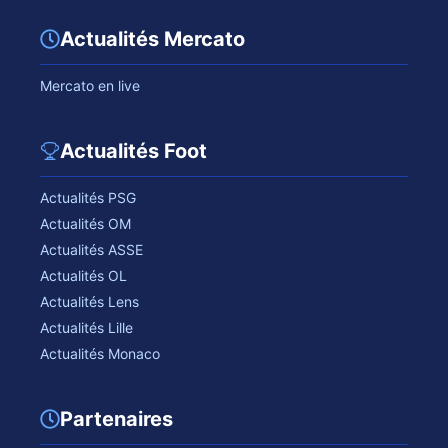
Actualités Mercato
Mercato en live
Actualités Foot
Actualités PSG
Actualités OM
Actualités ASSE
Actualités OL
Actualités Lens
Actualités Lille
Actualités Monaco
Partenaires