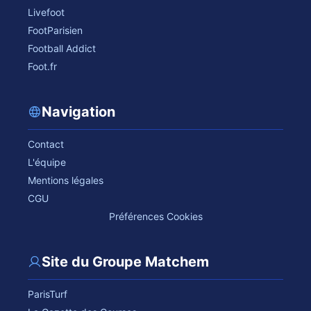
Livefoot
FootParisien
Football Addict
Foot.fr
Navigation
Contact
L'équipe
Mentions légales
CGU
Préférences Cookies
Site du Groupe Matchem
ParisTurf