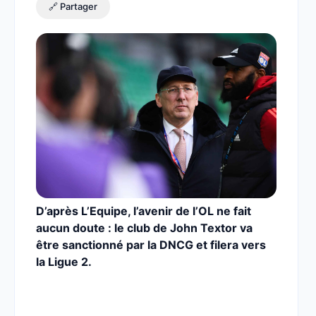
🔗 Partager
D’après L’Equipe, l’avenir de l’OL ne fait
aucun doute : le club de John Textor va
être sanctionné par la DNCG et filera vers
la Ligue 2.