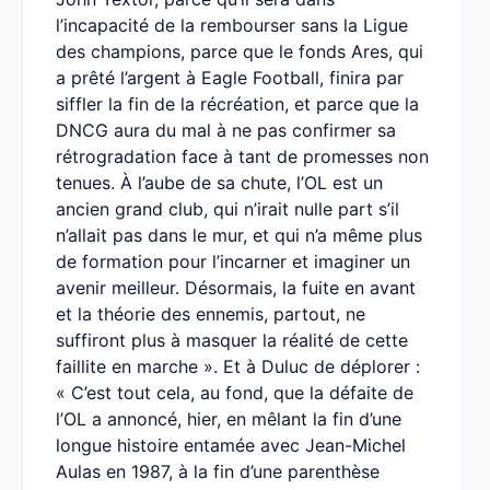
l’incapacité de la rembourser sans la Ligue
des champions, parce que le fonds Ares, qui
a prêté l’argent à Eagle Football, finira par
siffler la fin de la récréation, et parce que la
DNCG aura du mal à ne pas confirmer sa
rétrogradation face à tant de promesses non
tenues. À l’aube de sa chute, l’OL est un
ancien grand club, qui n’irait nulle part s’il
n’allait pas dans le mur, et qui n’a même plus
de formation pour l’incarner et imaginer un
avenir meilleur. Désormais, la fuite en avant
et la théorie des ennemis, partout, ne
suffiront plus à masquer la réalité de cette
faillite en marche ». Et à Duluc de déplorer :
« C’est tout cela, au fond, que la défaite de
l’OL a annoncé, hier, en mêlant la fin d’une
longue histoire entamée avec Jean-Michel
Aulas en 1987, à la fin d’une parenthèse