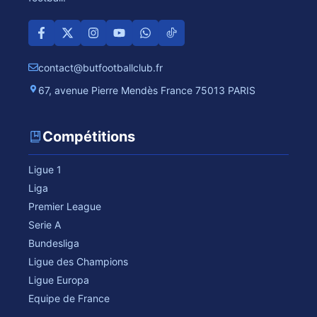
contact@butfootballclub.fr
67, avenue Pierre Mendès France 75013 PARIS
Compétitions
Ligue 1
Liga
Premier League
Serie A
Bundesliga
Ligue des Champions
Ligue Europa
Equipe de France