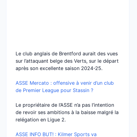
Le club anglais de Brentford aurait des vues
sur l’attaquant belge des Verts, sur le départ
après son excellente saison 2024-25.
ASSE Mercato : offensive à venir d’un club
de Premier League pour Stassin ?
Le propriétaire de l’ASSE n’a pas l’intention
de revoir ses ambitions à la baisse malgré la
relégation en Ligue 2.
ASSE INFO BUT! : Kilmer Sports va