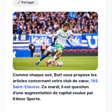
🔗 Partager
Comme chaque soir, But! vous propose les
articles concernant votre club de cœur,
l’AS
Saint-Etienne
. Ce mardi, il est question
d’une augmentation de capital voulue par
Kilmer Sports.