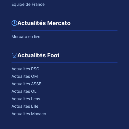
Equipe de France
Actualités Mercato
Mercato en live
Actualités Foot
Actualités PSG
Actualités OM
Actualités ASSE
Actualités OL
Actualités Lens
Actualités Lille
Actualités Monaco