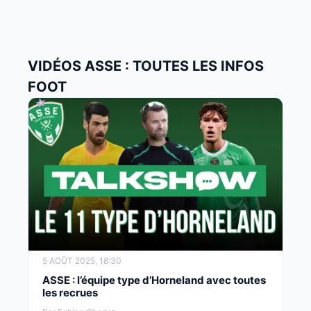
VIDÉOS ASSE : TOUTES LES INFOS
FOOT
5 AOÛT 2025, 18:30
ASSE : l’équipe type d’Horneland avec toutes
les recrues