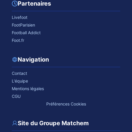
Partenaires
Livefoot
FootParisien
Football Addict
Foot.fr
Navigation
Contact
L'équipe
Mentions légales
CGU
Préférences Cookies
Site du Groupe Matchem