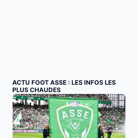
ACTU FOOT ASSE : LES INFOS LES
PLUS CHAUDES