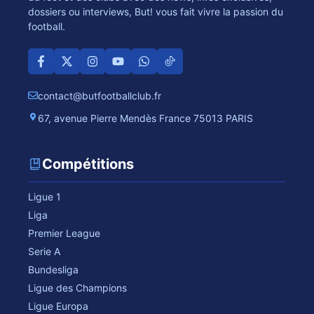
dossiers ou interviews, But! vous fait vivre la passion du
football.
contact@butfootballclub.fr
67, avenue Pierre Mendès France 75013 PARIS
Compétitions
Ligue 1
Liga
Premier League
Serie A
Bundesliga
Ligue des Champions
Ligue Europa