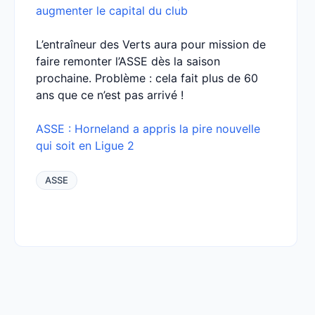
augmenter le capital du club
L’entraîneur des Verts aura pour mission de
faire remonter l’ASSE dès la saison
prochaine. Problème : cela fait plus de 60
ans que ce n’est pas arrivé !
ASSE : Horneland a appris la pire nouvelle
qui soit en Ligue 2
ASSE