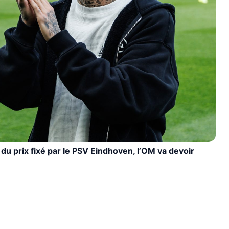
u prix fixé par le PSV Eindhoven, l’OM va devoir