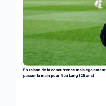
En raison de la concurrence mais également d
passer la main pour Noa Lang (25 ans).