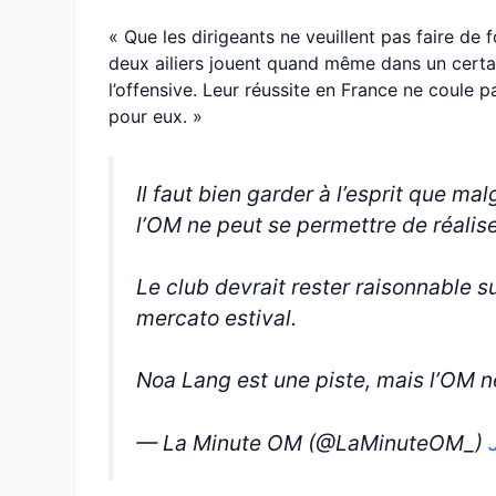
« Que les dirigeants ne veuillent pas faire de 
deux ailiers jouent quand même dans un certain
l’offensive. Leur réussite en France ne coule 
pour eux. »
Il faut bien garder à l’esprit que ma
l’OM ne peut se permettre de réalise
Le club devrait rester raisonnable 
mercato estival.
Noa Lang est une piste, mais l’OM
— La Minute OM (@LaMinuteOM_)