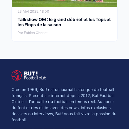
23 MAI 2025, 18:00
Talkshow OM : le grand débrief et les Tops et
les Flops de la saison
Par Fabien Chorlet
Crée en 1969, But! est un journal historique du football
français. Présent sur internet depuis 2012, But Football
Club suit l'actualité du football en temps réel. Au coeur
du foot et des clubs avec des news, infos exclusives,
dossiers ou interviews, But! vous fait vivre la passion du
football.