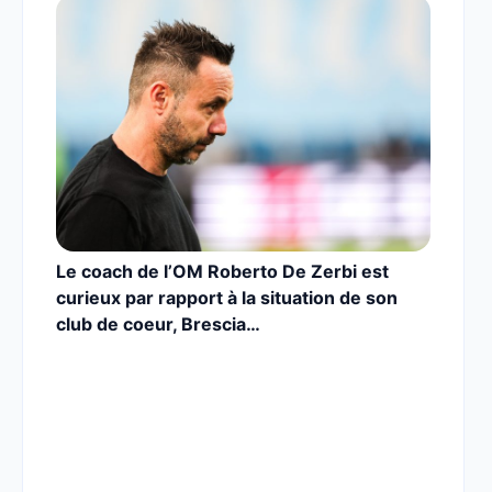
Le coach de l’OM Roberto De Zerbi est
curieux par rapport à la situation de son
club de coeur, Brescia…