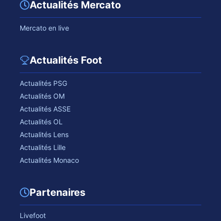
Actualités Mercato
Mercato en live
Actualités Foot
Actualités PSG
Actualités OM
Actualités ASSE
Actualités OL
Actualités Lens
Actualités Lille
Actualités Monaco
Partenaires
Livefoot