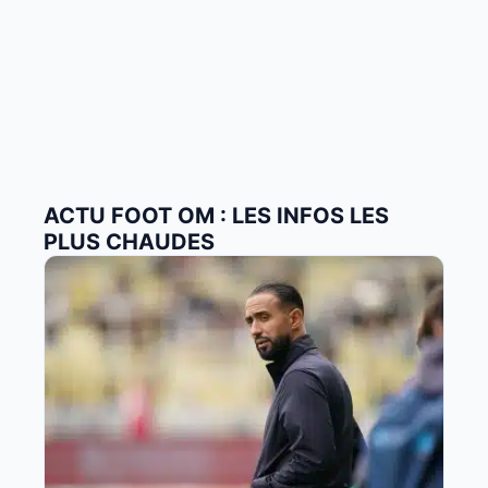
ACTU FOOT OM : LES INFOS LES
PLUS CHAUDES