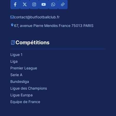
contact@butfootballclub.fr
67, avenue Pierre Mendès France 75013 PARIS
Compétitions
Ligue 1
Liga
Premier League
Serie A
Bundesliga
Ligue des Champions
Ligue Europa
Equipe de France