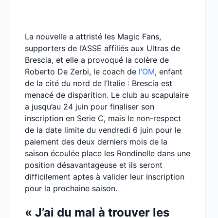
La nouvelle a attristé les Magic Fans,
supporters de l’ASSE affiliés aux Ultras de
Brescia, et elle a provoqué la colère de
Roberto De Zerbi, le coach de
l’OM
, enfant
de la cité du nord de l’Italie : Brescia est
menacé de disparition. Le club au scapulaire
a jusqu’au 24 juin pour finaliser son
inscription en Serie C, mais le non-respect
de la date limite du vendredi 6 juin pour le
paiement des deux derniers mois de la
saison écoulée place les Rondinelle dans une
position désavantageuse et ils seront
difficilement aptes à valider leur inscription
pour la prochaine saison.
« J’ai du mal à trouver les