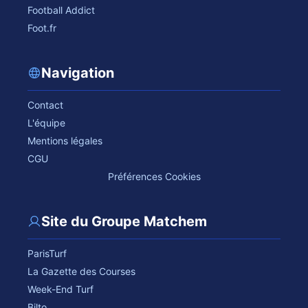
Football Addict
Foot.fr
Navigation
Contact
L'équipe
Mentions légales
CGU
Préférences Cookies
Site du Groupe Matchem
ParisTurf
La Gazette des Courses
Week-End Turf
Bilto