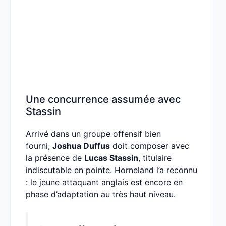
Une concurrence assumée avec
Stassin
Arrivé dans un groupe offensif bien
fourni,
Joshua Duffus
doit composer avec
la présence de
Lucas Stassin
, titulaire
indiscutable en pointe. Horneland l’a reconnu
: le jeune attaquant anglais est encore en
phase d’adaptation au très haut niveau.