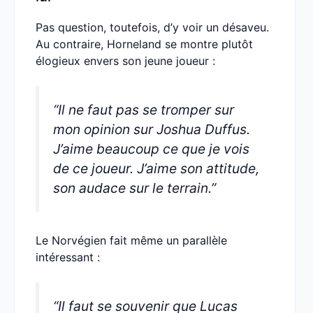
Pas question, toutefois, d’y voir un désaveu.
Au contraire, Horneland se montre plutôt
élogieux envers son jeune joueur :
“Il ne faut pas se tromper sur
mon opinion sur Joshua Duffus.
J’aime beaucoup ce que je vois
de ce joueur. J’aime son attitude,
son audace sur le terrain.”
Le Norvégien fait même un parallèle
intéressant :
“Il faut se souvenir que Lucas