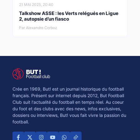
21 MAI 2025, 20:40
Talkshow ASSE : les Verts relégués en Ligue
2, autopsie d’un fiasco
Par Alexandre Corboz
Crée en 1969, But! est un journal historique du football
français. Présent sur internet depuis 2012, But Football
Club suit l'actualité du football en temps réel. Au coeur
du foot et des clubs avec des news, infos exclusives,
dossiers ou interviews, But! vous fait vivre la passion du
football.