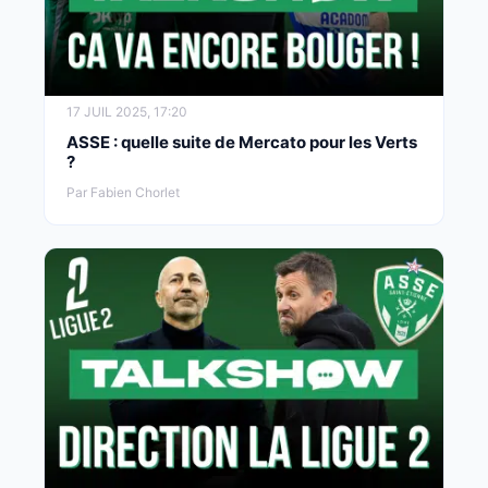
17 JUIL 2025, 17:20
ASSE : quelle suite de Mercato pour les Verts
?
Par Fabien Chorlet