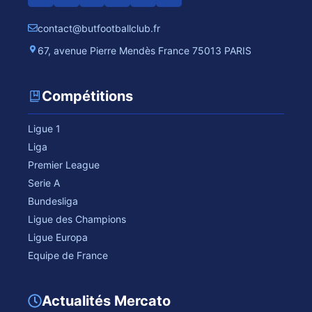
contact@butfootballclub.fr
67, avenue Pierre Mendès France 75013 PARIS
Compétitions
Ligue 1
Liga
Premier League
Serie A
Bundesliga
Ligue des Champions
Ligue Europa
Equipe de France
Actualités Mercato