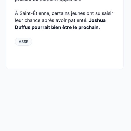
À Saint-Étienne, certains jeunes ont su saisir
leur chance après avoir patienté.
Joshua
Duffus pourrait bien être le prochain.
ASSE