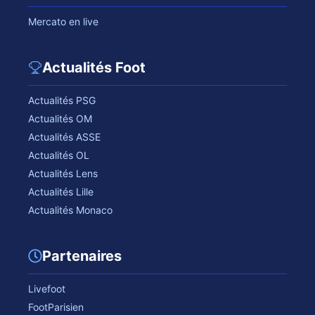
Mercato en live
Actualités Foot
Actualités PSG
Actualités OM
Actualités ASSE
Actualités OL
Actualités Lens
Actualités Lille
Actualités Monaco
Partenaires
Livefoot
FootParisien