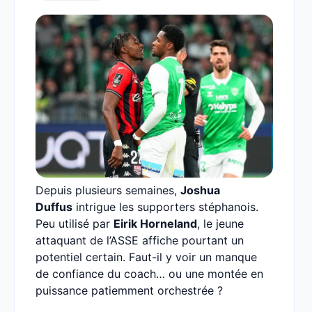
Depuis plusieurs semaines,
Joshua
Duffus
intrigue les supporters stéphanois.
Peu utilisé par
Eirik Horneland
, le jeune
attaquant de l’ASSE affiche pourtant un
potentiel certain. Faut-il y voir un manque
de confiance du coach… ou une montée en
puissance patiemment orchestrée ?