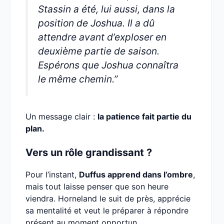
Stassin a été, lui aussi, dans la
position de Joshua. Il a dû
attendre avant d’exploser en
deuxième partie de saison.
Espérons que Joshua connaîtra
le même chemin.”
Un message clair :
la patience fait partie du
plan.
Vers un rôle grandissant ?
Pour l’instant,
Duffus apprend dans l’ombre
,
mais tout laisse penser que son heure
viendra. Horneland le suit de près, apprécie
sa mentalité et veut le préparer à répondre
présent au moment opportun.