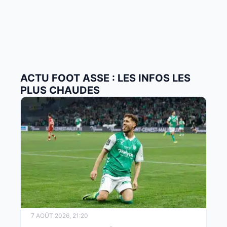
ACTU FOOT ASSE : LES INFOS LES
PLUS CHAUDES
7 AOÛT 2026, 21:20