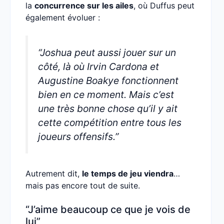
la
concurrence sur les ailes
, où Duffus peut
également évoluer :
“Joshua peut aussi jouer sur un
côté, là où Irvin Cardona et
Augustine Boakye fonctionnent
bien en ce moment. Mais c’est
une très bonne chose qu’il y ait
cette compétition entre tous les
joueurs offensifs.”
Autrement dit,
le temps de jeu viendra
…
mais pas encore tout de suite.
“J’aime beaucoup ce que je vois de
lui”