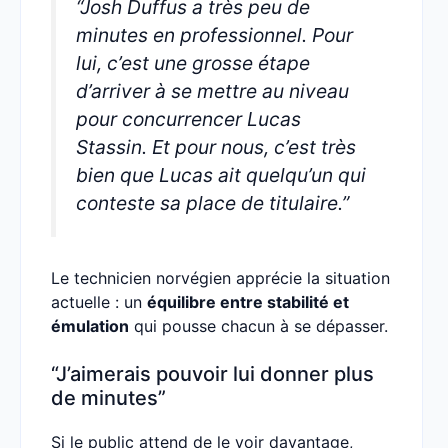
“Josh Duffus a très peu de
minutes en professionnel. Pour
lui, c’est une grosse étape
d’arriver à se mettre au niveau
pour concurrencer Lucas
Stassin. Et pour nous, c’est très
bien que Lucas ait quelqu’un qui
conteste sa place de titulaire.”
Le technicien norvégien apprécie la situation
actuelle : un
équilibre entre stabilité et
émulation
qui pousse chacun à se dépasser.
“J’aimerais pouvoir lui donner plus
de minutes”
Si le public attend de le voir davantage,