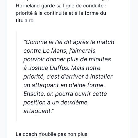
Horneland garde sa ligne de conduite :
priorité à la continuité et à la forme du
titulaire.
“Comme je l’ai dit après le match
contre Le Mans, j’aimerais
pouvoir donner plus de minutes
à Joshua Duffus. Mais notre
priorité, c’est d’arriver à installer
un attaquant en pleine forme.
Ensuite, on pourra ouvrir cette
position à un deuxième
attaquant.”
Le coach n’oublie pas non plus