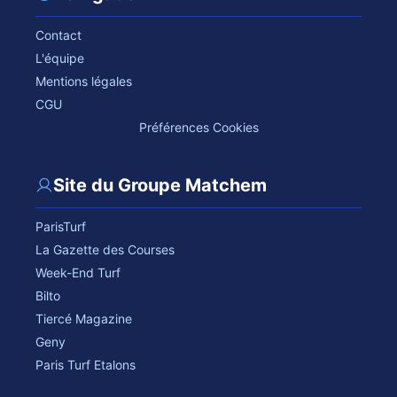
Contact
L'équipe
Mentions légales
CGU
Préférences Cookies
Site du Groupe Matchem
ParisTurf
La Gazette des Courses
Week-End Turf
Bilto
Tiercé Magazine
Geny
Paris Turf Etalons