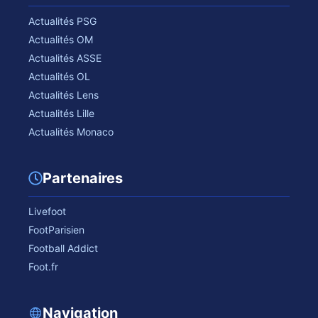
Actualités PSG
Actualités OM
Actualités ASSE
Actualités OL
Actualités Lens
Actualités Lille
Actualités Monaco
Partenaires
Livefoot
FootParisien
Football Addict
Foot.fr
Navigation