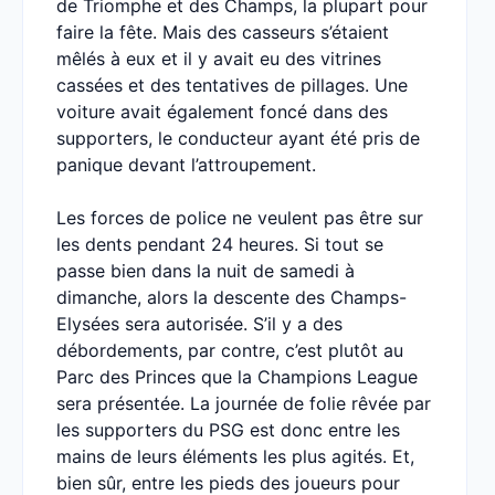
de Triomphe et des Champs, la plupart pour
faire la fête. Mais des casseurs s’étaient
mêlés à eux et il y avait eu des vitrines
cassées et des tentatives de pillages. Une
voiture avait également foncé dans des
supporters, le conducteur ayant été pris de
panique devant l’attroupement.
Les forces de police ne veulent pas être sur
les dents pendant 24 heures. Si tout se
passe bien dans la nuit de samedi à
dimanche, alors la descente des Champs-
Elysées sera autorisée. S’il y a des
débordements, par contre, c’est plutôt au
Parc des Princes que la Champions League
sera présentée. La journée de folie rêvée par
les supporters du PSG est donc entre les
mains de leurs éléments les plus agités. Et,
bien sûr, entre les pieds des joueurs pour