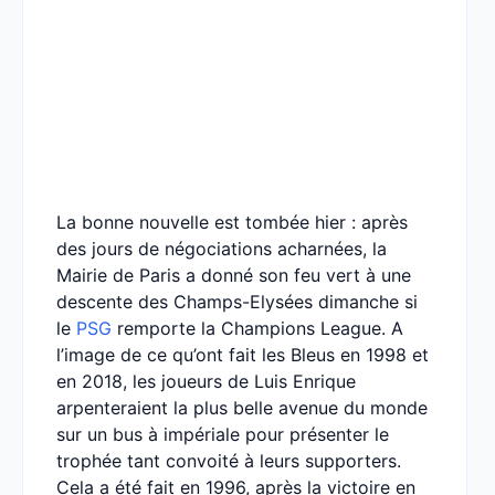
La bonne nouvelle est tombée hier : après
des jours de négociations acharnées, la
Mairie de Paris a donné son feu vert à une
descente des Champs-Elysées dimanche si
le
PSG
remporte la Champions League. A
l’image de ce qu’ont fait les Bleus en 1998 et
en 2018, les joueurs de Luis Enrique
arpenteraient la plus belle avenue du monde
sur un bus à impériale pour présenter le
trophée tant convoité à leurs supporters.
Cela a été fait en 1996, après la victoire en