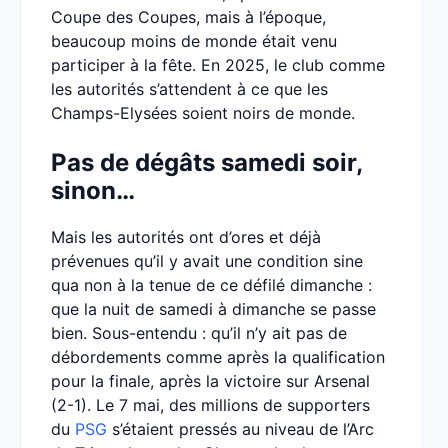
Coupe des Coupes, mais à l’époque,
beaucoup moins de monde était venu
participer à la fête. En 2025, le club comme
les autorités s’attendent à ce que les
Champs-Elysées soient noirs de monde.
Pas de dégâts samedi soir,
sinon…
Mais les autorités ont d’ores et déjà
prévenues qu’il y avait une condition sine
qua non à la tenue de ce défilé dimanche :
que la nuit de samedi à dimanche se passe
bien. Sous-entendu : qu’il n’y ait pas de
débordements comme après la qualification
pour la finale, après la victoire sur Arsenal
(2-1). Le 7 mai, des millions de supporters
du
PSG
s’étaient pressés au niveau de l’Arc