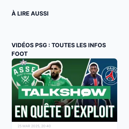
À LIRE AUSSI
VIDÉOS PSG : TOUTES LES INFOS
FOOT
25 MAR 2025, 20:40