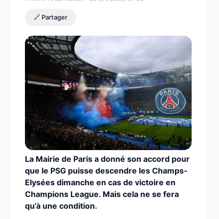
🔗 Partager
La Mairie de Paris a donné son accord pour
que le PSG puisse descendre les Champs-
Elysées dimanche en cas de victoire en
Champions League. Mais cela ne se fera
qu’à une condition.