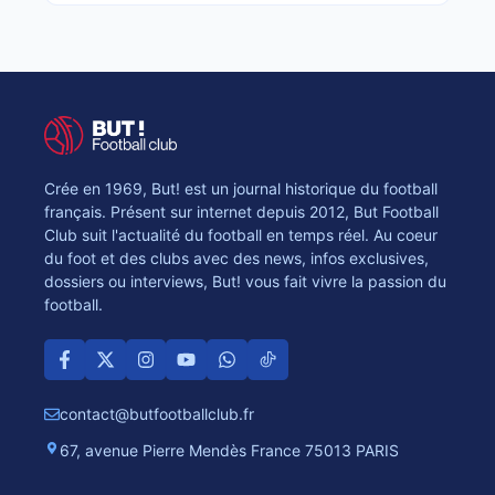
Crée en 1969, But! est un journal historique du football
français. Présent sur internet depuis 2012, But Football
Club suit l'actualité du football en temps réel. Au coeur
du foot et des clubs avec des news, infos exclusives,
dossiers ou interviews, But! vous fait vivre la passion du
football.
contact@butfootballclub.fr
67, avenue Pierre Mendès France 75013 PARIS