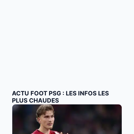
ACTU FOOT PSG : LES INFOS LES
PLUS CHAUDES