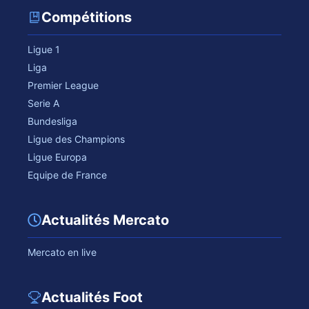
Compétitions
Ligue 1
Liga
Premier League
Serie A
Bundesliga
Ligue des Champions
Ligue Europa
Equipe de France
Actualités Mercato
Mercato en live
Actualités Foot