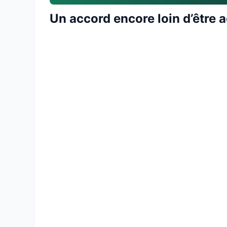
Un accord encore loin d’être 