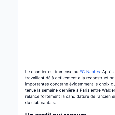
Le chantier est immense au
FC Nantes
. Après
travaillent déjà activement à la reconstruction 
importantes concerne évidemment le choix du f
tenue la semaine dernière à Paris entre Walde
relance fortement la candidature de l’ancien 
du club nantais.