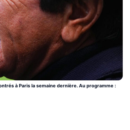
contrés à Paris la semaine dernière. Au programme :