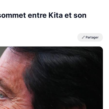
sommet entre Kita et son
🔗 Partager