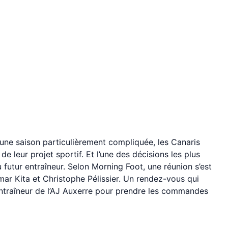
 une saison particulièrement compliquée, les Canaris
de leur projet sportif. Et l’une des décisions les plus
utur entraîneur. Selon Morning Foot, une réunion s’est
mar Kita et Christophe Pélissier. Un rendez-vous qui
entraîneur de l’AJ Auxerre pour prendre les commandes