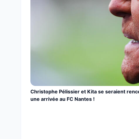
Christophe Pélissier et Kita se seraient ren
une arrivée au FC Nantes !