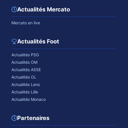
Actualités Mercato
Mercato en live
Actualités Foot
Actualités PSG
Actualités OM
Actualités ASSE
Actualités OL
Actualités Lens
Actualités Lille
Actualités Monaco
Partenaires