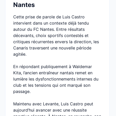
Nantes
Cette prise de parole de Luis Castro
intervient dans un contexte déjà tendu
autour du FC Nantes. Entre résultats
décevants, choix sportifs contestés et
critiques récurrentes envers la direction, les
Canaris traversent une nouvelle période
agitée.
En répondant publiquement à Waldemar
Kita, l’ancien entraîneur nantais remet en
lumière les dysfonctionnements internes du
club et les tensions qui ont marqué son
passage.
Maintenu avec Levante, Luis Castro peut
aujourd’hui avancer avec une réussite