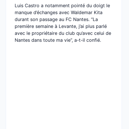
Luis Castro a notamment pointé du doigt le
manque d’échanges avec Waldemar Kita
durant son passage au FC Nantes. “La
première semaine à Levante, j’ai plus parlé
avec le propriétaire du club qu’avec celui de
Nantes dans toute ma vie”, a-t-il confié.