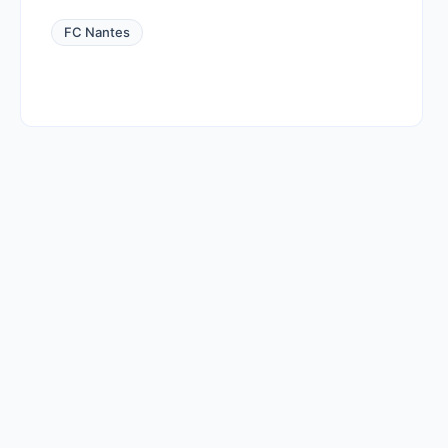
FC Nantes