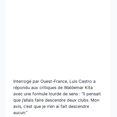
Interrogé par Ouest-France, Luis Castro a
répondu aux critiques de Waldemar Kita
avec une formule lourde de sens : “Il pensait
que j’allais faire descendre deux clubs. Mon
avis, c’est que je n’en ai fait descendre
aucun.”