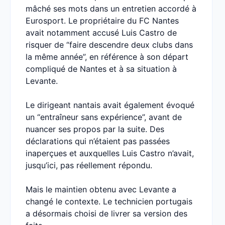
mâché ses mots dans un entretien accordé à
Eurosport. Le propriétaire du FC Nantes
avait notamment accusé Luis Castro de
risquer de “faire descendre deux clubs dans
la même année”, en référence à son départ
compliqué de Nantes et à sa situation à
Levante.
Le dirigeant nantais avait également évoqué
un “entraîneur sans expérience”, avant de
nuancer ses propos par la suite. Des
déclarations qui n’étaient pas passées
inaperçues et auxquelles Luis Castro n’avait,
jusqu’ici, pas réellement répondu.
Mais le maintien obtenu avec Levante a
changé le contexte. Le technicien portugais
a désormais choisi de livrer sa version des