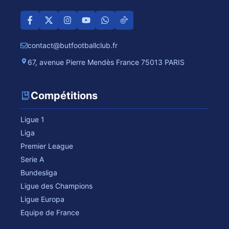
contact@butfootballclub.fr
67, avenue Pierre Mendès France 75013 PARIS
Compétitions
Ligue 1
Liga
Premier League
Serie A
Bundesliga
Ligue des Champions
Ligue Europa
Equipe de France