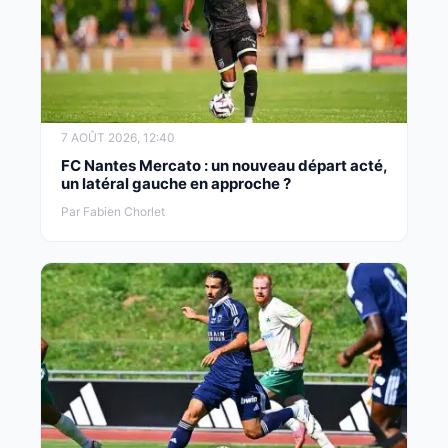
7 AOÛT 2026, 12:40
FC Nantes Mercato : un nouveau départ acté,
un latéral gauche en approche ?
Par Fabien Chorlet