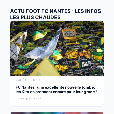
ACTU FOOT FC NANTES : LES INFOS
LES PLUS CHAUDES
7 AOÛT 2026, 19:00
FC Nantes : une excellente nouvelle tombe,
les Kita en prennent encore pour leur grade !
Par William Tertrin