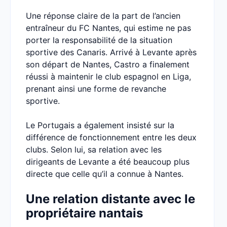
Une réponse claire de la part de l’ancien
entraîneur du FC Nantes, qui estime ne pas
porter la responsabilité de la situation
sportive des Canaris. Arrivé à Levante après
son départ de Nantes, Castro a finalement
réussi à maintenir le club espagnol en Liga,
prenant ainsi une forme de revanche
sportive.
Le Portugais a également insisté sur la
différence de fonctionnement entre les deux
clubs. Selon lui, sa relation avec les
dirigeants de Levante a été beaucoup plus
directe que celle qu’il a connue à Nantes.
Une relation distante avec le
propriétaire nantais