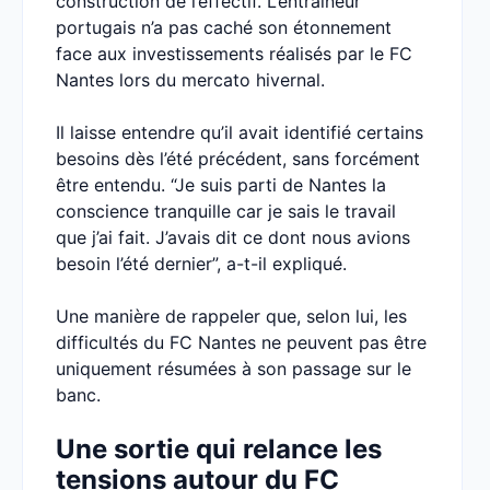
construction de l’effectif. L’entraîneur
portugais n’a pas caché son étonnement
face aux investissements réalisés par le FC
Nantes lors du mercato hivernal.
Il laisse entendre qu’il avait identifié certains
besoins dès l’été précédent, sans forcément
être entendu. “Je suis parti de Nantes la
conscience tranquille car je sais le travail
que j’ai fait. J’avais dit ce dont nous avions
besoin l’été dernier”, a-t-il expliqué.
Une manière de rappeler que, selon lui, les
difficultés du FC Nantes ne peuvent pas être
uniquement résumées à son passage sur le
banc.
Une sortie qui relance les
tensions autour du FC