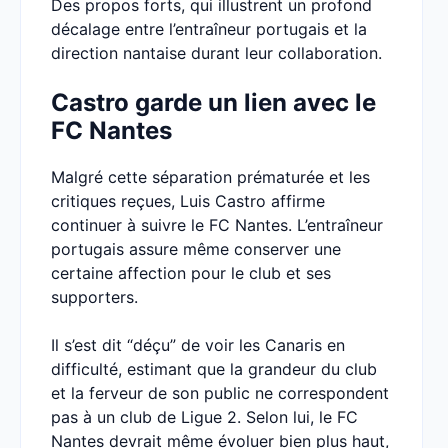
Des propos forts, qui illustrent un profond
décalage entre l’entraîneur portugais et la
direction nantaise durant leur collaboration.
Castro garde un lien avec le
FC Nantes
Malgré cette séparation prématurée et les
critiques reçues, Luis Castro affirme
continuer à suivre le FC Nantes. L’entraîneur
portugais assure même conserver une
certaine affection pour le club et ses
supporters.
Il s’est dit “déçu” de voir les Canaris en
difficulté, estimant que la grandeur du club
et la ferveur de son public ne correspondent
pas à un club de Ligue 2. Selon lui, le FC
Nantes devrait même évoluer bien plus haut,