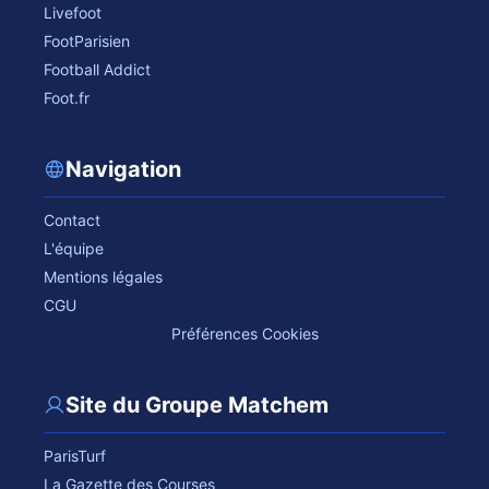
Livefoot
FootParisien
Football Addict
Foot.fr
Navigation
Contact
L'équipe
Mentions légales
CGU
Préférences Cookies
Site du Groupe Matchem
ParisTurf
La Gazette des Courses