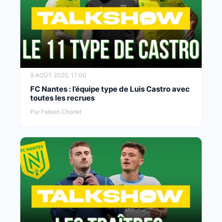
9 AOÛT 2025, 17:00
FC Nantes : l’équipe type de Luis Castro avec
toutes les recrues
Par Fabien Chorlet