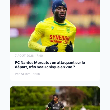
7 AOÛT 2026, 17:40
FC Nantes Mercato : un attaquant sur le
départ, très beau chèque en vue ?
Par William Tertrin