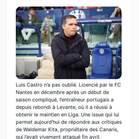
Luis Castro n’a pas oublié. Licencié par le FC
Nantes en décembre après un début de
saison compliqué, l’entraîneur portugais a
depuis rebondi à Levante, où il a réussi à
obtenir le maintien en Liga. Une issue qui lui
permet aujourd’hui de répondre aux critiques
de Waldemar Kita, propriétaire des Canaris,
qui l’avait vivement attaqué fin avril.