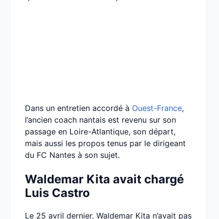
Dans un entretien accordé à
Ouest-France
,
l’ancien coach nantais est revenu sur son
passage en Loire-Atlantique, son départ,
mais aussi les propos tenus par le dirigeant
du FC Nantes à son sujet.
Waldemar Kita avait chargé
Luis Castro
Le 25 avril dernier, Waldemar Kita n’avait pas