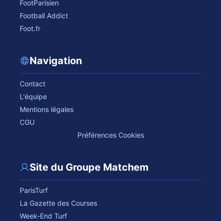
FootParisien
Football Addict
Foot.fr
Navigation
Contact
L'équipe
Mentions légales
CGU
Préférences Cookies
Site du Groupe Matchem
ParisTurf
La Gazette des Courses
Week-End Turf