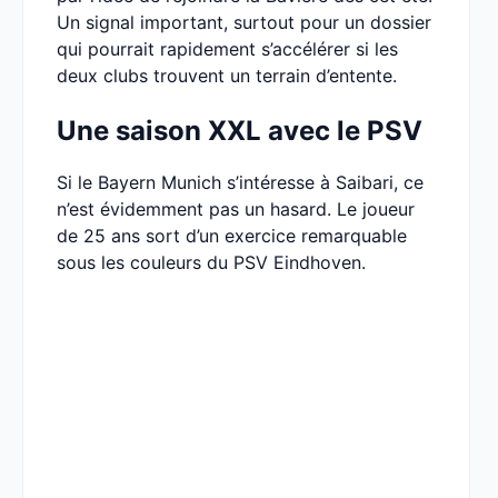
Un signal important, surtout pour un dossier
qui pourrait rapidement s’accélérer si les
deux clubs trouvent un terrain d’entente.
Une saison XXL avec le PSV
Si le Bayern Munich s’intéresse à Saibari, ce
n’est évidemment pas un hasard. Le joueur
de 25 ans sort d’un exercice remarquable
sous les couleurs du PSV Eindhoven.