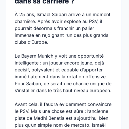
dans sa carrière ?
À 25 ans, Ismaël Saibari arrive à un moment
charnière. Après avoir explosé au PSV, il
pourrait désormais franchir un palier
immense en rejoignant l’un des plus grands
clubs d’Europe.
Le Bayern Munich y voit une opportunité
intelligente : un joueur encore jeune, déjà
décisif, polyvalent et capable d’apporter
immédiatement dans la rotation offensive.
Pour Saibari, ce serait une chance unique de
s’installer dans le très haut niveau européen.
Avant cela, il faudra évidemment convaincre
le PSV. Mais une chose est sûre : l’ancienne
piste de Medhi Benatia est aujourd’hui bien
plus qu’un simple nom de mercato. Ismaël