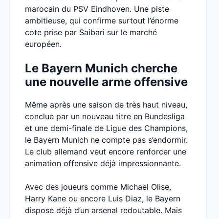
marocain du PSV Eindhoven. Une piste
ambitieuse, qui confirme surtout l’énorme
cote prise par Saibari sur le marché
européen.
Le Bayern Munich cherche
une nouvelle arme offensive
Même après une saison de très haut niveau,
conclue par un nouveau titre en Bundesliga
et une demi-finale de Ligue des Champions,
le Bayern Munich ne compte pas s’endormir.
Le club allemand veut encore renforcer une
animation offensive déjà impressionnante.
Avec des joueurs comme Michael Olise,
Harry Kane ou encore Luis Diaz, le Bayern
dispose déjà d’un arsenal redoutable. Mais