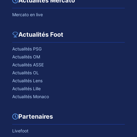
Actualités Mercato
Mercato en live
Actualités Foot
Actualités PSG
Actualités OM
Actualités ASSE
Actualités OL
Actualités Lens
Actualités Lille
Actualités Monaco
Partenaires
Livefoot