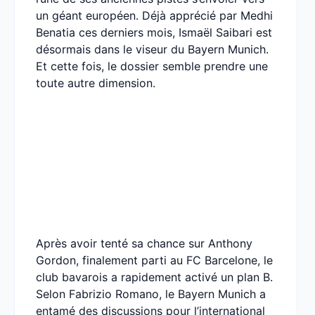
un géant européen. Déjà apprécié par Medhi
Benatia ces derniers mois, Ismaël Saibari est
désormais dans le viseur du Bayern Munich.
Et cette fois, le dossier semble prendre une
toute autre dimension.
Après avoir tenté sa chance sur Anthony
Gordon, finalement parti au FC Barcelone, le
club bavarois a rapidement activé un plan B.
Selon Fabrizio Romano, le Bayern Munich a
entamé des discussions pour l’international