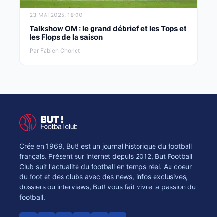
23 MAI 2025, 18:00
Talkshow OM : le grand débrief et les Tops et
les Flops de la saison
Par Fabien Chorlet
Crée en 1969, But! est un journal historique du football
français. Présent sur internet depuis 2012, But Football
Club suit l'actualité du football en temps réel. Au coeur
du foot et des clubs avec des news, infos exclusives,
dossiers ou interviews, But! vous fait vivre la passion du
football.