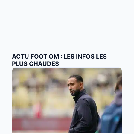
ACTU FOOT OM : LES INFOS LES
PLUS CHAUDES