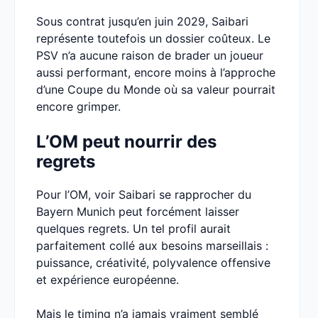
Sous contrat jusqu’en juin 2029, Saibari
représente toutefois un dossier coûteux. Le
PSV n’a aucune raison de brader un joueur
aussi performant, encore moins à l’approche
d’une Coupe du Monde où sa valeur pourrait
encore grimper.
L’OM peut nourrir des
regrets
Pour l’OM, voir Saibari se rapprocher du
Bayern Munich peut forcément laisser
quelques regrets. Un tel profil aurait
parfaitement collé aux besoins marseillais :
puissance, créativité, polyvalence offensive
et expérience européenne.
Mais le timing n’a jamais vraiment semblé