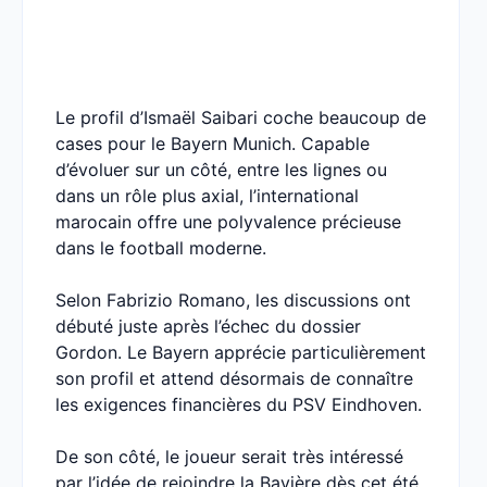
Le profil d’Ismaël Saibari coche beaucoup de
cases pour le Bayern Munich. Capable
d’évoluer sur un côté, entre les lignes ou
dans un rôle plus axial, l’international
marocain offre une polyvalence précieuse
dans le football moderne.
Selon Fabrizio Romano, les discussions ont
débuté juste après l’échec du dossier
Gordon. Le Bayern apprécie particulièrement
son profil et attend désormais de connaître
les exigences financières du PSV Eindhoven.
De son côté, le joueur serait très intéressé
par l’idée de rejoindre la Bavière dès cet été.