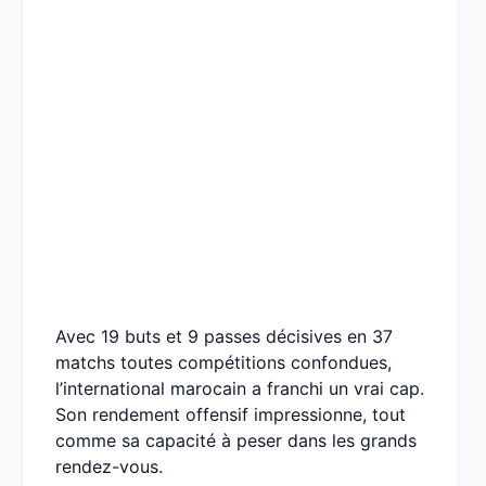
Avec 19 buts et 9 passes décisives en 37
matchs toutes compétitions confondues,
l’international marocain a franchi un vrai cap.
Son rendement offensif impressionne, tout
comme sa capacité à peser dans les grands
rendez-vous.