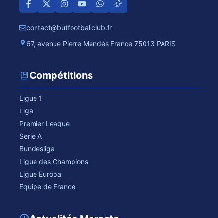
contact@butfootballclub.fr
67, avenue Pierre Mendès France 75013 PARIS
Compétitions
Ligue 1
Liga
Premier League
Serie A
Bundesliga
Ligue des Champions
Ligue Europa
Equipe de France