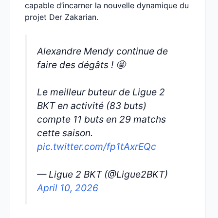
capable d’incarner la nouvelle dynamique du
projet Der Zakarian.
Alexandre Mendy continue de
faire des dégâts ! 🤩
Le meilleur buteur de Ligue 2
BKT en activité (83 buts)
compte 11 buts en 29 matchs
cette saison.
pic.twitter.com/fp1tAxrEQc
— Ligue 2 BKT (@Ligue2BKT)
April 10, 2026