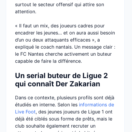
surtout le secteur offensif qui attire son
attention.
« Il faut un mix, des joueurs cadres pour
encadrer les jeunes… et on aura aussi besoin
d’un ou deux attaquants efficaces », a
expliqué le coach nantais. Un message clair :
le FC Nantes cherche activement un buteur
capable de faire la différence.
Un serial buteur de Ligue 2
qui connaît Der Zakarian
Dans ce contexte, plusieurs profils sont déjà
étudiés en interne. Selon les
informations de
Live Foot
, des jeunes joueurs de Ligue 1 ont
déjà été ciblés sous forme de prêts, mais le
club souhaite également recruter un