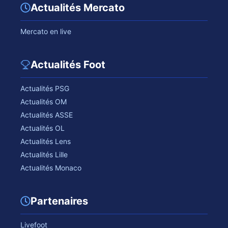
Actualités Mercato
Mercato en live
Actualités Foot
Actualités PSG
Actualités OM
Actualités ASSE
Actualités OL
Actualités Lens
Actualités Lille
Actualités Monaco
Partenaires
Livefoot