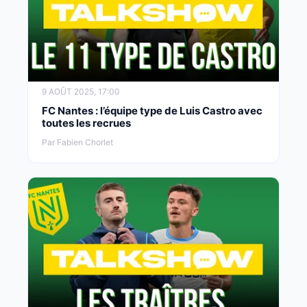
9 AOÛT 2025, 17:00
FC Nantes : l’équipe type de Luis Castro avec
toutes les recrues
Par Fabien Chorlet