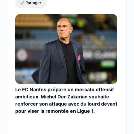
🔗 Partager
Le FC Nantes prépare un mercato offensif
ambitieux. Michel Der Zakarian souhaite
renforcer son attaque avec du lourd devant
pour viser la remontée en Ligue 1.