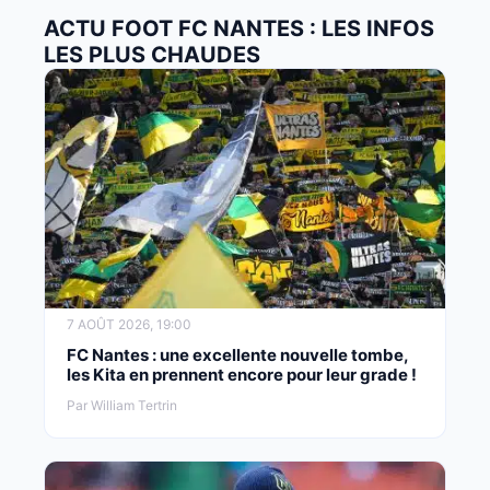
ACTU FOOT FC NANTES : LES INFOS
LES PLUS CHAUDES
7 AOÛT 2026, 19:00
FC Nantes : une excellente nouvelle tombe,
les Kita en prennent encore pour leur grade !
Par William Tertrin