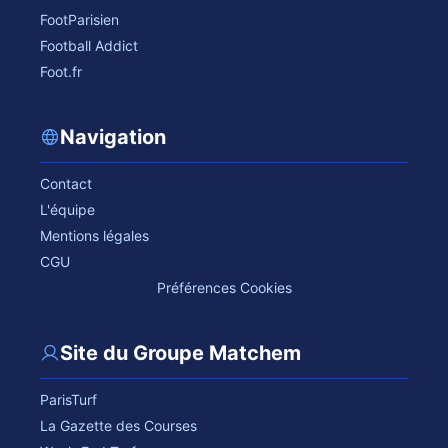
FootParisien
Football Addict
Foot.fr
Navigation
Contact
L'équipe
Mentions légales
CGU
Préférences Cookies
Site du Groupe Matchem
ParisTurf
La Gazette des Courses