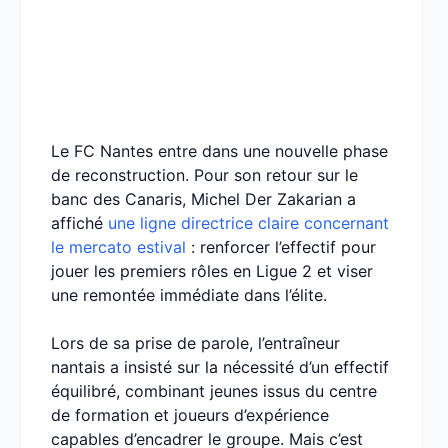
Le FC Nantes entre dans une nouvelle phase
de reconstruction. Pour son retour sur le
banc des Canaris, Michel Der Zakarian a
affiché
une ligne directrice claire concernant
le mercato estival
: renforcer l’effectif pour
jouer les premiers rôles en Ligue 2 et viser
une remontée immédiate dans l’élite.
Lors de sa prise de parole, l’entraîneur
nantais a insisté sur la nécessité d’un effectif
équilibré, combinant jeunes issus du centre
de formation et joueurs d’expérience
capables d’encadrer le groupe. Mais c’est