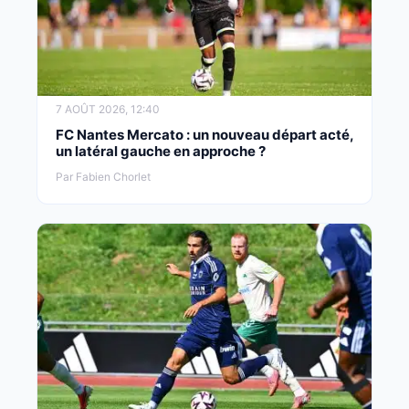
7 AOÛT 2026, 12:40
FC Nantes Mercato : un nouveau départ acté,
un latéral gauche en approche ?
Par Fabien Chorlet