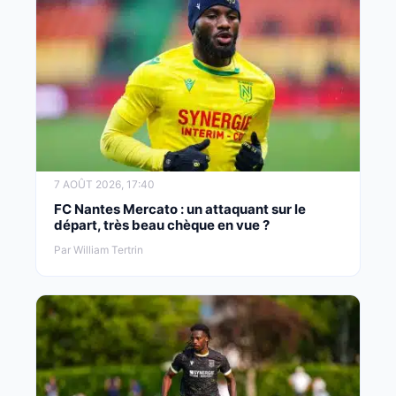
7 AOÛT 2026, 17:40
FC Nantes Mercato : un attaquant sur le
départ, très beau chèque en vue ?
Par William Tertrin