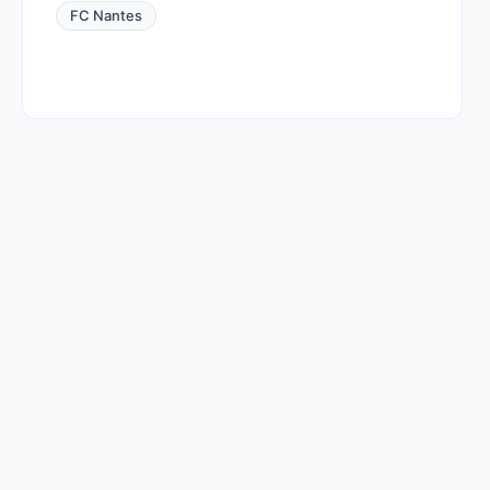
FC Nantes