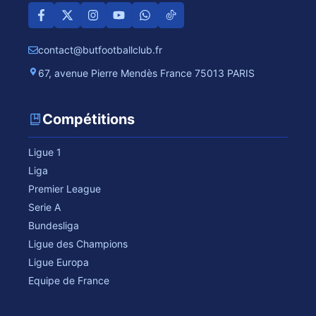
contact@butfootballclub.fr
67, avenue Pierre Mendès France 75013 PARIS
Compétitions
Ligue 1
Liga
Premier League
Serie A
Bundesliga
Ligue des Champions
Ligue Europa
Equipe de France