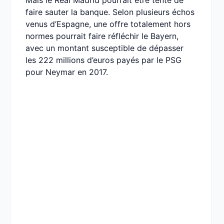
Mais le Real Madrid pourrait être tenté de
faire sauter la banque. Selon plusieurs échos
venus d’Espagne, une offre totalement hors
normes pourrait faire réfléchir le Bayern,
avec un montant susceptible de dépasser
les 222 millions d’euros payés par le PSG
pour Neymar en 2017.