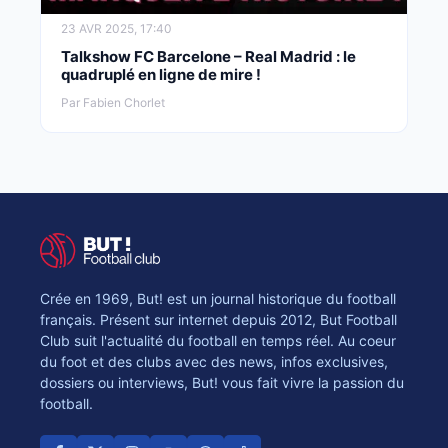
23 AVR 2025, 17:40
Talkshow FC Barcelone – Real Madrid : le
quadruplé en ligne de mire !
Par Fabien Chorlet
Crée en 1969, But! est un journal historique du football
français. Présent sur internet depuis 2012, But Football
Club suit l'actualité du football en temps réel. Au coeur
du foot et des clubs avec des news, infos exclusives,
dossiers ou interviews, But! vous fait vivre la passion du
football.