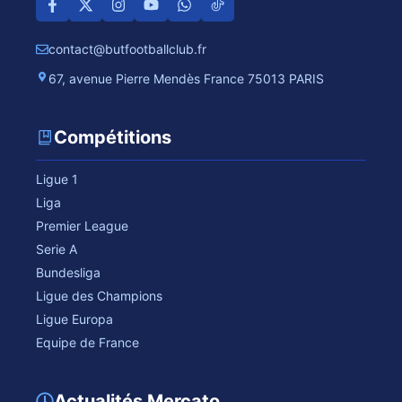
contact@butfootballclub.fr
67, avenue Pierre Mendès France 75013 PARIS
Compétitions
Ligue 1
Liga
Premier League
Serie A
Bundesliga
Ligue des Champions
Ligue Europa
Equipe de France
Actualités Mercato