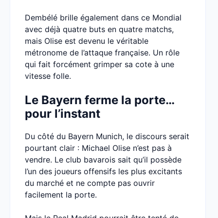
Dembélé brille également dans ce Mondial
avec déjà quatre buts en quatre matchs,
mais Olise est devenu le véritable
métronome de l’attaque française. Un rôle
qui fait forcément grimper sa cote à une
vitesse folle.
Le Bayern ferme la porte…
pour l’instant
Du côté du Bayern Munich, le discours serait
pourtant clair : Michael Olise n’est pas à
vendre. Le club bavarois sait qu’il possède
l’un des joueurs offensifs les plus excitants
du marché et ne compte pas ouvrir
facilement la porte.