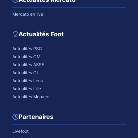
Mercato en live
Actualités Foot
Actualités PSG
Actualités OM
Actualités ASSE
Actualités OL
Actualités Lens
Actualités Lille
Actualités Monaco
Partenaires
Livefoot