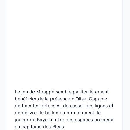
Le jeu de Mbappé semble particulièrement
bénéficier de la présence d’Olise. Capable
de fixer les défenses, de casser des lignes et
de délivrer le ballon au bon moment, le
joueur du Bayern offre des espaces précieux
au capitaine des Bleus.