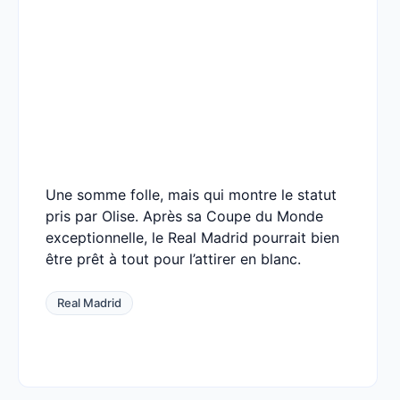
Une somme folle, mais qui montre le statut
pris par Olise. Après sa Coupe du Monde
exceptionnelle, le Real Madrid pourrait bien
être prêt à tout pour l’attirer en blanc.
Real Madrid