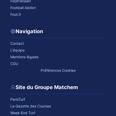
FootParisien
Football Addict
Foot.fr
Navigation
Contact
L'équipe
Mentions légales
CGU
Préférences Cookies
Site du Groupe Matchem
ParisTurf
La Gazette des Courses
Week-End Turf