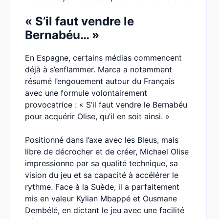
« S’il faut vendre le
Bernabéu… »
En Espagne, certains médias commencent
déjà à s’enflammer. Marca a notamment
résumé l’engouement autour du Français
avec une formule volontairement
provocatrice : « S’il faut vendre le Bernabéu
pour acquérir Olise, qu’il en soit ainsi. »
Positionné dans l’axe avec les Bleus, mais
libre de décrocher et de créer, Michael Olise
impressionne par sa qualité technique, sa
vision du jeu et sa capacité à accélérer le
rythme. Face à la Suède, il a parfaitement
mis en valeur Kylian Mbappé et Ousmane
Dembélé, en dictant le jeu avec une facilité