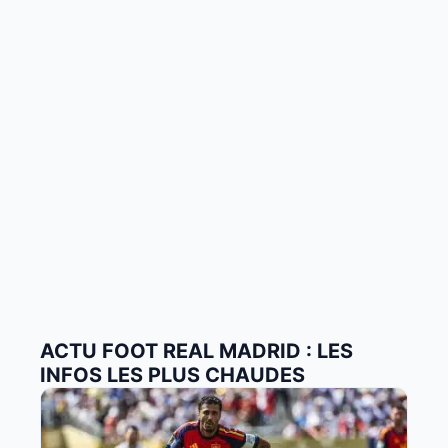
ACTU FOOT REAL MADRID : LES
INFOS LES PLUS CHAUDES