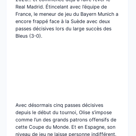
Real Madrid. Étincelant avec l’équipe de
France, le meneur de jeu du Bayern Munich a
encore frappé face à la Suède avec deux
passes décisives lors du large succès des
Bleus (3-0).
Avec désormais cinq passes décisives
depuis le début du tournoi, Olise s’impose
comme l’un des grands patrons offensifs de
cette Coupe du Monde. Et en Espagne, son
niveau de jeu ne laisse personne indifférent.