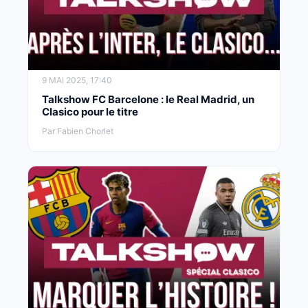
9 MAI 2025, 17:40
Talkshow FC Barcelone : le Real Madrid, un
Clasico pour le titre
Par Fabien Chorlet