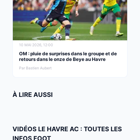
10 MAI 2026, 12:00
OM : pluie de surprises dans le groupe et de
retours dans le onze de Beye au Havre
Par Bastien Aubert
À LIRE AUSSI
VIDÉOS LE HAVRE AC : TOUTES LES
INFOS FOOT