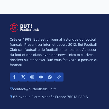
Crée en 1969, But! est un journal historique du football
français. Présent sur internet depuis 2012, But Football
Club suit l'actualité du football en temps réel. Au coeur
du foot et des clubs avec des news, infos exclusives,
dossiers ou interviews, But! vous fait vivre la passion du
football.
contact@butfootballclub.fr
67, avenue Pierre Mendès France 75013 PARIS