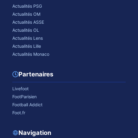
Actualités PSG
Actualités OM
Actualités ASSE
Actualités OL
Actualités Lens
Actualités Lille
Actualités Monaco
Partenaires
Livefoot
FootParisien
Football Addict
Foot.fr
Navigation