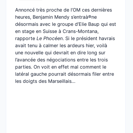
Annoncé très proche de l’OM ces dernières
heures, Benjamin Mendy s’entraà®ne
désormais avec le groupe d’Elie Baup qui est
en stage en Suisse à Crans-Montana,
rapporte
Le Phocéen
. Si le président havrais
avait tenu à calmer les ardeurs hier, voilà
une nouvelle qui devrait en dire long sur
l’avancée des négociations entre les trois
parties. On voit en effet mal comment le
latéral gauche pourrait désormais filer entre
les doigts des Marseillais…