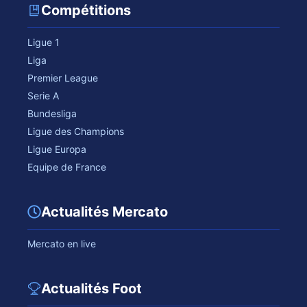
Compétitions
Ligue 1
Liga
Premier League
Serie A
Bundesliga
Ligue des Champions
Ligue Europa
Equipe de France
Actualités Mercato
Mercato en live
Actualités Foot