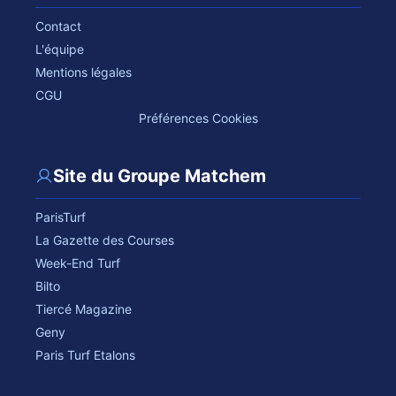
Contact
L'équipe
Mentions légales
CGU
Préférences Cookies
Site du Groupe Matchem
ParisTurf
La Gazette des Courses
Week-End Turf
Bilto
Tiercé Magazine
Geny
Paris Turf Etalons