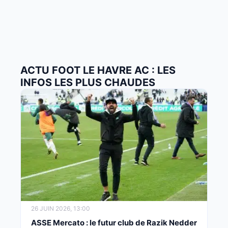
ACTU FOOT LE HAVRE AC : LES
INFOS LES PLUS CHAUDES
26 JUIN 2026, 13:00
ASSE Mercato : le futur club de Razik Nedder