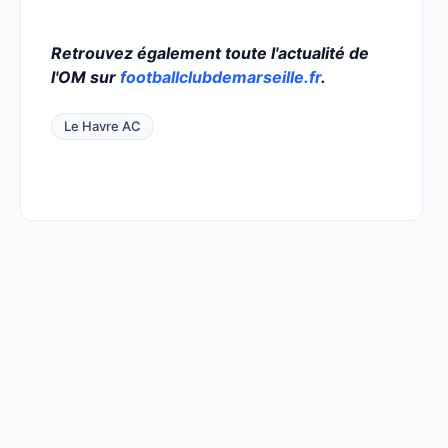
Retrouvez également toute l'actualité de
l'OM sur
footballclubdemarseille.fr
.
Le Havre AC