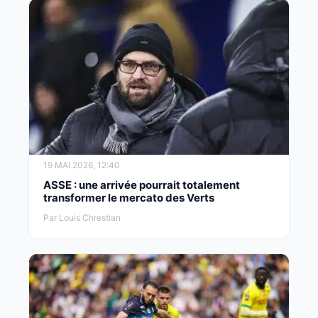
19 MAI 2026, 12:40
ASSE : une arrivée pourrait totalement
transformer le mercato des Verts
Par Louis Chrestian