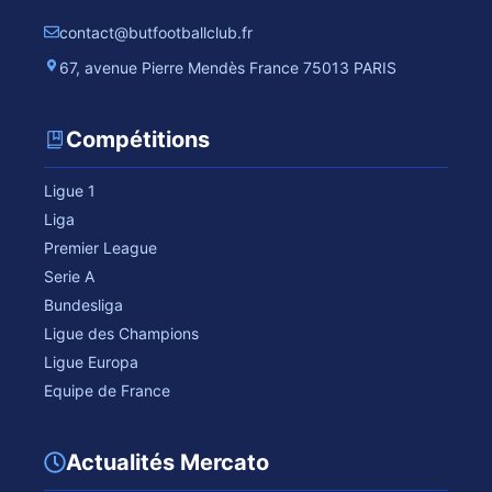
contact@butfootballclub.fr
67, avenue Pierre Mendès France 75013 PARIS
Compétitions
Ligue 1
Liga
Premier League
Serie A
Bundesliga
Ligue des Champions
Ligue Europa
Equipe de France
Actualités Mercato