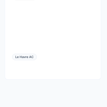
Le Havre AC