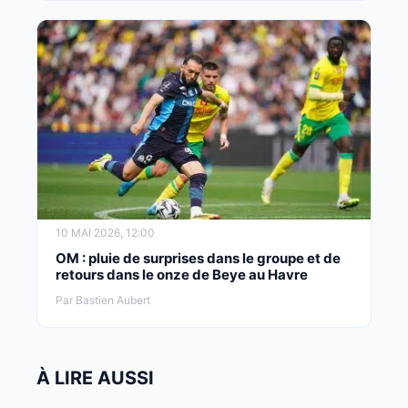
10 MAI 2026, 12:00
OM : pluie de surprises dans le groupe et de
retours dans le onze de Beye au Havre
Par Bastien Aubert
À LIRE AUSSI