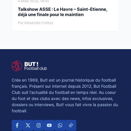
4 MAR 2025, 18:00
Talkshow ASSE : Le Havre – Saint-Etienne,
déjà une finale pour le maintien
Par Alexandre Corboz
Crée en 1969, But! est un journal historique du football
français. Présent sur internet depuis 2012, But Football
Club suit l'actualité du football en temps réel. Au coeur
du foot et des clubs avec des news, infos exclusives,
dossiers ou interviews, But! vous fait vivre la passion du
football.