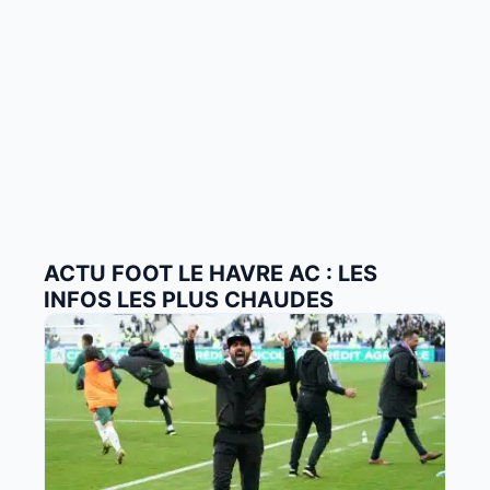
ACTU FOOT LE HAVRE AC : LES
INFOS LES PLUS CHAUDES