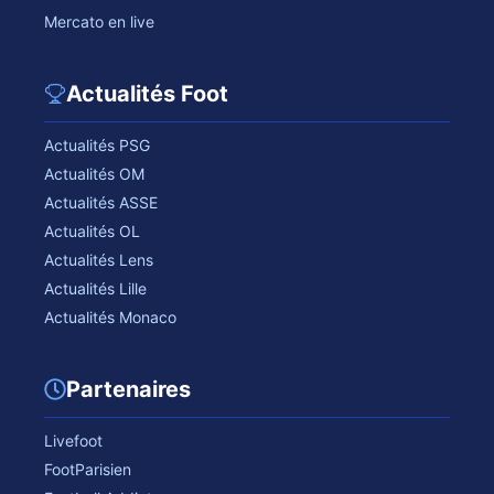
Mercato en live
Actualités Foot
Actualités PSG
Actualités OM
Actualités ASSE
Actualités OL
Actualités Lens
Actualités Lille
Actualités Monaco
Partenaires
Livefoot
FootParisien