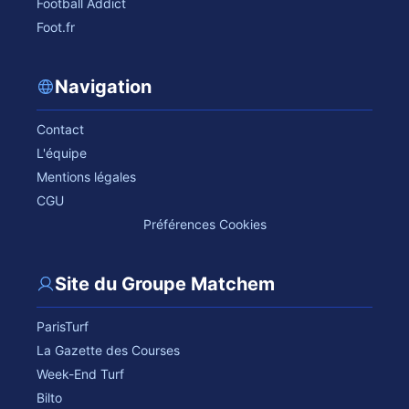
Football Addict
Foot.fr
Navigation
Contact
L'équipe
Mentions légales
CGU
Préférences Cookies
Site du Groupe Matchem
ParisTurf
La Gazette des Courses
Week-End Turf
Bilto