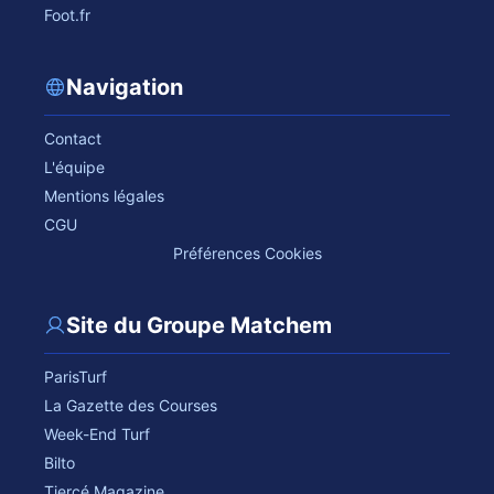
Foot.fr
Navigation
Contact
L'équipe
Mentions légales
CGU
Préférences Cookies
Site du Groupe Matchem
ParisTurf
La Gazette des Courses
Week-End Turf
Bilto
Tiercé Magazine