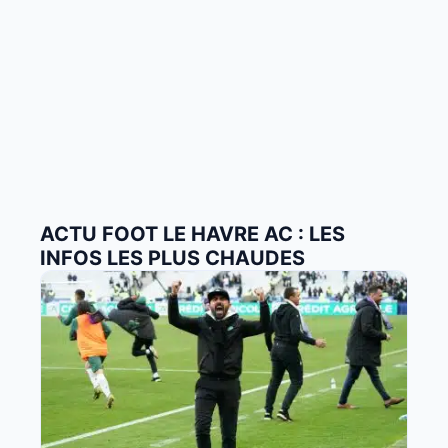
ACTU FOOT LE HAVRE AC : LES
INFOS LES PLUS CHAUDES