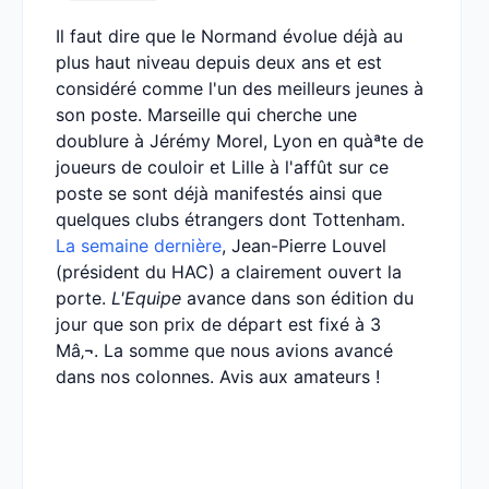
Il faut dire que le Normand évolue déjà au
plus haut niveau depuis deux ans et est
considéré comme l'un des meilleurs jeunes à
son poste. Marseille qui cherche une
doublure à Jérémy Morel, Lyon en quàªte de
joueurs de couloir et Lille à l'affût sur ce
poste se sont déjà manifestés ainsi que
quelques clubs étrangers dont Tottenham.
La semaine dernière
, Jean-Pierre Louvel
(président du HAC) a clairement ouvert la
porte.
L'Equipe
avance dans son édition du
jour que son prix de départ est fixé à 3
Mâ‚¬. La somme que nous avions avancé
dans nos colonnes. Avis aux amateurs !