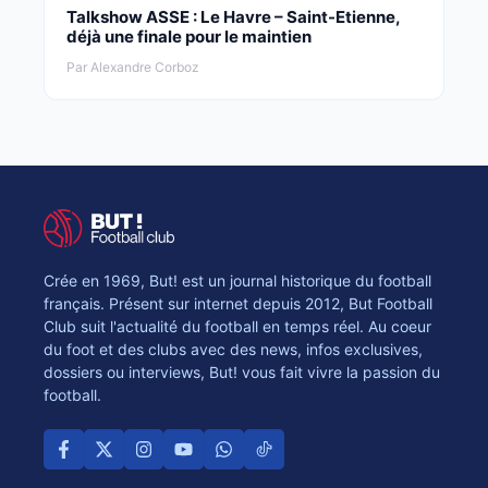
Talkshow ASSE : Le Havre – Saint-Etienne,
déjà une finale pour le maintien
Par Alexandre Corboz
Crée en 1969, But! est un journal historique du football
français. Présent sur internet depuis 2012, But Football
Club suit l'actualité du football en temps réel. Au coeur
du foot et des clubs avec des news, infos exclusives,
dossiers ou interviews, But! vous fait vivre la passion du
football.