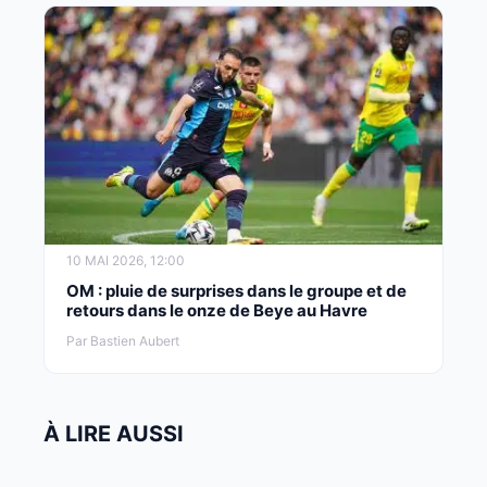
10 MAI 2026, 12:00
OM : pluie de surprises dans le groupe et de
retours dans le onze de Beye au Havre
Par Bastien Aubert
À LIRE AUSSI