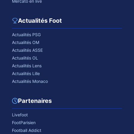
Mercato en live
Actualités Foot
Actualités PSG
Actualités OM
Actualités ASSE
Actualités OL
Actualités Lens
Actualités Lille
Actualités Monaco
Partenaires
Livefoot
FootParisien
Football Addict