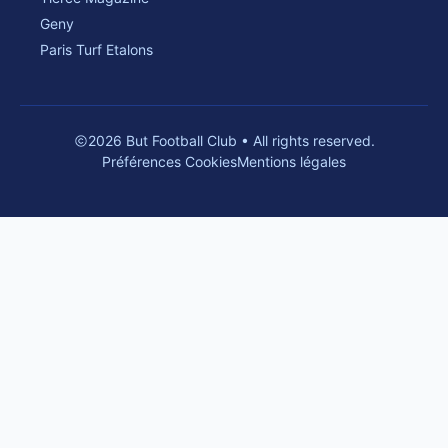
Geny
Paris Turf Etalons
2026 But Football Club • All rights reserved.
Préférences Cookies
Mentions légales