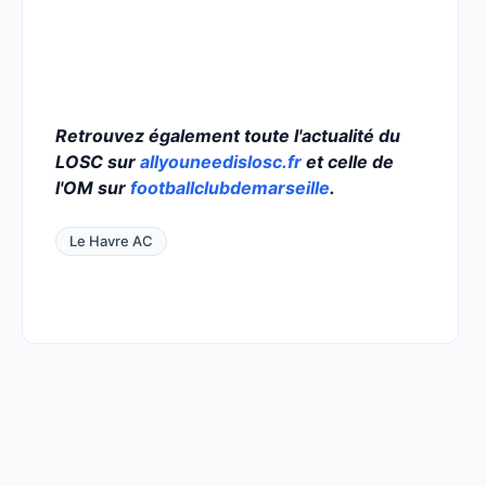
Retrouvez également toute l'actualité du
LOSC sur
allyouneedislosc.fr
et celle de
l'OM sur
footballclubdemarseille
.
Le Havre AC