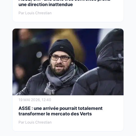
une direction inattendue
Par Louis Chrestian
19 MAI 2026, 12:40
ASSE : une arrivée pourrait totalement
transformer le mercato des Verts
Par Louis Chrestian