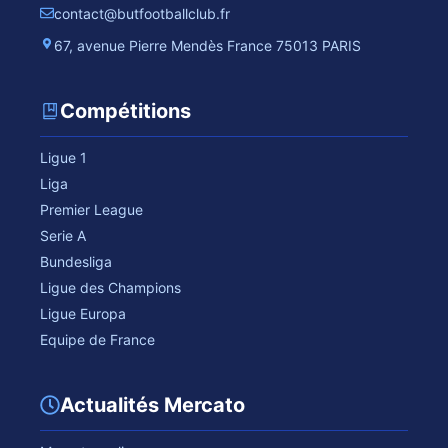
contact@butfootballclub.fr
67, avenue Pierre Mendès France 75013 PARIS
Compétitions
Ligue 1
Liga
Premier League
Serie A
Bundesliga
Ligue des Champions
Ligue Europa
Equipe de France
Actualités Mercato