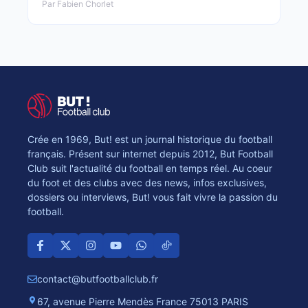
Par Fabien Chorlet
Crée en 1969, But! est un journal historique du football
français. Présent sur internet depuis 2012, But Football
Club suit l'actualité du football en temps réel. Au coeur
du foot et des clubs avec des news, infos exclusives,
dossiers ou interviews, But! vous fait vivre la passion du
football.
contact@butfootballclub.fr
67, avenue Pierre Mendès France 75013 PARIS