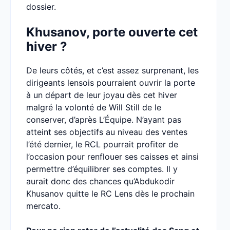
dossier.
Khusanov, porte ouverte cet
hiver ?
De leurs côtés, et c’est assez surprenant, les
dirigeants lensois pourraient ouvrir la porte
à un départ de leur joyau dès cet hiver
malgré la volonté de Will Still de le
conserver, d’après L’Équipe. N’ayant pas
atteint ses objectifs au niveau des ventes
l’été dernier, le RCL pourrait profiter de
l’occasion pour renflouer ses caisses et ainsi
permettre d’équilibrer ses comptes. Il y
aurait donc des chances qu’Abdukodir
Khusanov quitte le RC Lens dès le prochain
mercato.