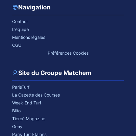
Navigation
Contact
L'équipe
Mentions légales
CGU
Préférences Cookies
Site du Groupe Matchem
ParisTurf
La Gazette des Courses
Week-End Turf
Bilto
Tiercé Magazine
Geny
Paris Turf Etalons