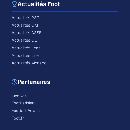
Actualités Foot
Actualités PSG
Actualités OM
Actualités ASSE
Actualités OL
Actualités Lens
Actualités Lille
Actualités Monaco
Partenaires
Livefoot
FootParisien
Football Addict
Foot.fr