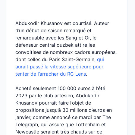
Abdukodir Khusanov est courtisé. Auteur
d’un début de saison remarqué et
remarquable avec les Sang et Or, le
défenseur central ouzbek attire les
convoitises de nombreux cadors européens,
dont celles du Paris Saint-Germain,
qui
aurait passé la vitesse supérieure pour
tenter de l’arracher du RC Lens
.
Acheté seulement 100 000 euros à l’été
2023 par le club artésien, Abdukodir
Khusanov pourrait faire l’objet de
propositions jusqu’à 30 millions d’euros en
janvier, comme annoncé ce mardi par The
Telegraph, qui assure que Tottenham et
Newcastle seraient très chauds sur ce