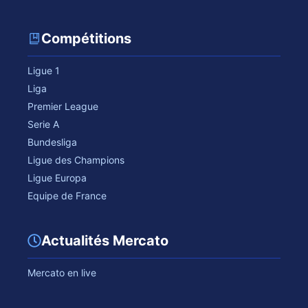
Compétitions
Ligue 1
Liga
Premier League
Serie A
Bundesliga
Ligue des Champions
Ligue Europa
Equipe de France
Actualités Mercato
Mercato en live