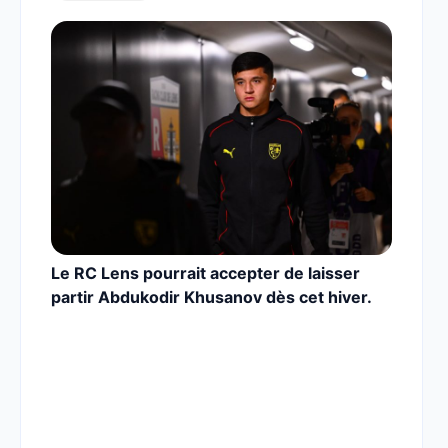
Le RC Lens pourrait accepter de laisser
partir Abdukodir Khusanov dès cet hiver.