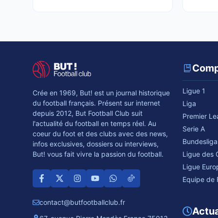
Comp
Ligue 1
Crée en 1969, But! est un journal historique
du football français. Présent sur internet
Liga
depuis 2012, But Football Club suit
Premier L
l'actualité du football en temps réel. Au
Serie A
coeur du foot et des clubs avec des news,
Bundesliga
infos exclusives, dossiers ou interviews,
Ligue des
But! vous fait vivre la passion du football.
Ligue Euro
Equipe de 
contact@butfootballclub.fr
Actua