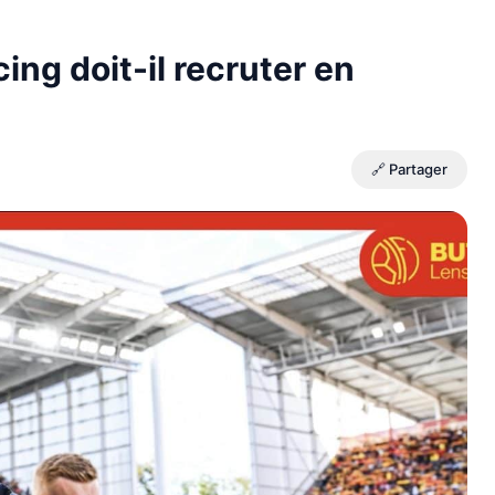
ing doit-il recruter en
🔗 Partager