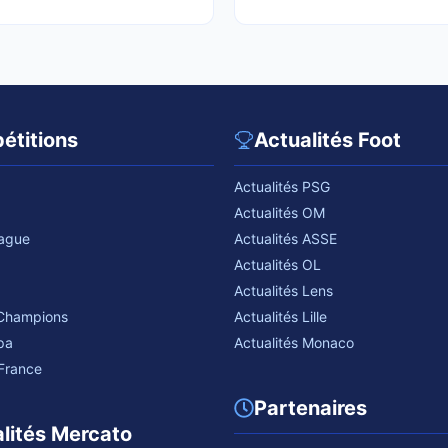
étitions
Actualités Foot
Actualités PSG
Actualités OM
eague
Actualités ASSE
Actualités OL
Actualités Lens
 Champions
Actualités Lille
pa
Actualités Monaco
France
Partenaires
lités Mercato