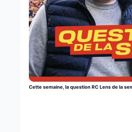
Cette semaine, la question RC Lens de la sem