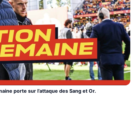
aine porte sur l’attaque des Sang et Or.