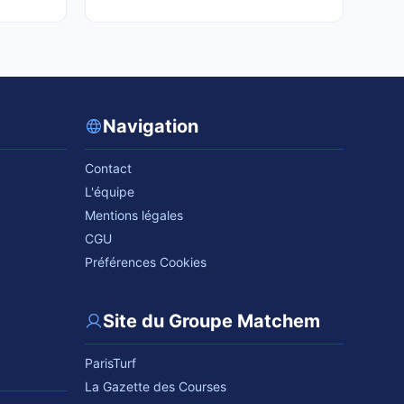
Navigation
Contact
L'équipe
Mentions légales
CGU
Préférences Cookies
Site du Groupe Matchem
ParisTurf
La Gazette des Courses