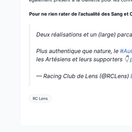
Pour ne rien rater de l’actualité des Sang 
Deux réalisations et un (large) parcage 
Plus authentique que nature, le
#Au
les Artésiens et leurs supporters 👇
— Racing Club de Lens (@RCLens)
RC Lens