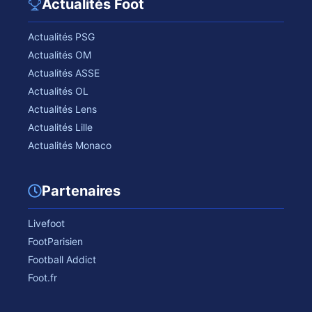
Actualités Foot
Actualités PSG
Actualités OM
Actualités ASSE
Actualités OL
Actualités Lens
Actualités Lille
Actualités Monaco
Partenaires
Livefoot
FootParisien
Football Addict
Foot.fr