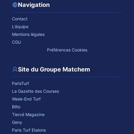
Navigation
Contact
L'équipe
Mentions légales
CGU
Préférences Cookies
Site du Groupe Matchem
ParisTurf
La Gazette des Courses
Week-End Turf
Bilto
Tiercé Magazine
Geny
Paris Turf Etalons