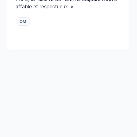
affable et respectueux. »
OM