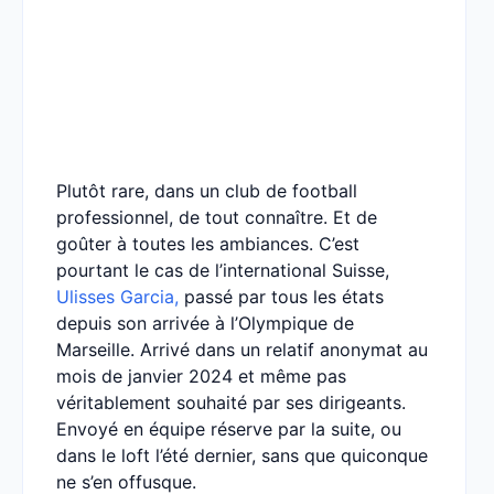
Plutôt rare, dans un club de football
professionnel, de tout connaître. Et de
goûter à toutes les ambiances. C’est
pourtant le cas de l’international Suisse,
Ulisses Garcia,
passé par tous les états
depuis son arrivée à l’Olympique de
Marseille. Arrivé dans un relatif anonymat au
mois de janvier 2024 et même pas
véritablement souhaité par ses dirigeants.
Envoyé en équipe réserve par la suite, ou
dans le loft l’été dernier, sans que quiconque
ne s’en offusque.