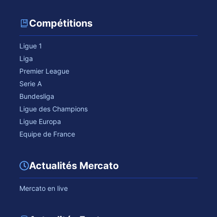
Compétitions
Ligue 1
Liga
Premier League
Serie A
Bundesliga
Ligue des Champions
Ligue Europa
Equipe de France
Actualités Mercato
Mercato en live