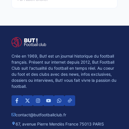
Crée en 1969, But! est un journal historique du football
français. Présent sur internet depuis 2012, But Football
Club suit l'actualité du football en temps réel. Au coeur
du foot et des clubs avec des news, infos exclusives,
dossiers ou interviews, But! vous fait vivre la passion du
football.
contact@butfootballclub.fr
67, avenue Pierre Mendès France 75013 PARIS