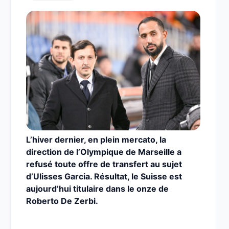
L’hiver dernier, en plein mercato, la
direction de l’Olympique de Marseille a
refusé toute offre de transfert au sujet
d’Ulisses Garcia. Résultat, le Suisse est
aujourd’hui titulaire dans le onze de
Roberto De Zerbi.