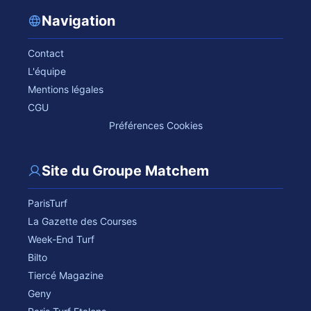
Navigation
Contact
L'équipe
Mentions légales
CGU
Préférences Cookies
Site du Groupe Matchem
ParisTurf
La Gazette des Courses
Week-End Turf
Bilto
Tiercé Magazine
Geny