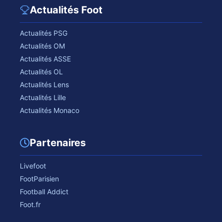
Actualités Foot
Actualités PSG
Actualités OM
Actualités ASSE
Actualités OL
Actualités Lens
Actualités Lille
Actualités Monaco
Partenaires
Livefoot
FootParisien
Football Addict
Foot.fr