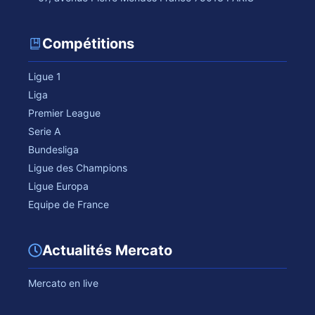
Compétitions
Ligue 1
Liga
Premier League
Serie A
Bundesliga
Ligue des Champions
Ligue Europa
Equipe de France
Actualités Mercato
Mercato en live