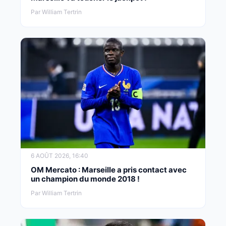
Par William Tertrin
6 AOÛT 2026, 16:40
OM Mercato : Marseille a pris contact avec
un champion du monde 2018 !
Par William Tertrin