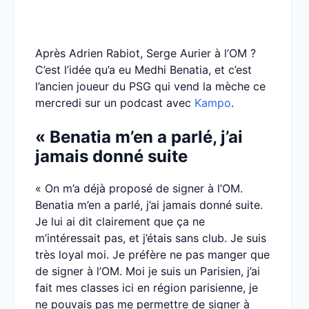
Après Adrien Rabiot, Serge Aurier à l’OM ?
C’est l’idée qu’a eu Medhi Benatia, et c’est
l’ancien joueur du PSG qui vend la mèche ce
mercredi sur un podcast avec
Kampo
.
« Benatia m’en a parlé, j’ai
jamais donné suite
« On m’a déjà proposé de signer à l’OM.
Benatia m’en a parlé, j’ai jamais donné suite.
Je lui ai dit clairement que ça ne
m’intéressait pas, et j’étais sans club. Je suis
très loyal moi. Je préfère ne pas manger que
de signer à l’OM. Moi je suis un Parisien, j’ai
fait mes classes ici en région parisienne, je
ne pouvais pas me permettre de signer à