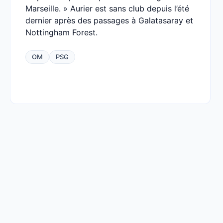
Marseille. » Aurier est sans club depuis l’été
dernier après des passages à Galatasaray et
Nottingham Forest.
OM
PSG