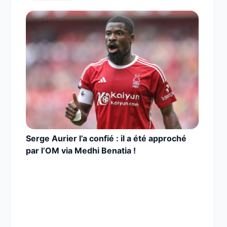
Serge Aurier l’a confié : il a été approché
par l’OM via Medhi Benatia !