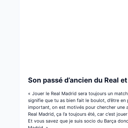
Son passé d’ancien du Real et
« Jouer le Real Madrid sera toujours un match
signifie que tu as bien fait le boulot, d’être e
important, on est motivés pour chercher une aut
Real Madrid, ça l’a toujours été, car c’est jou
Et vous savez que je suis socio du Barça donc 
Madrid. »