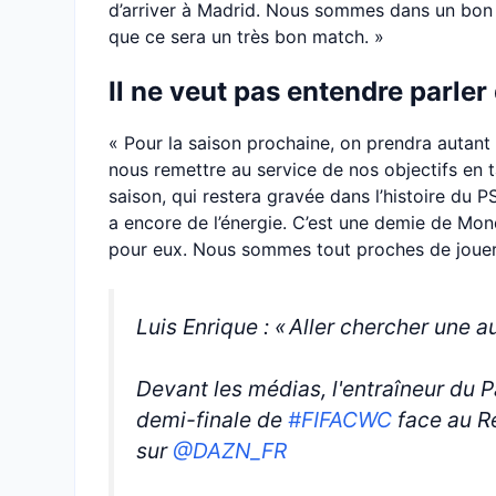
d’arriver à Madrid. Nous sommes dans un bon m
que ce sera un très bon match. »
Il ne veut pas entendre parler
« Pour la saison prochaine, on prendra autant
nous remettre au service de nos objectifs en 
saison, qui restera gravée dans l’histoire du P
a encore de l’énergie. C’est une demie de Mon
pour eux. Nous sommes tout proches de jouer 
Luis Enrique : « Aller chercher une au
Devant les médias, l'entraîneur du 
demi-finale de
#FIFACWC
face au R
sur
@DAZN_FR