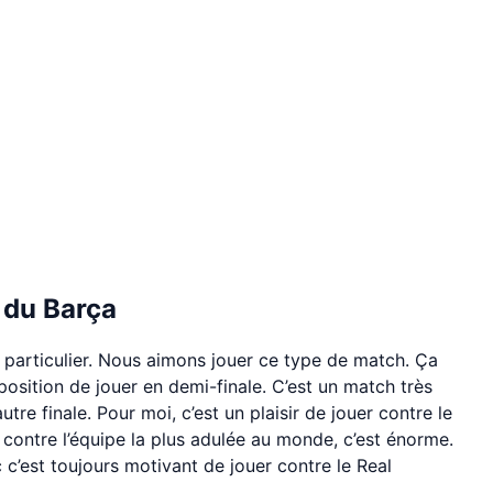
 du Barça
 particulier. Nous aimons jouer ce type de match. Ça
n position de jouer en demi-finale. C’est un match très
re finale. Pour moi, c’est un plaisir de jouer contre le
er contre l’équipe la plus adulée au monde, c’est énorme.
c’est toujours motivant de jouer contre le Real