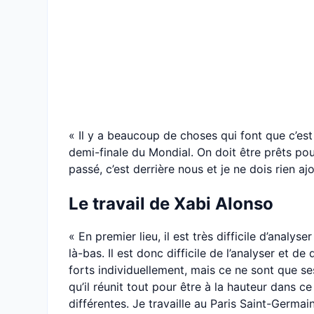
« Il y a beaucoup de choses qui font que c’est u
demi-finale du Mondial. On doit être prêts po
passé, c’est derrière nous et je ne dois rien aj
Le travail de Xabi Alonso
« En premier lieu, il est très difficile d’anal
là-bas. Il est donc difficile de l’analyser et d
forts individuellement, mais ce ne sont que se
qu’il réunit tout pour être à la hauteur dans
différentes. Je travaille au Paris Saint-Germain