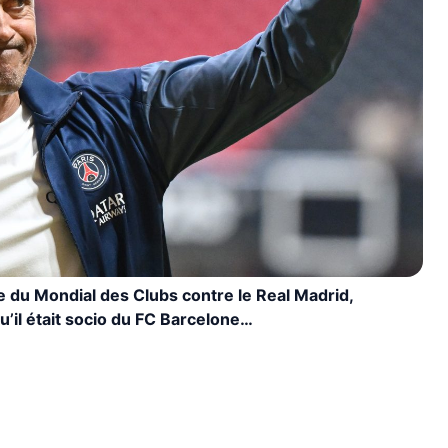
e du Mondial des Clubs contre le Real Madrid,
qu’il était socio du FC Barcelone…