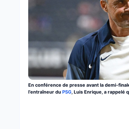
En conférence de presse avant la demi-final
l’entraîneur du
PSG
, Luis Enrique, a rappelé 