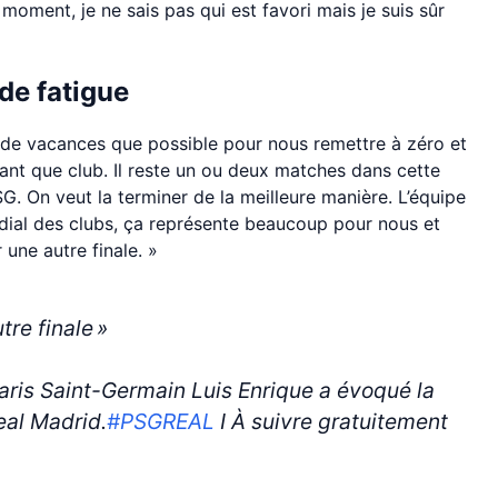
oment, je ne sais pas qui est favori mais je suis sûr
 de fatigue
 de vacances que possible pour nous remettre à zéro et
tant que club. Il reste un ou deux matches dans cette
SG. On veut la terminer de la meilleure manière. L’équipe
dial des clubs, ça représente beaucoup pour nous et
une autre finale. »
tre finale »
Paris Saint-Germain Luis Enrique a évoqué la
eal Madrid.
#PSGREAL
I À suivre gratuitement