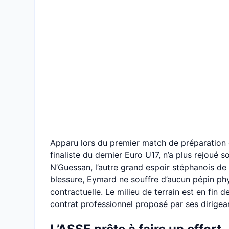
Apparu lors du premier match de préparation 
finaliste du dernier Euro U17, n’a plus rejoué so
N’Guessan, l’autre grand espoir stéphanois de
blessure, Eymard ne souffre d’aucun pépin phy
contractuelle. Le milieu de terrain est en fin d
contrat professionnel proposé par ses dirigea