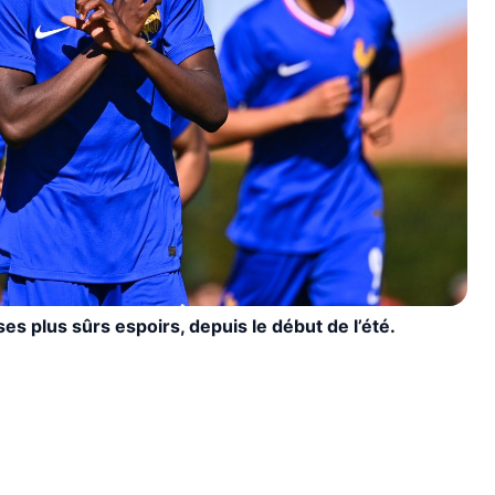
es plus sûrs espoirs, depuis le début de l’été.