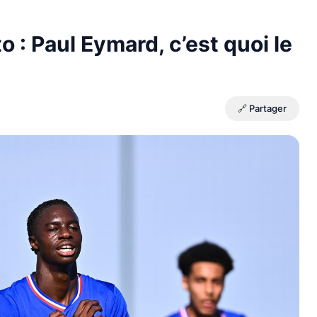
 : Paul Eymard, c’est quoi le
🔗 Partager