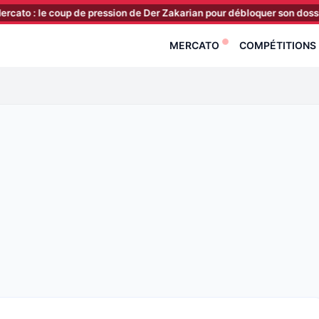
coup de pression de Der Zakarian pour débloquer son dossier priorita
MERCATO
COMPÉTITIONS