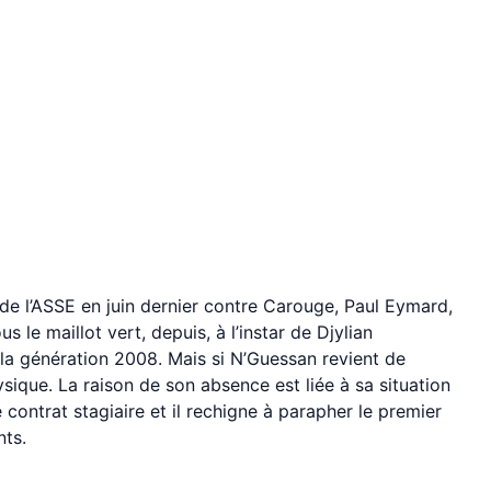
de l’ASSE en juin dernier contre Carouge, Paul Eymard,
us le maillot vert, depuis, à l’instar de Djylian
 la génération 2008. Mais si N’Guessan revient de
sique. La raison de son absence est liée à sa situation
e contrat stagiaire et il rechigne à parapher le premier
nts.