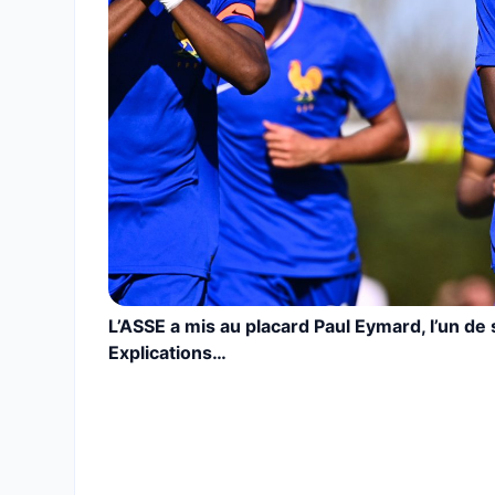
L’ASSE a mis au placard Paul Eymard, l’un de s
Explications…