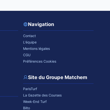
Navigation
Contact
L'équipe
Mentions légales
CGU
Préférences Cookies
Site du Groupe Matchem
ParisTurf
La Gazette des Courses
Week-End Turf
Bilto